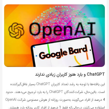
ChatGPT و بارد هنوز کاربران زیادی ندارند
این یافته‌ها با توجه به رشد تعداد کاربران ChatGPT بسیار غافل‌گیرکننده
است. بااین‌حال، شرکت‌کنندگان ChatGPT را به بارد ترجیح می‌دهند. حدود
4 درصد
از افراد می‌گویند به‌صورت روزانه از هوش مصنوعی شرکت OpenAI
استفاده می‌کنند، درحالی‌که فقط
1 درصد
از افراد کاربر روزانه بارد هستند.