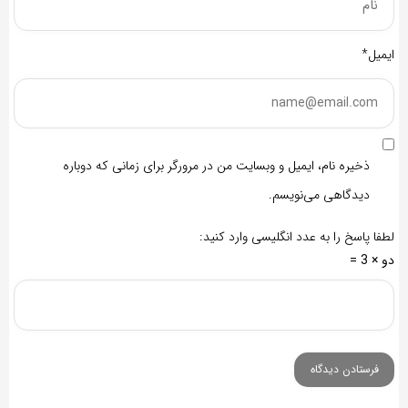
ایمیل*
ذخیره نام، ایمیل و وبسایت من در مرورگر برای زمانی که دوباره
دیدگاهی می‌نویسم.
لطفا پاسخ را به عدد انگلیسی وارد کنید:
دو × 3 =