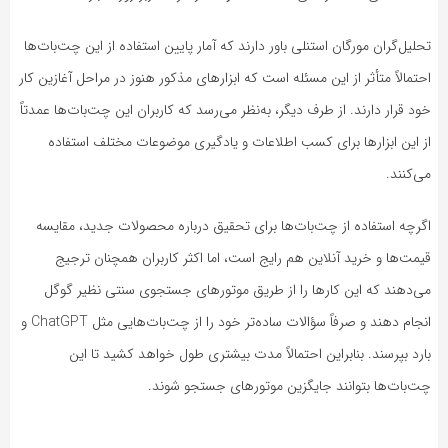
تحلیل‌گران مورگان استنلی باور دارند که آمار پایین استفاده از این چت‌بات‌ها
احتمالاً متأثر از این مسئله است که ابزارهای مذکور هنوز در مراحل آغازین کار
خود قرار دارند. از طرف دیگر، به‌نظر می‌رسد که کاربران این چت‌بات‌ها عمدتاً
از این ابزارها برای کسب اطلاعات و یادگیری موضوعات مختلف استفاده
می‌کنند.
اگرچه استفاده از چت‌بات‌ها برای تحقیق درباره محصولات جدید، مقایسه
قیمت‌ها و خرید آنلاین هم رایج است، اما اکثر کاربران همچنان ترجیج
می‌دهند که این کارها را از طریق موتورهای جستجوی سنتی نظیر گوگل
انجام دهند و صرفاً سؤالات ساده‌تر خود را از چت‌بات‌هایی مثل ChatGPT و
بارد بپرسند. بنابراین احتمالاً مدت بیشتری طول خواهد کشید تا این
چت‌بات‌ها بتوانند جایگزین موتورهای جستجو شوند.