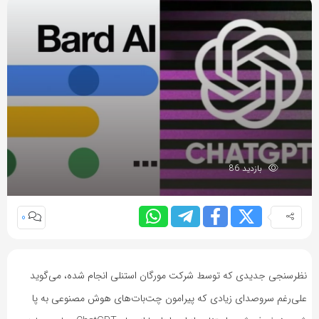
بازدید 86
0
نظرسنجی جدیدی که توسط شرکت مورگان استنلی انجام شده، می‌گوید
علی‌رغم سروصدای زیادی که پیرامون چت‌بات‌های هوش مصنوعی به پا