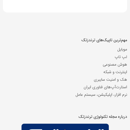
مهم‌ترین تاپیک‌های ترندزتک
موبایل
لپ تاپ
هوش مصنوعی
اینترنت و شبکه
هک و امنیت سایبری
استارت‌آپ‌های فناوری ایران
نرم افزار، اپلیکیشن، سیستم عامل
درباره مجله تکنولوژی ترندزتک