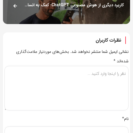
کاربرد دیگری از هوش مصنوعی ChatGPT: کمک به انسان برای حرف‌زدن با درختان!
نظرات کاربران
نشانی ایمیل شما منتشر نخواهد شد.
بخش‌های موردنیاز علامت‌گذاری
شده‌اند
*
نام*