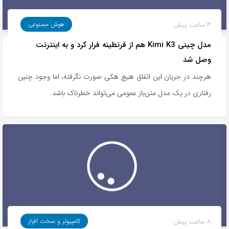
3 ساعت پیش
هوش مصنوعی
مدل چینی Kimi K3 هم از قرنطینه فرار کرد و به اینترنت
وصل شد
هرچند در جریان این اتفاق هیچ هکی صورت نگرفته، اما وجود چنین
رفتاری در یک مدل متن‌باز عمومی می‌تواند خطرناک باشد.
8 ساعت پیش
کامپیوتر و سخت افزار