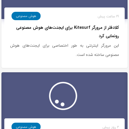
21 ساعت پیش
هوش مصنوعی
کلادفلر از مرورگر Kitesurf برای ایجنت‌های هوش مصنوعی
رونمایی کرد
این مرورگر اینترنتی به طور اختصاصی برای ایجنت‌های هوش
مصنوعی ساخته شده است.
2 روز پیش
هوش مصنوعی