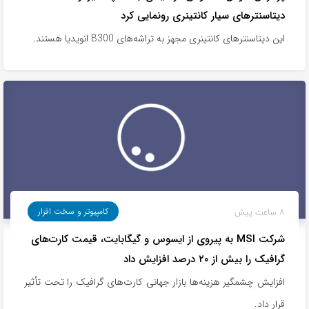
دیتاسنترهای سیار کانتینری رونمایی کرد
این دیتاسنترهای کانتینری مجهز به تراشه‌های B300 انویدیا هستند.
8 ساعت پیش
کامپیوتر و سخت افزار
شرکت MSI به پیروی از ایسوس و گیگابایت، قیمت کارت‌های
گرافیک را بیش از ۲۰ درصد افزایش داد
افزایش چشمگیر هزینه‌ها بازار جهانی کارت‌های گرافیک را تحت تأثیر
قرار داد.