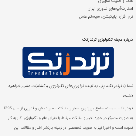
هک و امنیت سایبری
استارت‌آپ‌های فناوری ایران
نرم افزار، اپلیکیشن، سیستم عامل
درباره مجله تکنولوژی ترندزتک
شما با ترندز تک، پلی به آینده‌ نوآوری‌های تکنولوژی و کشفیات علمی خواهید
داشت.
ترندز تک، سیستم جامع بروزترین اخبار و مقالات علم و دانش و فناوری از سال 1395
به صورت متمرکز در حوزه اخبار و مقالات مرتبط با دنیای علم و تکنولوژی آغاز به کار
نموده است و اخیرا نیز به صورت تخصصی در زمینه بازنشر اخبار و مقالات این