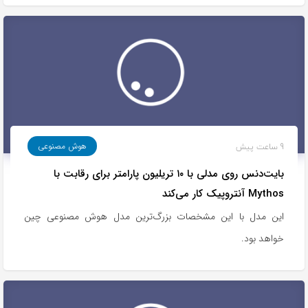
9 ساعت پیش
هوش مصنوعی
بایت‌دنس روی مدلی با ۱۰ تریلیون پارامتر برای رقابت با
Mythos آنتروپیک کار می‌کند
این مدل با این مشخصات بزرگ‌ترین مدل هوش مصنوعی چین
خواهد بود.