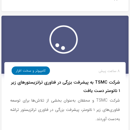
8 ساعت پیش
کامپیوتر و سخت افزار
شرکت TSMC به پیشرفت بزرگی در فناوری ترانزیستورهای زیر
۱ نانومتر دست یافت
شرکت TSMC و محققان به‌عنوان بخشی از تلاش‌ها برای توسعه
فناوری‌های زیر ۱ نانومتر، پیشرفت بزرگی در فناوری ترانزیستور تراشه
به‌دست آوردند.