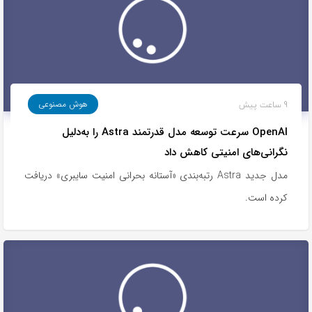
9 ساعت پیش
هوش مصنوعی
OpenAI سرعت توسعه مدل قدرتمند Astra را به‌دلیل
نگرانی‌های امنیتی کاهش داد
مدل جدید Astra رتبه‌بندی «آستانه بحرانی امنیت سایبری» دریافت
کرده است.