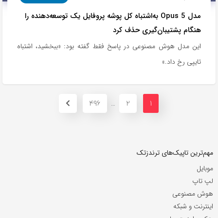
مدل Opus 5 به‌اشتباه کل پوشه پروفایل یک توسعه‌دهنده را
هنگام پشتیبان‌گیری حذف کرد
این مدل هوش مصنوعی در پاسخ فقط گفته بود: «ببخشید، اشتباه
تایپی رخ داد.»
496
2
1
…
مهم‌ترین تاپیک‌های ترندزتک
موبایل
لپ تاپ
هوش مصنوعی
اینترنت و شبکه