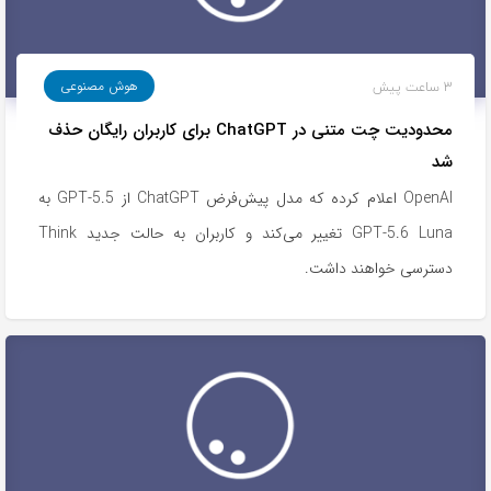
3 ساعت پیش
هوش مصنوعی
محدودیت چت متنی در ChatGPT برای کاربران رایگان حذف
شد
OpenAI اعلام کرده که مدل پیش‌فرض ChatGPT از GPT-5.5 به
GPT-5.6 Luna تغییر می‌کند و کاربران به حالت جدید Think
دسترسی خواهند داشت.