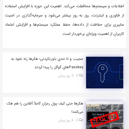
اطلاعات و سیستم‌ها محافظت می‌کند. اهمیت این حوزه با افزایش استفاده
از فناوری و اینترنت، روز به روز بیشتر می‌شود و سرمایه‌گذاری در امنیت
سایبری برای حفاظت از داده‌ها، حفظ عملکرد سیستم‌ها و افزایش اعتماد
کاربران از اهمیت ویژه‌ای برخوردار است.
عجیب و تا حدی باورنکردنی؛ هکرها راه نفوذ به
Passkeyهای گوگل را پیدا کردند
0
3 روز پیش
هکرها حتی کیف پول رمزارز کاملاً آفلاین را هم هک
می‌کنند!
0
4 روز پیش