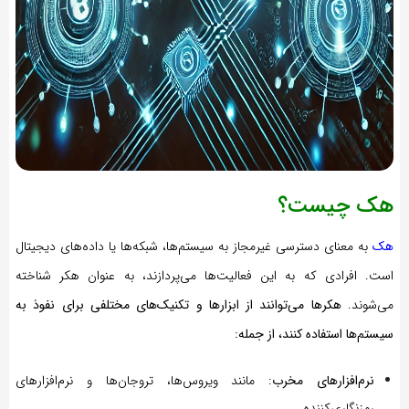
هک چیست؟
هک
به معنای دسترسی غیرمجاز به سیستم‌ها، شبکه‌ها یا داده‌های دیجیتال
است. افرادی که به این فعالیت‌ها می‌پردازند، به عنوان هکر شناخته
می‌شوند.
هکرها می‌توانند از ابزارها و تکنیک‌های مختلفی برای نفوذ به
سیستم‌ها استفاده کنند، از جمله:
نرم‌افزارهای مخرب
: مانند ویروس‌ها، تروجان‌ها و نرم‌افزارهای
رمزنگاری‌کننده.