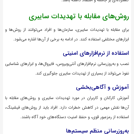
گسترده‌ای بر جامعه و اقتصاد داشته باشد.
روش‌های مقابله با تهدیدات سایبری
برای مقابله با تهدیدات سایبری، سازمان‌ها و افراد می‌توانند از روش‌ها و
ابزارهای مختلفی استفاده کنند. در ادامه به برخی از آن‌ها اشاره می‌شود.
استفاده از نرم‌افزارهای امنیتی
نصب و به‌روزرسانی نرم‌افزارهای آنتی‌ویروس، فایروال‌ها، و ابزارهای شناسایی
نفوذ می‌تواند از بسیاری از تهدیدات سایبری جلوگیری کند.
آموزش و آگاهی‌بخشی
آموزش کارکنان و کاربران در مورد تهدیدات سایبری و روش‌های مقابله با
آن‌ها نقش مهمی در کاهش خطرات دارد. افراد باید از روش‌های فیشینگ،
استفاده از رمزعبور قوی، و حفظ امنیت دستگاه‌های خود آگاه باشند.
به‌روزرسانی منظم سیستم‌ها