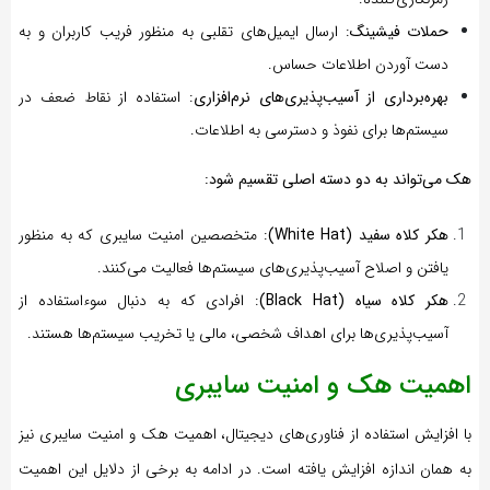
حملات فیشینگ
: ارسال ایمیل‌های تقلبی به منظور فریب کاربران و به
دست آوردن اطلاعات حساس.
بهره‌برداری از آسیب‌پذیری‌های نرم‌افزاری
: استفاده از نقاط ضعف در
سیستم‌ها برای نفوذ و دسترسی به اطلاعات.
هک می‌تواند به دو دسته اصلی تقسیم شود:
هکر کلاه سفید (White Hat)
: متخصصین امنیت سایبری که به منظور
یافتن و اصلاح آسیب‌پذیری‌های سیستم‌ها فعالیت می‌کنند.
هکر کلاه سیاه (Black Hat)
: افرادی که به دنبال سوءاستفاده از
آسیب‌پذیری‌ها برای اهداف شخصی، مالی یا تخریب سیستم‌ها هستند.
اهمیت هک و امنیت سایبری
با افزایش استفاده از فناوری‌های دیجیتال، اهمیت هک و امنیت سایبری نیز
به همان اندازه افزایش یافته است. در ادامه به برخی از دلایل این اهمیت