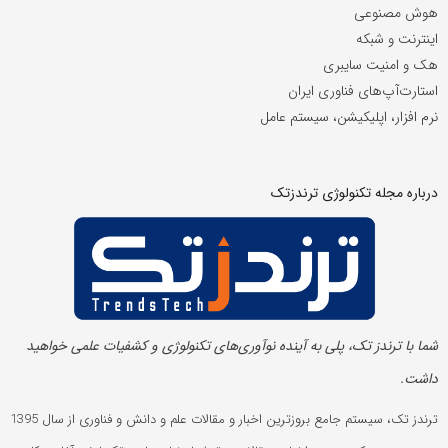
هوش مصنوعی
اینترنت و شبکه
هک و امنیت سایبری
استارت‌آپ‌های فناوری ایران
نرم افزار، اپلیکیشن، سیستم عامل
درباره مجله تکنولوژی ترندزتک
شما با ترندز تک، پلی به آینده‌ نوآوری‌های تکنولوژی و کشفیات علمی خواهید
داشت.
ترندز تک، سیستم جامع بروزترین اخبار و مقالات علم و دانش و فناوری از سال 1395