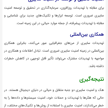
برای مقابله با تهدیدات روزافزون، سرمایه‌گذاری در تحقیق و توسعه امنیت
سایبری ضروری است. توسعه ابزارها و تکنیک‌های جدید برای شناسایی و
مقابله با تهدیدات پیشرفته، از جمله موارد حیاتی در این زمینه است.
همکاری بین‌المللی
تهدیدات سایبری از مرزهای جغرافیایی عبور می‌کنند، بنابراین همکاری
بین‌المللی در زمینه امنیت سایبری ضروری است. تبادل اطلاعات و همکاری در
مواجهه با تهدیدات مشترک می‌تواند تأثیر قابل توجهی در کاهش خطرات
داشته باشد.
نتیجه‌گیری
هک و امنیت سایبری دو جنبه متقابل و حیاتی در دنیای دیجیتال هستند. در
حالی که هکرها با تهدیدات و حملات خود، امنیت سیستم‌ها و داده‌ها را به
خطر می‌اندازند، امنیت سایبری با استفاده از روش‌ها و تکنیک‌های مختلف، از