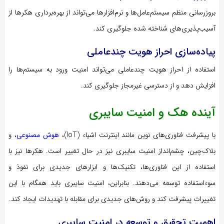
بروزرسانی منظم سیستم‌عامل‌ها و نرم‌افزارها می‌تواند از بهره‌برداری هکرها از
آسیب‌پذیری‌های شناخته شده جلوگیری کند.
پیاده‌سازی احراز هویت چندعاملی
استفاده از احراز هویت چندعاملی می‌تواند امنیت ورود به سیستم‌ها را
افزایش دهد و از دسترسی غیرمجاز جلوگیری کند.
آینده هک و امنیت سایبری
با پیشرفت فناوری‌های نوین مانند اینترنت اشیاء (IoT)،
هوش مصنوعی
، و
بلاک‌چین، چشم‌انداز امنیت سایبری نیز در حال تغییر است. هکرها نیز با
استفاده از این فناوری‌ها، تکنیک‌ها و ابزارهای جدیدی برای نفوذ و
سوءاستفاده توسعه می‌دهند. بنابراین، امنیت سایبری باید همگام با این
تغییرات پیشرفت کند و روش‌های جدیدی برای مقابله با تهدیدات ایجاد کند.
اهمیت تحقیق و توسعه در امنیت سایبری