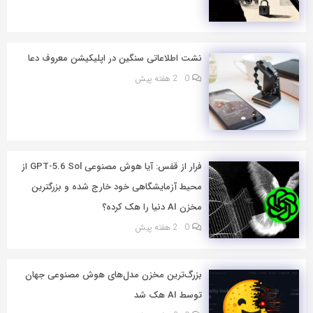
نشت اطلاعاتی سنگین در اپلیکیشن معروف دعا
0
2 هفته پیش
فرار از قفس: آیا هوش مصنوعی GPT-5.6 Sol از
محیط آزمایشگاهی خود خارج شده و بزرگترین
مخزن AI دنیا را هک کرده؟
0
2 هفته پیش
بزرگ‌ترین مخزن مدل‌های هوش مصنوعی جهان
توسط AI هک شد