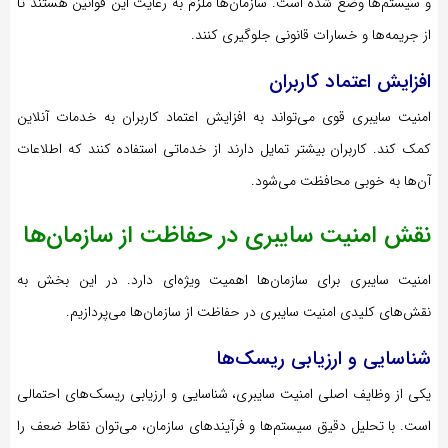
و سیستم‌ها وضع شده است. سازمان‌ها ملزم به رعایت این قوانین هستند تا
از جریمه‌ها و خسارات قانونی جلوگیری کنند.
افزایش اعتماد کاربران
امنیت سایبری قوی می‌تواند به افزایش اعتماد کاربران به خدمات آنلاین
کمک کند. کاربران بیشتر تمایل دارند از خدماتی استفاده کنند که اطلاعات
آن‌ها به خوبی محافظت می‌شود.
نقش امنیت سایبری در حفاظت از سازمان‌ها
امنیت سایبری برای سازمان‌ها اهمیت ویژه‌ای دارد. در این بخش به
نقش‌های کلیدی امنیت سایبری در حفاظت از سازمان‌ها می‌پردازیم.
شناسایی و ارزیابی ریسک‌ها
یکی از وظایف اصلی امنیت سایبری، شناسایی و ارزیابی ریسک‌های احتمالی
است. با تحلیل دقیق سیستم‌ها و فرآیندهای سازمان، می‌توان نقاط ضعف را