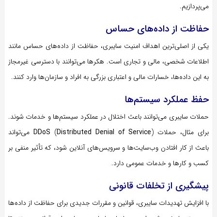
می‌پردازیم.
حفاظت از داده‌های حساس
یکی از اصلی‌ترین اهداف امنیت سایبری، حفاظت از داده‌های حساس مانند
اطلاعات شخصی، مالی و تجاری است. هکرها می‌توانند با دسترسی غیرمجاز
به این داده‌ها، خسارات مالی و اعتباری بزرگی به افراد و سازمان‌ها وارد کنند.
حفظ عملکرد سیستم‌ها
حملات سایبری می‌توانند باعث اختلال در عملکرد سیستم‌ها و خدمات شوند.
برای مثال، حملات
Distributed Denial of Service
(
DDoS
) می‌تواند
باعث از کار افتادن وب‌سایت‌ها و سرویس‌های آنلاین شود، که تأثیر منفی بر
کسب و کارها و خدمات عمومی دارد.
پیشگیری از تخلفات قانونی
با افزایش تهدیدات سایبری، قوانین و مقررات جدیدی برای حفاظت از داده‌ها