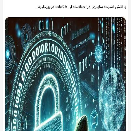
و نقش امنیت سایبری در حفاظت از اطلاعات می‌پردازیم.