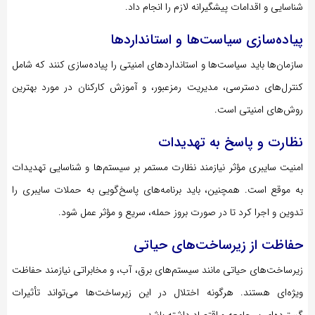
شناسایی و اقدامات پیشگیرانه لازم را انجام داد.
پیاده‌سازی سیاست‌ها و استانداردها
سازمان‌ها باید سیاست‌ها و استانداردهای امنیتی را پیاده‌سازی کنند که شامل
کنترل‌های دسترسی، مدیریت رمزعبور، و آموزش کارکنان در مورد بهترین
روش‌های امنیتی است.
نظارت و پاسخ به تهدیدات
امنیت سایبری مؤثر نیازمند نظارت مستمر بر سیستم‌ها و شناسایی تهدیدات
به موقع است. همچنین، باید برنامه‌های پاسخ‌گویی به حملات سایبری را
تدوین و اجرا کرد تا در صورت بروز حمله، سریع و مؤثر عمل شود.
حفاظت از زیرساخت‌های حیاتی
زیرساخت‌های حیاتی مانند سیستم‌های برق، آب، و مخابراتی نیازمند حفاظت
ویژه‌ای هستند. هرگونه اختلال در این زیرساخت‌ها می‌تواند تأثیرات