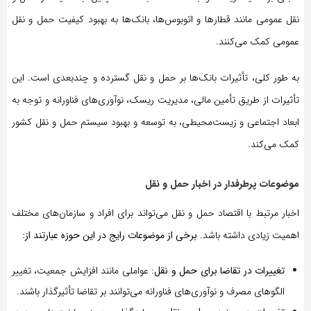
نقل عمومی مانند قطارها و اتوبوس‌ها، بانک‌ها به بهبود کیفیت حمل و نقل
عمومی کمک می‌کنند.
به طور کلی، تأثیرات بانک‌ها بر حمل و نقل گسترده و چندبعدی است. این
تأثیرات از طریق تأمین مالی، مدیریت ریسک، نوآوری‌های فناورانه و توجه به
ابعاد اجتماعی و زیست‌محیطی، به توسعه و بهبود سیستم حمل و نقل کشور
کمک می‌کند.
موضوعات پرطرفدار در اخبار حمل و نقل
اخبار مرتبط با اقتصاد حمل و نقل می‌تواند برای افراد و سازمان‌های مختلف
اهمیت زیادی داشته باشد.
برخی از موضوعات رایج در این حوزه عبارتند از:
تغییرات در تقاضا برای حمل و نقل
: عواملی مانند افزایش جمعیت، تغییر
الگوهای مصرف و نوآوری‌های فناورانه می‌توانند بر تقاضا تأثیرگذار باشند.