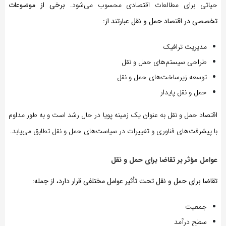
حیاتی برای مطالعات اقتصادی محسوب می‌شود.
برخی از موضوعات
تخصصی در اقتصاد حمل و نقل عبارتند از:
مدیریت ترافیک
طراحی سیستم‌های حمل و نقل
توسعه زیرساخت‌های حمل و نقل
حمل و نقل پایدار
اقتصاد حمل و نقل به عنوان یک زمینه پویا در حال رشد است و به طور مداوم
با پیشرفت‌های فناوری و تغییرات در سیاست‌های حمل و نقل تطابق می‌یابد.
عوامل مؤثر بر تقاضا برای حمل و نقل
تقاضا برای حمل و نقل تحت تأثیر عوامل مختلفی قرار دارد، از جمله:
جمعیت
سطح درآمد