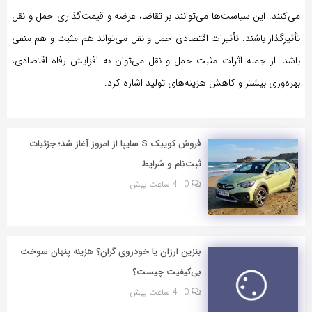
می‌کنند. این سیاست‌ها می‌توانند بر تقاضا، عرضه و قیمت‌گذاری حمل و نقل
تأثیرگذار باشند. تأثیرات اقتصادی حمل و نقل می‌تواند هم مثبت و هم منفی
باشد. از جمله اثرات مثبت حمل و نقل می‌توان به افزایش رفاه اقتصادی،
بهره‌وری بیشتر و کاهش هزینه‌های تولید اشاره کرد.
فروش کوییک S سایپا از امروز آغاز شد؛ جزئیات
ثبت‌نام و شرایط
0
4 ساعت پیش
بنزین ارزان یا خودروی گران؟ هزینه پنهان سوخت
بی‌کیفیت چیست؟
0
4 ساعت پیش