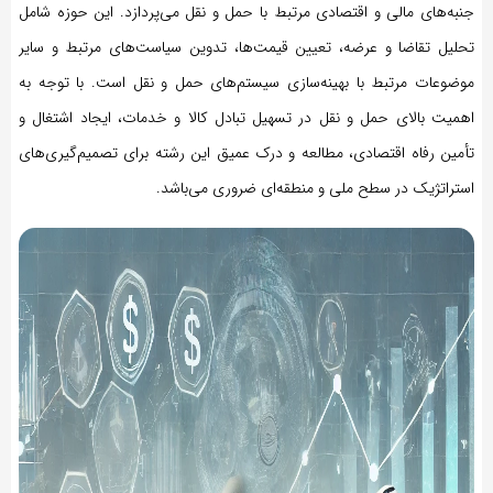
جنبه‌های مالی و اقتصادی مرتبط با حمل و نقل می‌پردازد. این حوزه شامل
تحلیل تقاضا و عرضه، تعیین قیمت‌ها، تدوین سیاست‌های مرتبط و سایر
موضوعات مرتبط با بهینه‌سازی سیستم‌های حمل و نقل است. با توجه به
اهمیت بالای حمل و نقل در تسهیل تبادل کالا و خدمات، ایجاد اشتغال و
تأمین رفاه اقتصادی، مطالعه و درک عمیق این رشته برای تصمیم‌گیری‌های
استراتژیک در سطح ملی و منطقه‌ای ضروری می‌باشد.