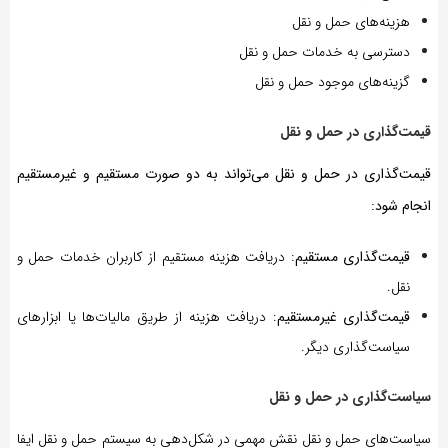
هزینه‌های حمل و نقل
دسترسی به خدمات حمل و نقل
گزینه‌های موجود حمل و نقل
قیمت‌گذاری در حمل و نقل
قیمت‌گذاری در حمل و نقل می‌تواند به دو صورت مستقیم و غیرمستقیم
انجام شود:
قیمت‌گذاری مستقیم
: دریافت هزینه مستقیم از کاربران خدمات حمل و
نقل.
قیمت‌گذاری غیرمستقیم
: دریافت هزینه از طریق مالیات‌ها یا ابزارهای
سیاست‌گذاری دیگر.
سیاست‌گذاری در حمل و نقل
سیاست‌های حمل و نقل نقش مهمی در شکل‌دهی به سیستم حمل و نقل ایفا