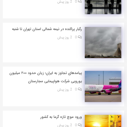
0
2 روز پیش
رگبار پراکنده در نیمه شمالی استان تهران تا شنبه
0
2 روز پیش
پیامدهای تجاوز به ایران؛ زیان حدود ۲۰۰ میلیون
یورویی شرکت هواپیمایی مجارستان
0
2 روز پیش
ورود موج تازه گرما به کشور
0
2 روز پیش