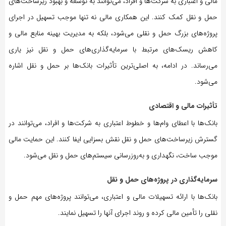
مالی و اعتباری به شرکت‌ها و افراد، می‌توانند به توسعه و بهبود زیرساخت‌های
حمل و نقل کمک کنند. این همکاری مالی نه تنها موجب تسهیل در اجرای
پروژه‌های بزرگ حمل و نقلی می‌شود، بلکه به مدیریت بهینه منابع مالی و
کاهش ریسک‌های مرتبط با سرمایه‌گذاری‌های حمل و نقل نیز یاری
می‌رساند. در ادامه، به اصلی‌ترین تأثیرات بانک‌ها بر حمل و نقل اشاره
می‌شود.
تأثیرات مالی و اقتصادی
بانک‌ها با اعطای وام‌ها و خطوط اعتباری به شرکت‌ها و افراد، می‌توانند در
گسترش زیرساخت‌های حمل و نقل نقش بسزایی ایفا کنند. این حمایت مالی
موجب ساخت، نگهداری و به‌روزرسانی سیستم‌های حمل و نقل می‌شود.
سرمایه‌گذاری در پروژه‌های حمل و نقل
بانک‌ها با ارائه تسهیلات مالی و اعتباری، می‌توانند پروژه‌های مهم حمل و
نقلی را تأمین مالی کرده و روند اجرای آنها را تسهیل نمایند.