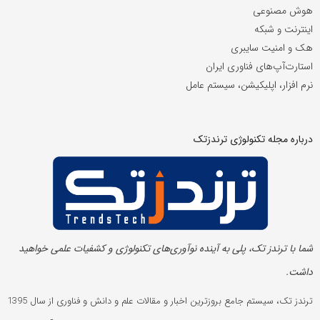
هوش مصنوعی
اینترنت و شبکه
هک و امنیت سایبری
استارت‌آپ‌های فناوری ایران
نرم افزار، اپلیکیشن، سیستم عامل
درباره مجله تکنولوژی ترندزتک
شما با ترندز تک، پلی به آینده‌ نوآوری‌های تکنولوژی و کشفیات علمی خواهید
داشت.
ترندز تک، سیستم جامع بروزترین اخبار و مقالات علم و دانش و فناوری از سال 1395