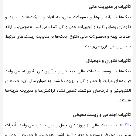
تأثیرات بر مدیریت مالی
بانک‌ها با ارائه وام‌ها و تسهیلات مالی، به افراد و شرکت‌ها در خرید و
نگهداری وسایل نقلیه و تجهیزات حمل و نقل کمک می‌کنند. همچنین، با ارائه
خدمات بیمه و محصولات مالی متنوع، بانک‌ها به مدیریت ریسک‌های مرتبط
با حمل و نقل یاری می‌رسانند.
تأثیرات فناوری و دیجیتال
بانک‌ها با توسعه خدمات مالی دیجیتال و نوآوری‌های فناورانه، می‌توانند
فرآیندهای مرتبط با حمل و نقل را بهبود بخشند. به عنوان مثال، پرداخت‌های
الکترونیکی و کارت‌های هوشمند تسهیل‌کننده تراکنش‌ها و مدیریت هزینه‌ها
هستند.
تأثیرات اجتماعی و زیست‌محیطی
بانک‌
ها با حمایت مالی از پروژه‌های حمل و نقل پایدار، می‌توانند تأثیرات
مثبتی بر محیط زیست و جامعه داشته باشند. همچنین، با حمایت از حمل و