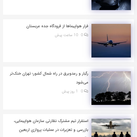
فرار هواپیماها از فرودگاه جده عربستان
0
10 ساعت پیش
رگبار و رعدوبرق در راه شمال کشور؛ تهران خنک‌تر
می‌شود
0
1 روز پیش
استقرار تیم مشترک نظارتی سازمان هواپیمایی،
بازرسی و تعزیرات در عملیات پروازی اربعین