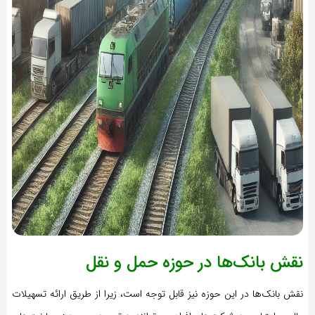
نقش بانک‌ها در حوزه حمل و نقل
نقش بانک‌ها در این حوزه نیز قابل توجه است، زیرا از طریق ارائه تسهیلات