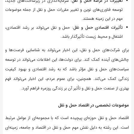
تغییرات در عرضه حمل و نقل
: سرمایه‌گذاری در زیرساخت‌های جدید،
توسعه فناوری‌های نوین و تغییر مقررات حمل و نقل از جمله موضوعات
مهم در این زمینه هستند.
تأثیرات اقتصادی حمل و نقل
: حمل و نقل می‌تواند بر رشد اقتصادی،
اشتغال و محیط زیست تأثیرگذار باشد.
برای شرکت‌های حمل و نقل، این اخبار می‌تواند به شناسایی فرصت‌ها و
چالش‌های آینده کمک کند. برای دولت‌ها، این اطلاعات می‌تواند در توسعه
سیاست‌های حمل و نقل مؤثر باشد که به رشد اقتصادی و بهبود کیفیت
زندگی کمک می‌کند. همچنین، برای عموم مردم، این اخبار می‌تواند فهم
بهتری از صنعت حمل و نقل و تأثیر آن بر زندگی روزمره فراهم آورد.
موضوعات تخصصی در اقتصاد حمل و نقل
اقتصاد حمل و نقل حوزه‌ای پیچیده است که با مجموعه‌ای از عوامل مرتبط
است. این رشته به دلیل نقش مهم حمل و نقل در اقتصاد و جامعه، زمینه‌ای