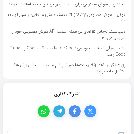
محققان از هوش مصنوعی برای ساخت ویروس‌های جدید استفاده کردند
گوگل با هوش مصنوعی Antigravity دستگاه مترجم آفلاین و سیار توسعه
داد
دیپ‌سیک به‌دلیل تقاضای بی‌سابقه، قیمت API هوش مصنوعی خود را
افزایش می‌دهد
متا با معرفی ایجنت کدنویسی Muse Code به جنگ Codex و Claude
Code رفت
پژوهشگران OpenAI: ایجنت‌ها دور از چشم ما انجمن مخفی برای هک
تشکیل داده بودند
اشتراک گذاری