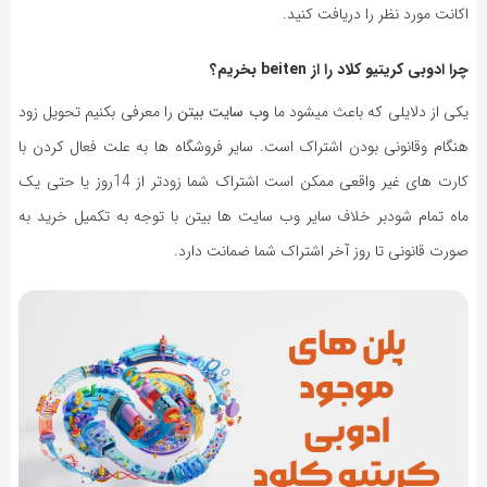
اکانت مورد نظر را دریافت کنید.
چرا ادوبی کریتیو کلاد را از beiten بخریم؟
یکی از دلایلی که باعث میشود ما
وب سایت بیتن
را معرفی بکنیم تحویل زود
هنگام وقانونی بودن اشتراک است. سایر فروشگاه ها به علت فعال کردن با
کارت های غیر واقعی ممکن است اشتراک شما زودتر از 14روز یا حتی یک
ماه تمام شودبر خلاف سایر وب سایت ها بیتن با توجه به تکمیل خرید به
صورت قانونی تا روز آخر اشتراک شما ضمانت دارد.