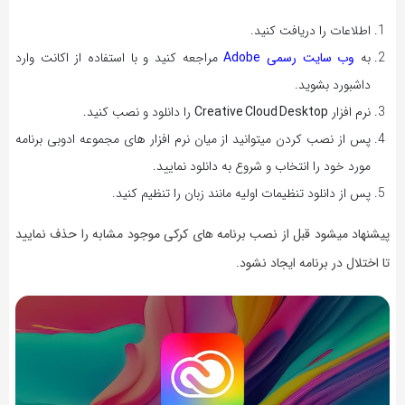
اطلاعات را دریافت کنید.
به
وب سایت رسمی Adobe
مراجعه کنید و با استفاده از اکانت وارد
داشبورد بشوید.
نرم افزار
Creative Cloud Desktop
را دانلود و نصب کنید.
پس از نصب کردن میتوانید از میان نرم افزار های مجموعه ادوبی برنامه
مورد خود را انتخاب و شروع به دانلود نمایید.
پس از دانلود تنظیمات اولیه مانند زبان را تنظیم کنید.
پیشنهاد میشود قبل از نصب برنامه های کرکی موجود مشابه را حذف نمایید
تا اختلال در برنامه ایجاد نشود.