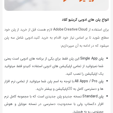
انواع پلن های ادوبی کریتیو کلاد
برای استفاده از
Adobe Creative Cloud
لازم هست قبل از خرید از پلن خود
مطلع شوید تا بر اساس نیاز خود اقدام به خرید کنید.ادوبی شامل سه پلن
میشود که در ادامه به آن میپردازیم:
پلن Single App
:این پلن فقط برای یکی از برنامه های ادوبی است یعنی
شما نمیتوانید از تمامی اپلیکیشن های ادوبی استفاده کنیدو فقط میتوانید
یک اپلیکیشن را نصب کنید.
پلن All Apps / Pro
:با توجه به اسم پلن شما میتوانید از تمامی نرم افزار
ها و دسترسی کامل به 20اپلیکیشن و بیشتر دارید.
پلن Standard
:نسخه جدیدو پلن جدیدی است که با مجموعه کامل نرم
افزار دکستاپ ولی با محدودیت دسترسی در نسخه موبایل و هوش
مصنوعی رو به هستید.