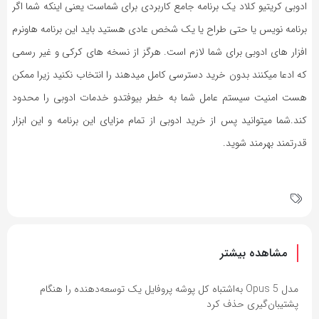
ادوبی کریتیو کلاد یک برنامه جامع کاربردی برای شماست یعنی اینکه شما اگر
برنامه نویس یا حتی طراح یا یک شخص عادی هستید باید این برنامه هاونرم
افزار های ادوبی برای شما لازم است. هرگز از نسخه های کرکی و غیر رسمی
که ادعا میکنند بدون خرید دسترسی کامل میدهند را انتخاب نکنید زیرا ممکن
هست امنیت سیستم عامل شما به خطر بیوفتدو خدمات ادوبی را محدود
کند.شما میتوانید پس از خرید ادوبی از تمام مزایای این برنامه و این ابزار
قدرتمند بهرمند شوید.
مشاهده بیشتر
مدل Opus 5 به‌اشتباه کل پوشه پروفایل یک توسعه‌دهنده را هنگام
پشتیبان‌گیری حذف کرد