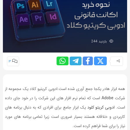
بازدید 244
3
همه ابزار هادر یکجا جمع آوری شده است.ادوبی کریتیو کلاد یک مجموعه از
شرکت
Adobe
است که تمام نرم افزار های این شرکت را در خود جای داده
است.
ادوبی کریتو کلود
یک ابزار جامع برای افرادی که به دنبال برنامه های
کاربردی و خلاقانه هستند بسیار ضروری است زیرا تمامی برنامه های مورد
نیاز را برای شما فراهم کرده است.