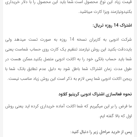
قیمت زیاد این نوع محصول است.شما باید این محصول را با دلار خریداری
بکنیدونیازمند ویزا کارت میباشید.
اشتراک 14 روزه تریال:
شرکت ادوبی به کاربران نسخه 14 روزه به صورت تست میدهد ولی
بایددقت بکنید این روش نیازمند تنظیم یک کارت روی حساب شماست یعنی
شما باید حساب بانکی خود را به اکانت ادوبی متصل بکنید.ممکن هست در
طول مدت زمان اشتراک شما باطل شود به دلیل عدم تطابق بانک شما با
ریجن اکانت ادوبی شما پس لازم به ذکر است این روش زیاد مناسب نیست.
نحوه فعالسازی اشتراک ادوبی کریتیو کلاود
ما فرض را بر این میگیریم که شما اکانت آماده خریداری کرده اید یعنی روش
اول که بالا گفته ایم.
پس از خرید مراحل زیر را دنبال کنید: