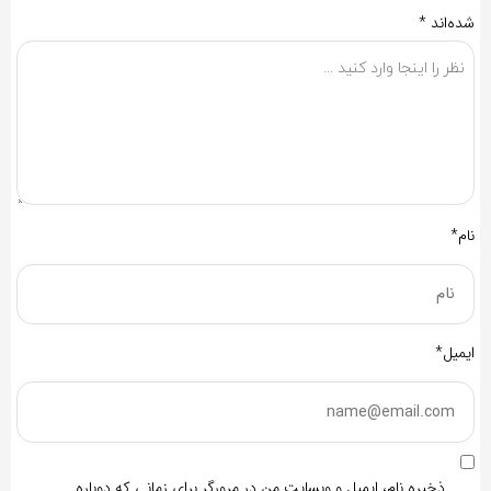
شده‌اند
*
نام*
ایمیل*
ذخیره نام، ایمیل و وبسایت من در مرورگر برای زمانی که دوباره