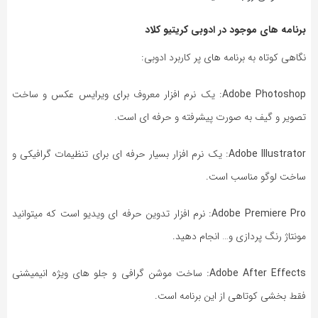
برنامه های موجود در ادوبی کریتیو کلاد
نگاهی کوتاه به برنامه های پر کاربرد ادوبی:
Adobe Photoshop
: یک نرم افزار معروف برای ویرایس عکس و ساخت
تصویر و گیف به صورت پیشرفته و حرفه ای است.
Adobe Illustrator
: یک نرم افزار بسیار حرفه ای برای تنظیمات گرافیکی و
ساخت لوگو مناسب است.
Adobe Premiere Pro
: نرم افزار تدوین حرفه ای ویدیو است که میتوانید
مونتاژ رنگ پردازی و… انجام دهید.
Adobe After Effects:
ساخت موشن گرافی و جلو های ویژه انیمیشنی
فقط بخشی کوتاهی از این برنامه است.