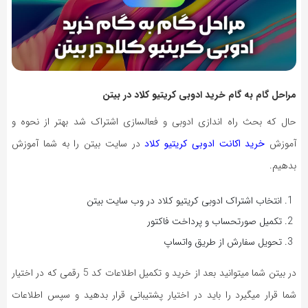
مراحل گام‌ به‌ گام خرید ادوبی کریتیو کلاد در بیتن
حال که بحث راه اندازی ادوبی و فعالسازی اشتراک شد بهتر از نحوه و
آموزش
خرید اکانت ادوبی کریتیو کلاد
در سایت بیتن را به شما آموزش
بدهیم.
انتخاب اشتراک ادوبی کریتیو کلاد در وب سایت بیتن
تکمیل صورتحساب و پرداخت فاکتور
تحویل سفارش از طریق واتساپ
در بیتن شما میتوانید بعد از خرید و تکمیل اطلاعات کد 5 رقمی که در اختیار
شما قرار میگیرد را باید در اختیار پشتیبانی قرار بدهید و سپس اطلاعات