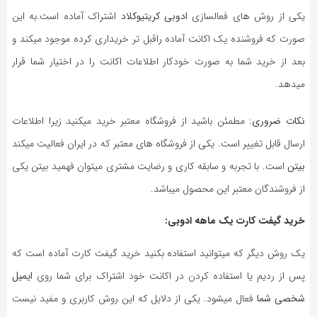
یکی از روش های فعالسازی
ادوبی کریتیوکلاد
اشتراک آماده است.به این
صورت که فروشنده یک اکانت آماده راقبل تر خریداری کرده موجود میکند و
بعد از خرید شما به صورت خودکار اطلاعات اکانت را در اختیار شما قرار
میدهد.
نکات ضروری
: مطمئن باشید از فروشگاه معتبر خرید میکنید زیرا اطلاعات
ارسال قابل تغییر است. یکی از فروشگاه های معتبر که در ایران فعالیت میکند
بیتن
است. با تجربه و سابقه کاری و رضایت مشتری میتوان فهمید بیتن یکی
از فروشندگان معتبر این محصول میباشد.
خرید گیفت کارت یک ماهه ادوبی:
یک روش دیگر که میتوانید استفاده بکنید خرید گیفت کارت آماده است که
پس از ردیم یا استفاده کردن در اکانت خود اشتراک برای شما روی
ایمیل
شخصی شما
فعال میشود. یکی از دلایل که این روش کاربری و مفید نیست