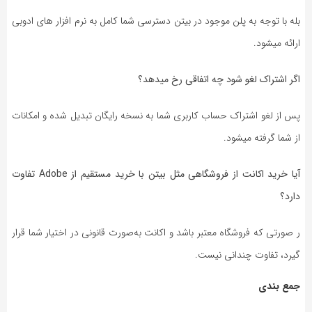
بله با توجه به پلن موجود در بیتن دسترسی شما کامل به نرم افزار های ادوبی
ارائه میشود.
اگر اشتراک لغو شود چه اتفاقی رخ میدهد؟
پس از لغو اشتراک حساب کاربری شما به نسخه رایگان تبدیل شده و امکانات
از شما گرفته میشود.
آیا خرید اکانت از فروشگاهی مثل بیتن با خرید مستقیم از Adobe تفاوت
دارد؟
ر صورتی که فروشگاه معتبر باشد و اکانت به‌صورت قانونی در اختیار شما قرار
گیرد، تفاوت چندانی نیست.
جمع بندی