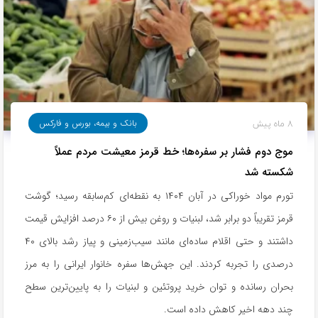
8 ماه پیش
بانک و بیمه، بورس و فارکس
موج دوم فشار بر سفره‌ها؛ خط قرمز معیشت مردم عملاً
شکسته شد
تورم مواد خوراکی در آبان ۱۴۰۴ به نقطه‌ای کم‌سابقه رسید؛ گوشت
قرمز تقریباً دو برابر شد، لبنیات و روغن بیش از ۶۰ درصد افزایش قیمت
داشتند و حتی اقلام ساده‌ای مانند سیب‌زمینی و پیاز رشد بالای ۴۰
درصدی را تجربه کردند. این جهش‌ها سفره خانوار ایرانی را به مرز
بحران رسانده و توان خرید پروتئین و لبنیات را به پایین‌ترین سطح
چند دهه اخیر کاهش داده است.