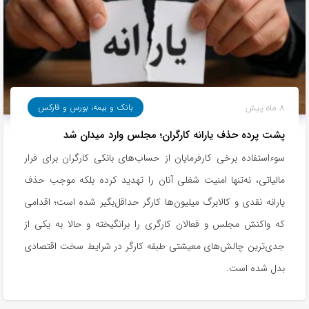
8 ماه پیش
بانک و بیمه، بورس و فارکس
پشت پرده حذف یارانه کارگران؛ مجلس وارد میدان شد
سوءاستفاده برخی کارفرمایان از حساب‌های بانکی کارگران برای فرار
مالیاتی، نه‌تنها امنیت شغلی آنان را تهدید کرده بلکه موجب حذف
یارانه نقدی و کالابرگ میلیون‌ها کارگر حداقل‌بگیر شده است؛ اقدامی
که واکنش مجلس و فعالان کارگری را برانگیخته و حالا به یکی از
جدی‌ترین چالش‌های معیشتی طبقه کارگر در شرایط سخت اقتصادی
بدل شده است.