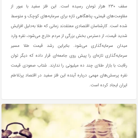
سقف ۲۳۰ هزار تومان رسیده است. این فلز سفید با عبور از
مقاومت‌های قیمتی، پناهگاهی تازه برای سرمایه‌های کوچک و متوسط
شده است. کارشناسان اقتصادی معتقدند زمانی که طلا به‌دلیل افزایش
شدید قیمت، از دسترس بخش بزرگی از مردم خارج می‌شود، نقره وارد
میدان سرمایه‌گذاری می‌شود. بنابراین رشد قیمت طلا مسیر
سرمایه‌گذاری تازه‌ای را پیش روی جامعه‌ای قرار داده که دیگر توان
رقابت با بازار طلای چند ده میلیونی را ندارند. شتاب صعودی قیمت
نقره پرسش‌های مهمی درباره آینده‌ این فلز سفید در اقتصاد پرتلاطم
ایران ایجاد کرده است.