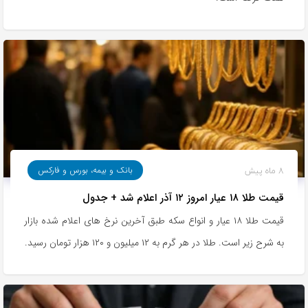
8 ماه پیش
بانک و بیمه، بورس و فارکس
قیمت طلا ۱۸ عیار امروز ۱۲ آذر اعلام شد + جدول
قیمت طلا ۱۸ عیار و انواع سکه طبق آخرین نرخ های اعلام شده بازار
به شرح زیر است. طلا در هر گرم به ۱۲ میلیون و ۱۲۰ هزار تومان رسید.