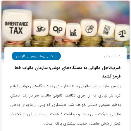
8 ماه پیش
بانک و بیمه، بورس و فارکس
ضرب‌الاجل مالیاتی به دستگاه‌های دولتی؛ سازمان مالیات خط
قرمز کشید
رییس سازمان امور مالیاتی با هشدار جدی به دستگاه‌های دولتی اعلام
کرد هر نهادی که از اجرای تکالیف قانونی مالیات سر باز زند، نامش
به‌طور عمومی منتشر خواهد شد؛ هشداری که پس از ماجرای بدهی
مالیاتی شرکت ملی نفت و برداشت ۶ همت از حساب این شرکت در
کمتر از شش ساعت، جدیت بیشتری یافته است.