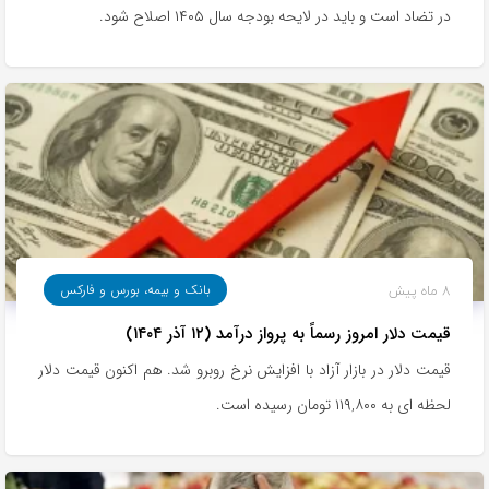
در تضاد است و باید در لایحه بودجه سال ۱۴۰۵ اصلاح شود.
8 ماه پیش
بانک و بیمه، بورس و فارکس
قیمت دلار امروز رسماً به پرواز درآمد (۱۲ آذر ۱۴۰۴)
قیمت دلار در بازار آزاد با افزایش نرخ روبرو شد. هم اکنون قیمت دلار
لحظه ای به ۱۱۹,۸۰۰ تومان رسیده است.