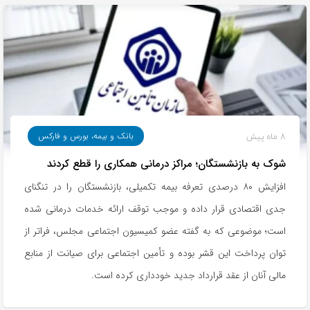
8 ماه پیش
بانک و بیمه، بورس و فارکس
شوک به بازنشستگان؛ مراکز درمانی همکاری را قطع کردند
افزایش ۸۰ درصدی تعرفه بیمه تکمیلی، بازنشستگان را در تنگنای
جدی اقتصادی قرار داده و موجب توقف ارائه خدمات درمانی شده
است؛ موضوعی که به گفته عضو کمیسیون اجتماعی مجلس، فراتر از
توان پرداخت این قشر بوده و تأمین اجتماعی برای صیانت از منابع
مالی آنان از عقد قرارداد جدید خودداری کرده است.