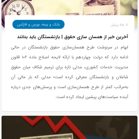
8 ماه پیش
بانک و بیمه، بورس و فارکس
آخرین خبر از همسان سازی حقوق | بازنشستگان باید بدانند
ابهام در سرنوشت طرح همسان‌سازی حقوق بازنشستگان در حالی
ادامه دارد که دولت چهاردهم با ارائه لایحه اصلاح ماده ۱۰۶ قانون
مدیریت خدمات کشوری، مدلی تازه برای ترمیم شکاف میان حقوق
شاغلان و بازنشستگان معرفی کرده است؛ مدلی که بار مالی آن
به‌مراتب کمتر از طرح همسان‌سازی است و پرسش‌های جدی درباره
آینده سیاست‌های پیشین ایجاد کرده است.