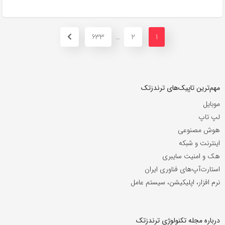
633
2
1
…
مهم‌ترین تاپیک‌های ترندزتک
موبایل
لپ تاپ
هوش مصنوعی
اینترنت و شبکه
هک و امنیت سایبری
استارت‌آپ‌های فناوری ایران
نرم افزار، اپلیکیشن، سیستم عامل
درباره مجله تکنولوژی ترندزتک