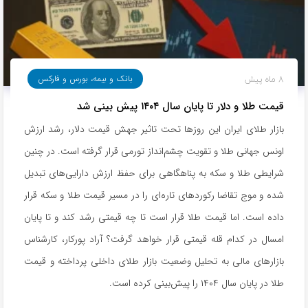
8 ماه پیش
بانک و بیمه، بورس و فارکس
قیمت طلا و دلار تا پایان سال ۱۴۰۴ پیش بینی شد
بازار طلای ایران این روزها تحت تاثیر جهش قیمت دلار، رشد ارزش
اونس جهانی طلا و تقویت چشم‌انداز تورمی قرار گرفته است. در چنین
شرایطی طلا و سکه به پناهگاهی برای حفظ ارزش دارایی‌های تبدیل
شده و موج تقاضا رکوردهای تاره‌ای را در مسیر قیمت طلا و سکه قرار
داده است. اما قیمت طلا قرار است تا چه قیمتی رشد کند و تا پایان
امسال در کدام قله قیمتی قرار خواهد گرفت؟ آراد پورکار، کارشناس
بازارهای مالی به تحلیل وضعیت بازار طلای داخلی پرداخته و قیمت
طلا در پایان سال ۱۴۰۴ را پیش‌بینی کرده است.