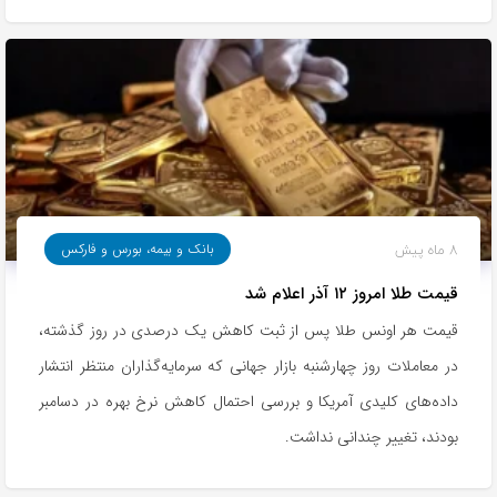
8 ماه پیش
بانک و بیمه، بورس و فارکس
قیمت طلا امروز ۱۲ آذر اعلام شد
قیمت هر اونس طلا پس از ثبت کاهش یک درصدی در روز گذشته،
در معاملات روز چهارشنبه بازار جهانی که سرمایه‌گذاران منتظر انتشار
داده‌های کلیدی آمریکا و بررسی احتمال کاهش نرخ بهره در دسامبر
بودند، تغییر چندانی نداشت.