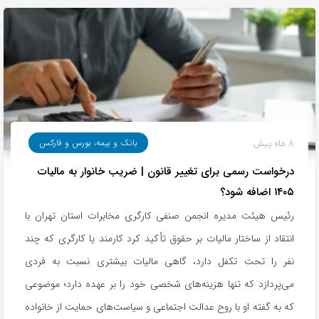
8 ماه پیش
بانک و بیمه، بورس و فارکس
درخواست رسمی برای تغییر قانون | ضریب خانوار به مالیات
۱۴۰۵ اضافه شود؟
رئیس هیئت مدیره انجمن صنفی کارگری مخابرات استان تهران با
انتقاد از ساختار مالیات بر حقوق تأکید کرد کارمند یا کارگری که چند
نفر را تحت تکفل دارد، گاهی مالیات بیشتری نسبت به فردی
می‌پردازد که تنها هزینه‌های شخصی خود را بر عهده دارد؛ موضوعی
که به گفته او با روح عدالت اجتماعی و سیاست‌های حمایت از خانواده