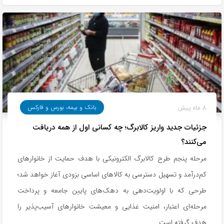
8 ماه پیش
بانک و بیمه، بورس و فارکس
جزئیات جدید واریز کالابرگ؛ چه کسانی اول از همه دریافت
می‌کنند؟
مرحله پنجم طرح کالابرگ الکترونیکی با هدف حمایت از خانوارهای
کم‌درآمد و تسهیل دسترسی به کالاهای اساسی بزودی آغاز خواهد شد؛
طرحی که با اولویت‌دهی به دهک‌های پایین جامعه و پرداخت
مرحله‌ای اعتبار، امنیت غذایی و معیشت خانوارهای آسیب‌پذیر را
هدف گرفته است.