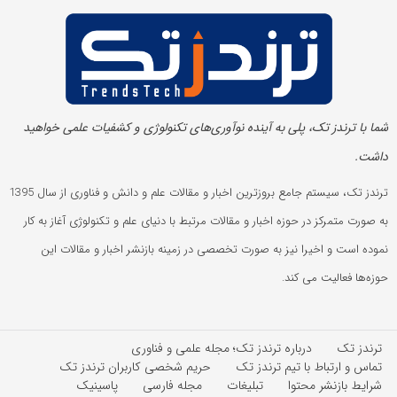
شما با ترندز تک، پلی به آینده‌ نوآوری‌های تکنولوژی و کشفیات علمی خواهید
داشت.
ترندز تک، سیستم جامع بروزترین اخبار و مقالات علم و دانش و فناوری از سال 1395
به صورت متمرکز در حوزه اخبار و مقالات مرتبط با دنیای علم و تکنولوژی آغاز به کار
نموده است و اخیرا نیز به صورت تخصصی در زمینه بازنشر اخبار و مقالات این
حوزه‌ها فعالیت می کند.
ترندز تک
درباره ترندز تک؛ مجله علمی و فناوری
تماس و ارتباط با تیم ترندز تک
حریم شخصی کاربران ترندز تک
شرایط بازنشر محتوا
تبلیغات
مجله فارسی
پاسینیک