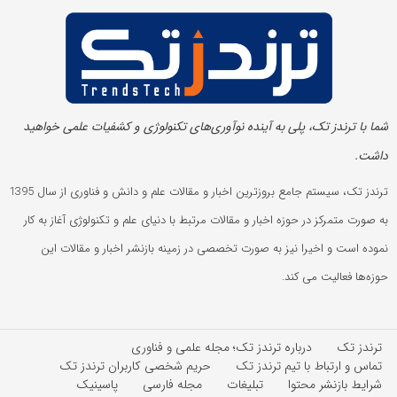
شما با ترندز تک، پلی به آینده‌ نوآوری‌های تکنولوژی و کشفیات علمی خواهید
داشت.
ترندز تک، سیستم جامع بروزترین اخبار و مقالات علم و دانش و فناوری از سال 1395
به صورت متمرکز در حوزه اخبار و مقالات مرتبط با دنیای علم و تکنولوژی آغاز به کار
نموده است و اخیرا نیز به صورت تخصصی در زمینه بازنشر اخبار و مقالات این
حوزه‌ها فعالیت می کند.
ترندز تک
درباره ترندز تک؛ مجله علمی و فناوری
تماس و ارتباط با تیم ترندز تک
حریم شخصی کاربران ترندز تک
شرایط بازنشر محتوا
تبلیغات
مجله فارسی
پاسینیک