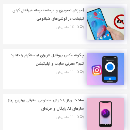
آموزش تصویری و مرحله‌به‌مرحله غیرفعال کردن
تبلیغات در گوشی‌های شیائومی
0
10 ماه پیش
چگونه عکس پروفایل کاربران اینستاگرام را دانلود
کنیم؟ معرفی سایت و اپلیکیشن
0
11 ماه پیش
ساخت ریلز با هوش مصنوعی: معرفی بهترین ریلز
سازهای AI رایگان و حرفه‌ای
0
11 ماه پیش