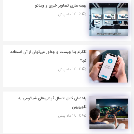
بهینه‌سازی تصاویر خبری و ویدئو
2
10 ماه پیش
تلگرام بتا چیست و چطور می‌توان از آن استفاده
کرد؟
0
10 ماه پیش
راهنمای کامل اتصال گوشی‌های شیائومی به
تلویزیون
0
10 ماه پیش