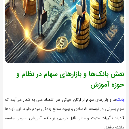
نقش بانک‌ها و بازارهای سهام در نظام و
حوزه آموزش
بانک‌
ها و بازارهای سهام از ارکان حیاتی هر اقتصاد ملی به شمار می‌آیند که
سهم بسزایی در توسعه اقتصادی و بهبود سطح زندگی مردم دارند. این نهادها
قادرند تأثیرات مثبت و منفی قابل توجهی بر نظام آموزشی عمومی جامعه
داشته باشند.