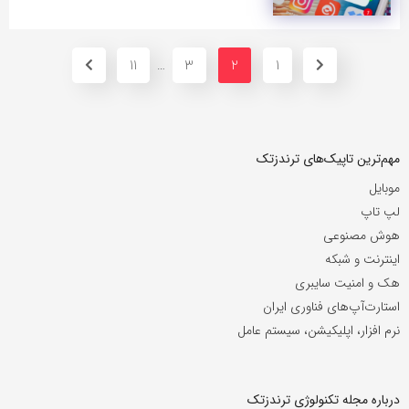
11
3
2
1
…
مهم‌ترین تاپیک‌های ترندزتک
موبایل
لپ تاپ
هوش مصنوعی
اینترنت و شبکه
هک و امنیت سایبری
استارت‌آپ‌های فناوری ایران
نرم افزار، اپلیکیشن، سیستم عامل
درباره مجله تکنولوژی ترندزتک