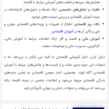
همایش‌ها، دوره‌ها و فعالیت‌های آموزشی مرتبط با اقتصاد.
نظرات و تحلیل‌های تخصصی:
ارائه نقدها و تحلیل‌های کارشناسانه در
زمینه آموزش اقتصادی و بررسی سیاست‌های موجود.
نکات روز اقتصادی:
اطلاع از تغییرات و رویدادهای اقتصادی جهانی و
ملی و تأثیر آن‌ها بر
آموزش اقتصادی
.
آموزش مالی و کسب و کار:
ارائه اطلاعات مرتبط با آموزش مالی،
کارآفرینی، مدیریت مالی و موضوعات مشابه.
دنبال کردن اخبار آموزشی اقتصادی به افراد این امکان را می‌دهد که با
تحولات این حوزه به‌روز باشند و از فرصت‌ها و چالش‌های مرتبط با آموزش
اقتصادی آگاه شوند. همچنین، اخبار عمومی اقتصادی به تمامی جنبه‌های
زندگی اقتصادی مربوط می‌شود و اطلاعات جامعی در زمینه اقتصاد ارائه
می‌دهد که می‌تواند بر تحولات داخلی و جهانی تأثیرگذار باشد.