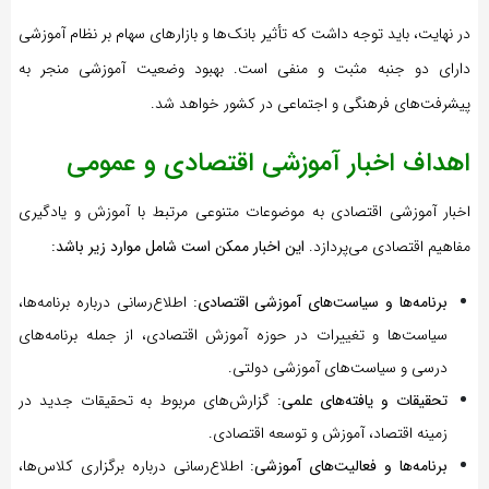
در نهایت، باید توجه داشت که تأثیر بانک‌ها و بازارهای سهام بر نظام آموزشی
دارای دو جنبه مثبت و منفی است. بهبود وضعیت آموزشی منجر به
پیشرفت‌های فرهنگی و اجتماعی در کشور خواهد شد.
اهداف اخبار آموزشی اقتصادی و عمومی
اخبار آموزشی اقتصادی به موضوعات متنوعی مرتبط با آموزش و یادگیری
مفاهیم اقتصادی می‌پردازد.
این اخبار ممکن است شامل موارد زیر باشد:
برنامه‌ها و سیاست‌های آموزشی اقتصادی:
اطلاع‌رسانی درباره برنامه‌ها،
سیاست‌ها و تغییرات در حوزه آموزش اقتصادی، از جمله برنامه‌های
درسی و سیاست‌های آموزشی دولتی.
تحقیقات و یافته‌های علمی:
گزارش‌های مربوط به تحقیقات جدید در
زمینه اقتصاد، آموزش و توسعه اقتصادی.
برنامه‌ها و فعالیت‌های آموزشی:
اطلاع‌رسانی درباره برگزاری کلاس‌ها،