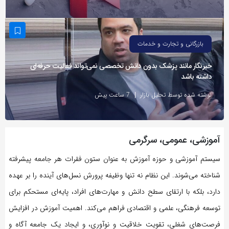
به
اشتراک
بگذارید.
بازرگانی و تجارت و خدمات
خبرنگار مانند پزشک بدون دانش تخصصی نمی‌تواند فعالیت حرفه‌ای
کپی
داشته باشد
لینک
نوشته شده توسط تحلیل بازار
7 ساعت پیش
آموزشی، عمومی، سرگرمی
سیستم آموزشی و حوزه آموزش به عنوان ستون فقرات هر جامعه پیشرفته
شناخته می‌شوند. این نظام نه تنها وظیفه پرورش نسل‌های آینده را بر عهده
دارد، بلکه با ارتقای سطح دانش و مهارت‌های افراد، پایه‌ای مستحکم برای
توسعه فرهنگی، علمی و اقتصادی فراهم می‌کند. اهمیت آموزش در افزایش
فرصت‌های شغلی، تقویت خلاقیت و نوآوری، و ایجاد یک جامعه آگاه و