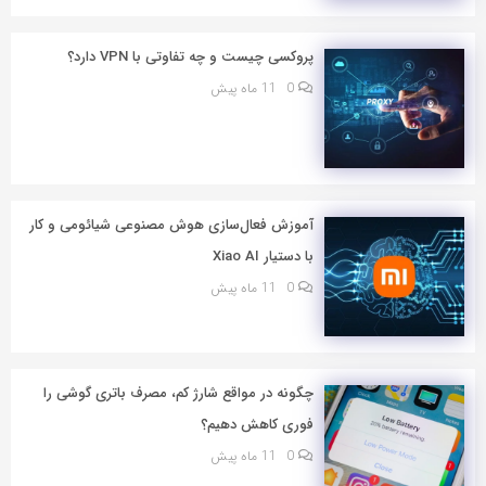
پروکسی چیست و چه تفاوتی با VPN دارد؟
0
11 ماه پیش
آموزش فعال‌سازی هوش مصنوعی شیائومی و کار
با دستیار Xiao AI
0
11 ماه پیش
چگونه در مواقع شارژ کم، مصرف باتری گوشی را
فوری کاهش دهیم؟
0
11 ماه پیش