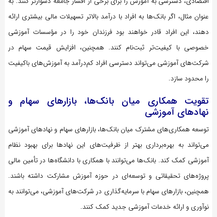
اقتصادی، دسترسی به آموزش را برای برخی از اقشار جامعه دشوارتر کنند. به
عنوان مثال، اگر بانک‌ها به افراد با درآمد بالاتر تسهیلات مالی بیشتری ارائه
دهند، این افراد قادر خواهند بود فرزندان خود را در مؤسسات آموزشی
خصوصی با کیفیت‌تر ثبت‌نام کنند. همچنین، افزایش قیمت سهام در
شرکت‌های آموزشی می‌تواند دسترسی افراد کم‌درآمد به آموزش‌های باکیفیت
را محدود سازد.
تقویت همکاری میان بانک‌ها، بازارهای سهام و
نهادهای آموزشی
توسعه همکاری‌های مشترک میان بانک‌ها، بازارهای سهام و نهادهای آموزشی
می‌تواند به بهره‌برداری بهتر از ظرفیت‌های این نهادها برای بهبود نظام
آموزشی کمک کند. بانک‌ها می‌توانند با همکاری با دانشگاه‌ها در تأمین مالی
پروژه‌های تحقیقاتی و توسعه‌ای در حوزه آموزش مشارکت داشته باشند.
همچنین، بازارهای سهام با سرمایه‌گذاری در شرکت‌های آموزشی، می‌توانند به
نوآوری و ارائه خدمات آموزشی جدید کمک کنند.