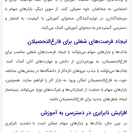
اجتماعی به مخاطبان خود معرفی کنند. از سوی دیگر، بازارهای سهام با
سرمایه‌گذاری در تولیدکنندگان محتوای آموزشی با کیفیت، به انتشار و
دسترسی گسترده‌تر به محتوای آموزشی کمک می‌کنند.
ایجاد فرصت‌های شغلی برای فارغ‌التحصیلان
بانک‌ها و بازارهای سهام می‌توانند با ایجاد فرصت‌های شغلی مناسب برای
فارغ‌التحصیلان، به بهره‌برداری از دانش و مهارت‌های آنان کمک کنند.
بانک‌ها می‌توانند با جذب نیروهای تازه‌کار از دانشگاه‌ها در بخش‌های مختلف
خود، به فارغ‌التحصیلان امکان ورود به بازار کار را فراهم سازند. همچنین،
بازارهای سهام با حمایت از استارتاپ‌ها و شرکت‌های نوپا، می‌توانند زمینه‌ساز
ایجاد شغل‌های جدید برای فارغ‌التحصیلان باشند.
افزایش نابرابری در دسترسی به آموزش
در عین حال، بانک‌ها و بازارهای سهام ممکن است با تشدید نابرابری