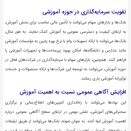
تقویت سرمایه‌گذاری در حوزه آموزشی
بانک‌ها و بازارهای سهام می‌توانند با تأمین مالی مناسب برای بخش آموزش،
به ارتقای کیفیت و دسترسی عمومی به آموزش کمک نمایند. به طور مثال،
بانک‌ها می‌توانند با ارائه تسهیلات وام با نرخ بهره پایین به مؤسسات آموزشی
مانند مدارس و دانشگاه‌ها، امکان بهبود زیرساخت‌ها و تجهیزات آموزشی را
فراهم کنند. همچنین، بازارهای سهام با سرمایه‌گذاری در شرکت‌های فعال در
حوزه آموزش، می‌توانند به توسعه این شرکت‌ها و ارائه محصولات و خدمات
نوآورانه آموزشی یاری رسانند.
افزایش آگاهی عمومی نسبت به اهمیت آموزش
این نهادها می‌توانند با راه‌اندازی کمپین‌های اطلاع‌رسانی و برگزاری
سخنرانی‌های آموزشی، نقش مهمی در ارتقای سطح آگاهی عمومی درباره
اهمیت آموزش ایفا کنند. به عنوان نمونه، بانک‌ها می‌توانند از طریق تبلیغات
و برنامه‌های آموزشی، اهمیت آموزش را به عنوان کلید موفقیت فردی و