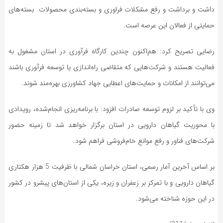
داشت و برداشت و رفع مشکلات فراوری و بسته‌بندی محصولات بسته‌های
حمایتی از فعالان این عرصه است.
رضایی تصریح کرد: هم‌اکنون چندین کارگاه فرآوری در استان مشغول به
فعالیت هستند و شرکت‌هایی که متقاضی راه‌اندازی یا توسعه فرآوری باشند
می‌توانند از امکانات و حمایت‌های اعطایی جهاد کشاورزی بهره‌مند شوند.
وی با تأکید بر لزوم توسعه صادرات افزود: با برنامه‌ریزی انجام‌شده، رویدادی
با محوریت گیاهان دارویی در استان برگزار خواهد شد تا زمینه حضور
شرکت‌های فناور و رفع موانع خام‌فروشی فراهم شود.
بر اساس آخرین آمار رسمی، استان خراسان شمالی با ظرفیت 5 هزار هکتاری
گیاهان دارویی و با تمرکز بر زعفران و زیره، یکی از استان‌های پیشرو در کشور
در این حوزه شناخته می‌شود.