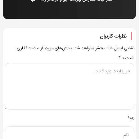
نظرات کاربران
نشانی ایمیل شما منتشر نخواهد شد.
بخش‌های موردنیاز علامت‌گذاری
شده‌اند
*
نام*