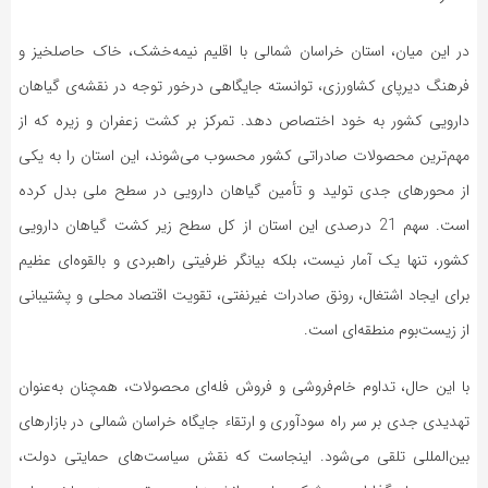
در این میان، استان خراسان شمالی با اقلیم نیمه‌خشک، خاک حاصلخیز و
فرهنگ دیرپای کشاورزی، توانسته جایگاهی درخور توجه در نقشه‌ی گیاهان
دارویی کشور به خود اختصاص دهد. تمرکز بر کشت زعفران و زیره که از
مهم‌ترین محصولات صادراتی کشور محسوب می‌شوند، این استان را به یکی
از محورهای جدی تولید و تأمین گیاهان دارویی در سطح ملی بدل کرده
است. سهم 21 درصدی این استان از کل سطح زیر کشت گیاهان دارویی
کشور، تنها یک آمار نیست، بلکه بیانگر ظرفیتی راهبردی و بالقوه‌ای عظیم
برای ایجاد اشتغال، رونق صادرات غیرنفتی، تقویت اقتصاد محلی و پشتیبانی
از زیست‌بوم منطقه‌ای است.
با این حال، تداوم خام‌فروشی و فروش فله‌ای محصولات، همچنان به‌عنوان
تهدیدی جدی بر سر راه سودآوری و ارتقاء جایگاه خراسان شمالی در بازارهای
بین‌المللی تلقی می‌شود. اینجاست که نقش سیاست‌های حمایتی دولت،