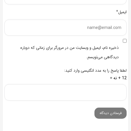
ایمیل*
ذخیره نام، ایمیل و وبسایت من در مرورگر برای زمانی که دوباره
دیدگاهی می‌نویسم.
لطفا پاسخ را به عدد انگلیسی وارد کنید:
12 + نه =