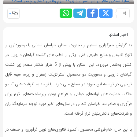
0
– اخبار استانها –
به گزارش خبرگزاری تسنیم از بجنورد٬ استان خراسان شمالی با برخورداری از
تنوع اقلیمی و منابع طبیعی غنی، یکی از قطب‌های کشت گیاهان دارویی در
کشور به‌شمار می‌رود. این استان با بیش از 5 هزار هکتار سطح زیر کشت
گیاهان دارویی و محوریت دو محصول استراتژیک زعفران و زیره، سهم قابل
توجهی در توسعه این حوزه در سطح ملی دارد. با توجه به ظرفیت‌های آب‌ و
خاک، حمایت‌های نهادهای دولتی و فراهم بودن زیرساخت‌های لازم برای
فرآوری و صادرات، خراسان شمالی در سال‌های اخیر مورد توجه سرمایه‌گذاران
و شرکت‌های دانش‌بنیان قرار گرفته است.
با این حال، خام‌فروشی محصول، کمبود فناوری‌های نوین فرآوری، و ضعف در