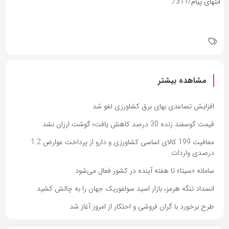
انتهای پیام/311/.
مشاهده بیشتر
افزایش تصاعدی بهای برق کشاورزی لغو شد
قیمت گوسفند زنده 30 درصد کاهش یافت؛ گوشت ارزان نشد
معافیت 199 کالای اساسی کشاورزی و دارو از پرداخت عوارض 1.2
درصدی واردات
سامانه «سیتا» تا هفته آینده در کشور فعال می‌شود
انسداد تنگه هرمز، بازار اسید سولفوریک جهان را به چالش کشید
طرح برخورد با گران فروشی و احتکار از امروز آغاز شد