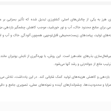
ی هرز به یکی از چالش‌های اصلی کشاورزی تبدیل شده که تأثیر بسزایی بر ع
زراعی برای منابع محدود خاک، آب و نور خورشید، موجب کاهش چشمگیر بازدهی مزا
ه‌های تولید، پیامدهای زیست‌محیطی قابل‌توجهی همچون آلودگی خاک و آب و ای
یرفعال‌سازی بذرهای علف‌هرز است. این روش، با بهره‌گیری از تابش یونیزان مانند پ
رتیب مانع از جوانه‌زنی و رشد آنها می‌شود.
ود بازدهی و کاهش هزینه‌های تولید کمک شایانی کند. در این یادداشت، تلاش می‌ش
مزایا و محدودیت‌ها، چشم‌اندازهای آینده و نمونه‌های عملی، تصویری جامع و دقیق