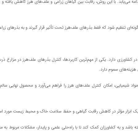
ه می‌یابد. با این روش، رقابت بین گیاهان زراعی و علف‌های هرز کاهش یافته و 
گونه‌ای تنظیم شود که فقط بذرهای علف‌هرز تحت تأثیر قرار گیرند و به بذرهای زر
 کشاورزی دارد. یکی از مهم‌ترین کاربردها، کنترل بذرهای علف‌هرز در مزارع ذرت
هزینه‌های سموم دارد.
مواد شیمیایی، امکان کنترل علف‌های هرز را فراهم می‌آورد و محصول نهایی سالم‌تر
ن یک ابزار مؤثر در کاهش رقابت گیاهی و حفظ سلامت خاک و محیط زیست مورد استف
ه باشد و به کشاورزان کمک کند تا با راه‌حلی علمی و پایدار، مشکلات مربوط به 