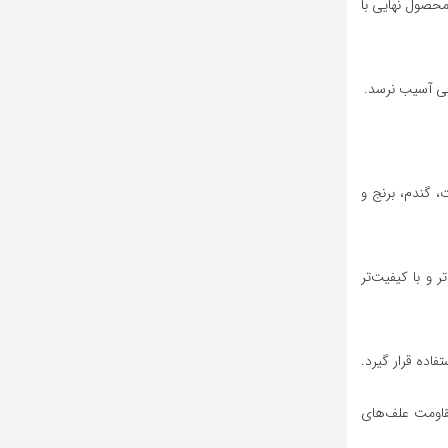
محصول نهایی با
اعی آسیب نرسد.
، گندم، برنج و
 و با کیفیت‌تر
اده قرار گیرد.
مقاومت علف‌های