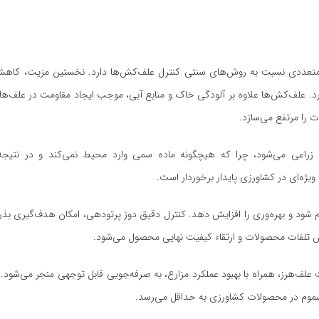
ایای متعددی نسبت به روش‌های سنتی کنترل علف‌کش‌ها دارد. نخستین مزیت، ک
د. علف‌کش‌ها علاوه بر آلودگی خاک و منابع آبی، موجب ایجاد مقاومت در علف‌ه
ات را مرتفع می‌سازد.
اعی می‌شود، چرا که هیچگونه ماده سمی وارد محیط نمی‌کند و در نتیجه ت
یژه‌ای در کشاورزی پایدار برخوردار است.
م شود و بهره‌وری را افزایش دهد. کنترل دقیق دوز پرتودهی، امکان هدف‌گیری بذر
ش تلفات محصولات و ارتقاء کیفیت نهایی محصول می‌شود.
ف‌هرز، همراه با بهبود عملکرد مزارع، به صرفه‌جویی قابل توجهی منجر می‌شود. 
 سموم در محصولات کشاورزی به حداقل می‌رسد.