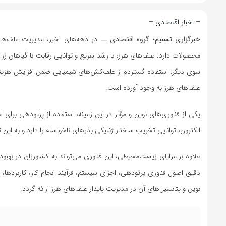
– اخبار اقتصادی –
خبرگزاری تسنیم؛ گروه اقتصادی ــ
در دهه‌های اخیر، مدیریت علف‌ها
محصولات دارد. علف‌های هرز، با رشد سریع و توانایی رقابت با گیاهان 
سوی دیگر، استفاده گسترده از علف‌کش‌های شیمیایی ضمن افزایش هزین
علف‌های ‌هرز به وجود آورده است.
یکی از فناوری‌های نوین و مؤثر در این زمینه، استفاده از پرتودهی برای غ
الکترون، توانایی تخریب ساختار ژنتیکی بذرهای ناخواسته را دارد و به این ت
علاوه بر مزایای زیست‌محیطی، این فناوری می‌تواند به کشاورزان در بهب
دقیق اصول فناوری پرتودهی، اجزای سیستم، فرآیند انجام کار، کاربردها، 
نوین و پتانسیل‌های آن در مدیریت پایدار علف‌های هرز ارائه گردد.