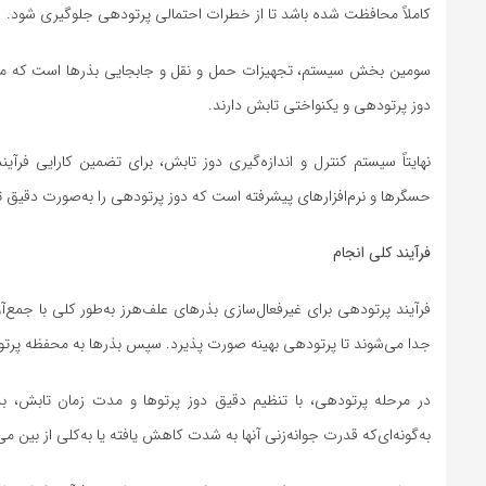
کاملاً محافظت شده باشد تا از خطرات احتمالی پرتودهی جلوگیری شود.
سومین بخش سیستم، تجهیزات حمل و نقل و جابجایی بذرها است که می‌توا
دوز پرتودهی و یکنواختی تابش دارند.
نهایتاً سیستم کنترل و اندازه‌گیری دوز تابش، برای تضمین کارایی 
حسگرها و نرم‌افزارهای پیشرفته است که دوز پرتودهی را به‌صورت دقیق تن
فرآیند کلی انجام
فرآیند پرتودهی برای غیرفعال‌سازی بذرهای علف‌هرز به‌طور کلی با جمع‌آ
جدا می‌شوند تا پرتودهی بهینه صورت پذیرد. سپس بذرها به محفظه پرتو
به‌گونه‌ای‌که قدرت جوانه‌زنی آنها به شدت کاهش یافته یا به‌کلی از بین می‌