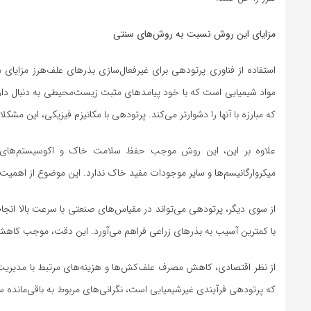
مزایای این روش نسبت به روش‌های سنتی
استفاده از فناوری پرتودهی برای غیرفعال‌سازی بذرهای علف‌هرز مز
مواد شیمیایی است که با خود پیامدهای مثبت زیست‌محیطی به دنبال دار
که مبارزه با آنها را دشوارتر می‌کند. پرتودهی با مکانیزم فیزیکی، این مشکل
علاوه بر این، این روش موجب حفظ سلامت خاک و اکوسیستم‌های زر
میکروارگانیسم‌ها و سایر موجودات مفید خاک ندارد. این موضوع از اهمیت و
از سوی دیگر، پرتودهی می‌تواند در مقیاس‌های صنعتی با سرعت بالا انجا
با کمترین آسیب به بذرهای زراعی فراهم می‌آورد. این دقت، موجب کاه
از نظر اقتصادی، کاهش مصرف علف‌کش‌ها و هزینه‌های مرتبط با مدیریت عل
که پرتودهی فرآیندی غیرشیمیایی است، نگرانی‌های مربوط به باقی‌مانده