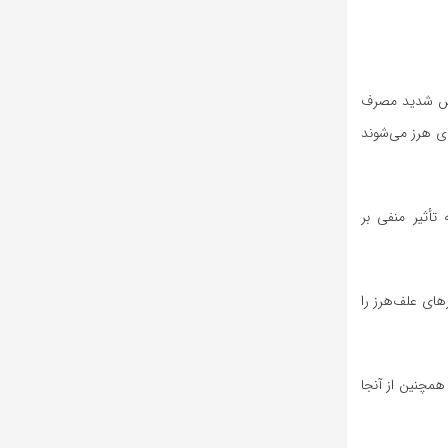
اهش شدید مصرف
ای هرز می‌شوند
أثیر منفی بر
های علف‌هرز را
همچنین از آنجا