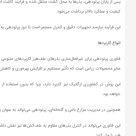
پس از پایان پرتودهی، بذرها به محل کشت منتقل شده و فرآیند کاشت ادام
کیفیت و عملکرد بالاتر برداشت می‌شود.
این فرآیند نیازمند تجهیزات دقیق و کنترل مستمر است تا دوز پرتودهی به‌
انواع کاربردها
فناوری پرتودهی برای غیرفعال‌سازی بذرهای علف‌هرز کاربردهای متنوعی در
سایر محصولات زراعی است که تأثیر مستقیم بر افزایش بهره‌وری و کاهش 
این روش در کشاورزی ارگانیک نیز کاربرد دارد، چرا که بدون استفاده از 
خواهد بود.
همچنین در مدیریت مزارع باغی و گلخانه‌ای، پرتودهی می‌تواند به عنوا
این فناوری می‌تواند در کنترل بذرهای مقاوم به علف‌کش‌ها نیز نقش داشت
هرز را حل کنند.