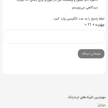
دیدگاهی می‌نویسم.
لطفا پاسخ را به عدد انگلیسی وارد کنید:
چهارده + 11 =
مهم‌ترین تاپیک‌های ترندزتک
موبایل