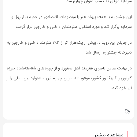
سرمایه موفق به کسب عنوان چهارم شد.
این جشنواره با هدف پیوند هنر با موضوعات اقتصادی در حوزه بازار پول و
سرمایه برگزار شد و مورد استقبال هنرمندان داخلی و خارجی قرار گرفت.
در جریان این رویداد، بیش از یک‌هزار اثر از ۲۹۳ هنرمند داخلی و خارجی به
دبیرخانه جشنواره ارسال شد.
در نهایت عباس ناصری هنرمند اهل بجنورد و از چهره‌های شناخته‌شده حوزه
کارتون و کاریکاتور کشور، موفق شد عنوان چهارم این جشنواره بین‌المللی را از
آن خود کند.
مشاهده بیشتر