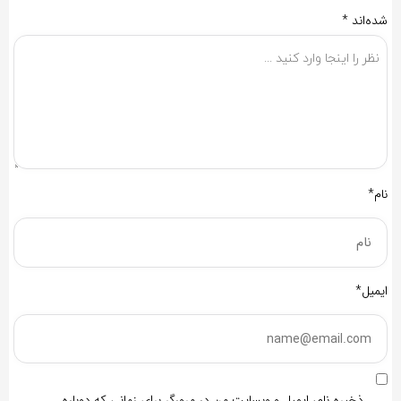
شده‌اند
*
نام*
ایمیل*
ذخیره نام، ایمیل و وبسایت من در مرورگر برای زمانی که دوباره