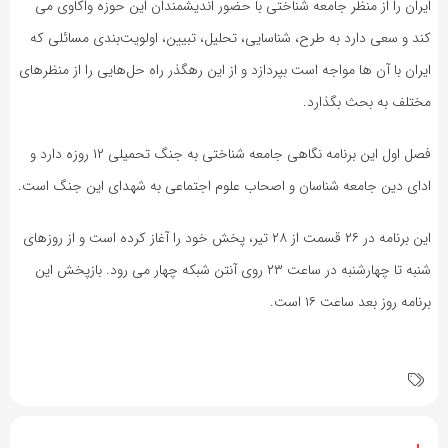
ایران را از منظر جامعه شناختی با حضور اندیشمندان این حوزه واکاوی می
کند و سعی دارد به طرح، شناسایی، تحلیل، تبیین، اولویت‌بندی مسائلی که
ایران با آن ها مواجه است بپردازد و از این رهگذر راه حل‌هایی را از منظرهای
مختلف به بحث بگذارد.
فصل اول این برنامه نگاهی جامعه شناختی به جنگ تحمیلی ۱۲ روزه دارد و
ادای دین جامعه شناسان و اصحاب علوم اجتماعی به شهدای این جنگ است.
این برنامه در ۲۶ قسمت از ۲۸ تیر، پخش خود را آغاز کرده است و از روزهای
شنبه تا چهارشنبه در ساعت ۲۳ روی آنتن شبکه چهار می رود. بازپخش این
برنامه روز بعد ساعت ۱۶ است.