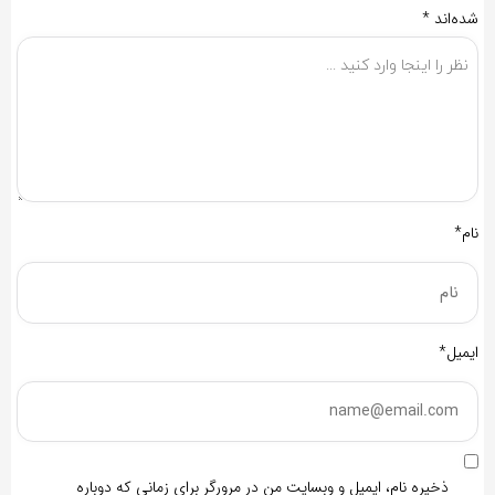
شده‌اند
*
نام*
ایمیل*
ذخیره نام، ایمیل و وبسایت من در مرورگر برای زمانی که دوباره