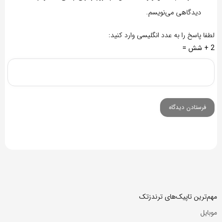
دیدگاهی می‌نویسم.
لطفا پاسخ را به عدد انگلیسی وارد کنید:
2 + شش =
مهم‌ترین تاپیک‌های ترندزتک
موبایل