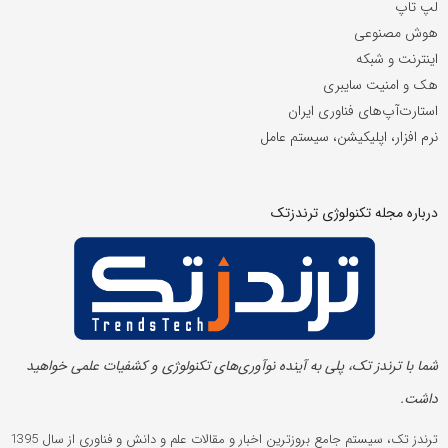
لپ تاپ
هوش مصنوعی
اینترنت و شبکه
هک و امنیت سایبری
استارت‌آپ‌های فناوری ایران
نرم افزار، اپلیکیشن، سیستم عامل
درباره مجله تکنولوژی ترندزتک
شما با ترندز تک، پلی به آینده‌ نوآوری‌های تکنولوژی و کشفیات علمی خواهید
داشت.
ترندز تک، سیستم جامع بروزترین اخبار و مقالات علم و دانش و فناوری از سال 1395