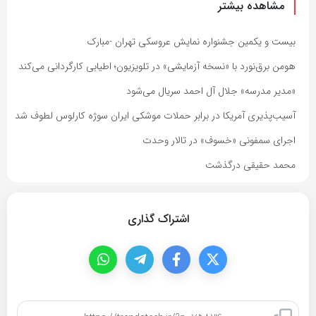
مشاهده بیشتر
بیست و یکمین جشنواره نمایش عروسکی تهران -مبارک
هومن برق‌نورد با «نسخه آزمایشی» در تلویزیون؛ اطیابی کارگردانی می‌کند
«مدیر مدرسه» جلال آل احمد سریال می‌شود
آسیب‌پذیری آمریکا در برابر حملات موشکی ایران سوژه کارلوس لطوف شد
اجرای سمفونی «خسوف» در تالار وحدت
محمد حقیقی درگذشت
اشتراک گذاری