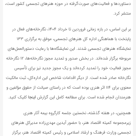
دستاوردها و فعالیت‌های صورت‌گرفته در حوزه هنرهای تجسمی کشور است،
منتشر کرد.
بر این اساس، در بازه زمانی فروردین تا خرداد ۱۴۰۴، نگارخانه‌های فعال در
پایتخت با هماهنگی اداره کل هنرهای تجسمی، موفق به برگزاری ۱۳۳
نمایشگاه هنرهای تجسمی شدند. این نمایشگاه‌ها با رعایت دستورالعمل‌های
مربوطه برگزار شده‌اند. در بخش صدور و تمدید مجوز نگارخانه‌ها، ۱۲ نگارخانه
مجوز فعالیت خود را تمدید کرده‌اند و یک مجوز جدید نیز برای تأسیس
نگارخانه صادر شده است. از دیگر اقدامات شاخص این اداره‌کل، ثبت مالکیت
معنوی برای ۱۱۴ اثر هنری بوده است که در راستای صیانت از حقوق مؤلفین و
هنرمندان انجام شده است. برای مطالعه کامل این گزارش
اینجا
کلیک کنید.
همچنین، در هفته گذشته، نخستین جلسه کارگروه بیمه آثار هنری
زیرمجموعه کمیته اقتصاد هنر، با حضور آیدین مهدی‌زاده مدیرکل هنرهای
تجسمی وزارت فرهنگ و ارشاد اسلامی و رئیس کمیته اقتصاد هنر، برگزار