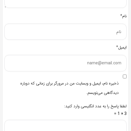
نام*
ایمیل*
ذخیره نام، ایمیل و وبسایت من در مرورگر برای زمانی که دوباره
دیدگاهی می‌نویسم.
لطفا پاسخ را به عدد انگلیسی وارد کنید:
3 × 1 =