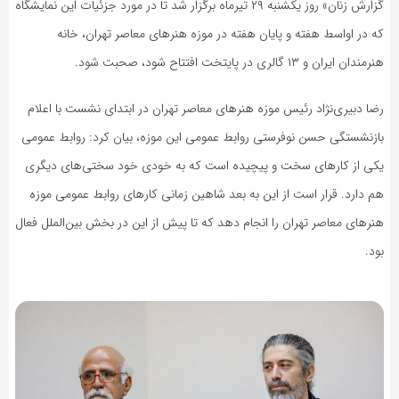
گزارش زنان» روز یکشنبه ۲۹ تیرماه برگزار شد تا در مورد جزئیات این نمایشگاه
که در اواسط هفته و پایان هفته در موزه هنرهای معاصر تهران، خانه
هنرمندان ایران و ۱۳ گالری در پایتخت افتتاح شود، صحبت شود.
رضا دبیری‌نژاد رئیس موزه هنرهای معاصر تهران در ابتدای نشست با اعلام
بازنشستگی حسن نوفرستی روابط عمومی این موزه، بیان کرد: روابط عمومی
یکی از کارهای سخت و پیچیده است که به خودی خود سختی‌های دیگری
هم دارد. قرار است از این به بعد شاهین زمانی کارهای روابط عمومی موزه
هنرهای معاصر تهران را انجام دهد که تا پیش از این در بخش بین‌الملل فعال
بود.