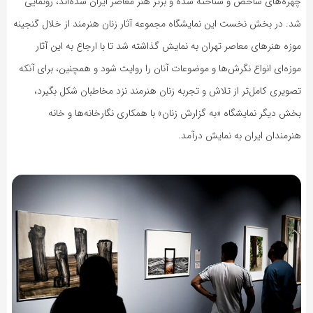
چهره‌های شاخص و شناخته شده و برتر هنر معاصر ایران شده‌اند، رونمایی
شد. در بخش نخست این نمایشگاه مجموعه آثار زنان هنرمند از خلال گنجینه
موزه هنرهای معاصر تهران به نمایش گذاشته شد تا با ارجاع به این آثار
موزه‌ای انواع نگرش‌ها و موضوعات آنان را روایت شود و همچنین، برای آنکه
تصویری کامل‌تر از تلاش و تجربه زنان هنرمند نزد مخاطبان شکل بگیرد،
بخش دیگر نمایشگاه «به گزارش زنان» با همکاری نگارخانه‌ها و خانه
هنرمندان ایران به نمایش درآمد.