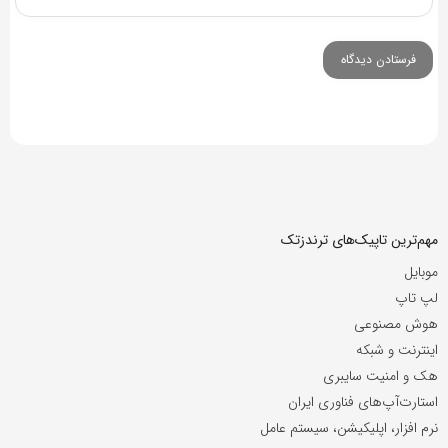
مهم‌ترین تاپیک‌های ترندزتک
موبایل
لپ تاپ
هوش مصنوعی
اینترنت و شبکه
هک و امنیت سایبری
استارت‌آپ‌های فناوری ایران
نرم افزار، اپلیکیشن، سیستم عامل