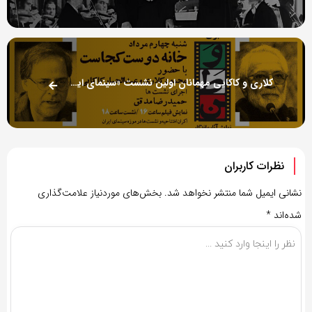
کلاری و کاکایی مهمانان اولین نشست «سینمای ایران برای وطن»
نظرات کاربران
نشانی ایمیل شما منتشر نخواهد شد.
بخش‌های موردنیاز علامت‌گذاری
شده‌اند
*