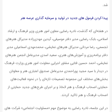
شد.
پیدا کردن فرمول های جدید در تولید و سرمایه گذاری عرصه هنر
در هفته‌ای که گذشت، نادره رضایی معاون امور هنری وزیر فرهنگ و ارشاد
اسلامی، بابک رضایی مدیر دفتر موسیقی، آیدین مهدی‌زاده مدیرکل هنرهای
تجسمی، رضا مردانی مدیرکل هنرهای نمایشی، محمدمهدی اسماعیلی مدیر
دفتر برنامه‌ریزی و آموزش‌های هنری، سعید اسدی مدیرعامل انجمن هنرهای
نمایشی، احمد حسین فتایی مشاور اجرایی معاونت امور هنری وزارت فرهنگ
در دیدار با سید مجید پوراحمدی مدیرعامل صندوق اعتباری هنر و معاونان
بخش‌های مختلف این مجموعه تصمیمات تازه‌ای را در نحوه فعالیت‌های
حمایتی اصحاب فرهنگ و هنر اتخاذ و بر اجرای طرح‌های جدید حمایتی از
اصحاب فرهنگ و هنر تاکید کردند.
در این جلسه، نادره رضایی به موضوع مهم «مسئولیت اجتماعی» شرکت های