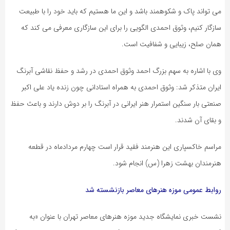
می تواند پاک و شکوهمند باشد و این ما هستیم که باید خود را با طبیعت
سازگار کنیم، وثوق احمدی الگویی را برای این سازگاری معرفی می کند که
همان صلح، زیبایی و شفافیت است.
وی با اشاره به سهم بزرگ احمد وثوق احمدی در رشد و حفظ نقاشی آبرنگ
ایران متذکر شد: وثوق احمدی به همراه استادانی چون زنده یاد علی اکبر
صنعتی بار سنگین استمرار هنر ایرانی در آبرنگ را بر دوش دارند و باعث حفظ
و بقای آن شدند.
مراسم خاکسپاری این هنرمند فقید قرار است چهارم مردادماه در قطعه
هنرمندان بهشت زهرا (س) انجام شود.
روابط عمومی موزه هنرهای معاصر بازنشسته شد
نشست خبری نمایشگاه جدید موزه هنرهای معاصر تهران با عنوان «به