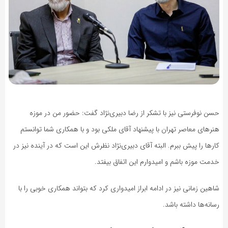
حسن نوفرستی نیز با تشکر از رضا دبیری‌نژاد گفت: حضور من در موزه
هنرهای معاصر تهران با پیشنهاد آقای ملکی بود و با همکاری شما توانستم
کارها را پیش ببرم. البته آقای دبیری‌نژاد نظرش این است که در آینده نیز در
خدمت موزه باشم و امیدوارم این اتفاق بیفتد.
شاهین زمانی نیز در ادامه ابراز امیدواری کرد که بتواند همکاری خوبی را با
رسانه‌ها داشته باشد.