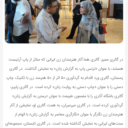
در گالری ممیز، گالری هما آثار هنرمندان زن ایرانی که متاثر از پاپ آرتیست
هستند، با عنوان «ترنس پاپ به گزارش زنان» به نمایش گذاشت. در گالری
زمستان، گالری ورد اقدام به گردآوری ۵۰ اثر از ۵۰ هنرمند زن با تکنیک چاپ
دستی را با عنوان «چاپ دستی به روایت زنان» کرده است. در گالری پاییز،
گالری باشگاه آثاری را با مضمون طبیعت با عنوان «رستن به گزارش زنان»
گردآوری کرده است. در گالری میرمیران، به همت گالری اِو، نمایشی از آثار
هنرمندان زن نگارگر با عنوان «نگارگری معاصر به گزارش زنان» با الهام از
سنت‌های ایرانی به نمایش گذاشته شده است. در گالری تابستان، مجموعه‌ای