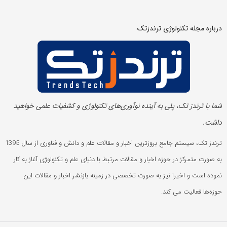
درباره مجله تکنولوژی ترندزتک
شما با ترندز تک، پلی به آینده‌ نوآوری‌های تکنولوژی و کشفیات علمی خواهید
داشت.
ترندز تک، سیستم جامع بروزترین اخبار و مقالات علم و دانش و فناوری از سال 1395
به صورت متمرکز در حوزه اخبار و مقالات مرتبط با دنیای علم و تکنولوژی آغاز به کار
نموده است و اخیرا نیز به صورت تخصصی در زمینه بازنشر اخبار و مقالات این
حوزه‌ها فعالیت می کند.