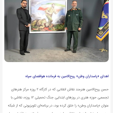
اهدای «پاسداران وطن» روح‌الامین به فرمانده هوافضای سپاه
حسن روح‌الامین هنرمند نقاش انقلابی که در کارگاه ۲ روزه مرکز هنرهای
تجسمی حوزه هنری در روزهای ابتدایی جنگ تحمیلی ۱۲ روزه، نقاشی با
عنوان «پاسداران وطن» را خلق کرده بود، در برنامه‌ای تلویزیونی که از شبکه