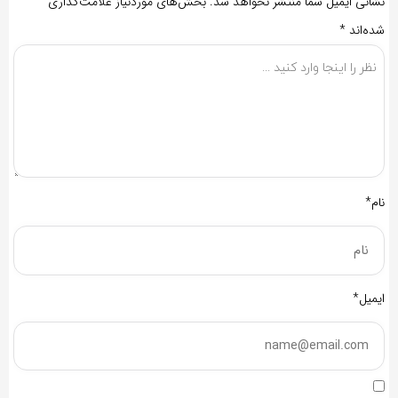
نشانی ایمیل شما منتشر نخواهد شد.
بخش‌های موردنیاز علامت‌گذاری
شده‌اند
*
نام*
ایمیل*