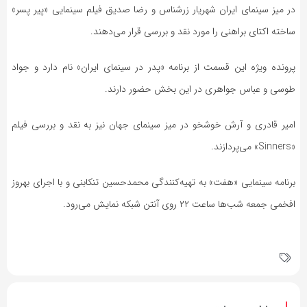
در میز سینمای ایران شهریار زرشناس و رضا صدیق فیلم سینمایی «پیر پسر»
ساخته اکتای براهنی را مورد نقد و بررسی قرار می‌دهند.
پرونده ویژه این قسمت از برنامه «پدر در سینمای ایران» نام دارد و جواد
طوسی و عباس جواهری در این بخش حضور دارند.
امیر قادری و آرش خوشخو در میز سینمای جهان نیز به نقد و بررسی فیلم
«Sinners» می‌پردازند.
برنامه سینمایی «هفت» به تهیه‌کنندگی محمدحسین تنکابنی و با اجرای بهروز
افخمی جمعه شب‌ها ساعت ۲۲ روی آنتن شبکه نمایش ‌می‌رود.