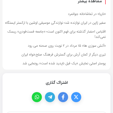
مشاهده بیشتر
«ناریا» در تماشاخانه جوانمرد
سفیر ژاپن در ایران نوازنده شد؛ نوازندگی موسیقی اوشین با ارکستر ایستگاه
اقتباس احضار گذشته برای فهم اکنون است؛ «جامعه فست‌فودی» ریسک
نمی‌کند!
«آتش سوزی ها» ۱۵ مرداد در ۲ نوبت روی صحنه می رود
تیری دیگر از کمان آرش برای گسترش فرهنگ صلح‌خواه ایران
پوستر اصلی نمایش «یک فیل ناپدید شده است» رونمایی شد
اشتراک گذاری