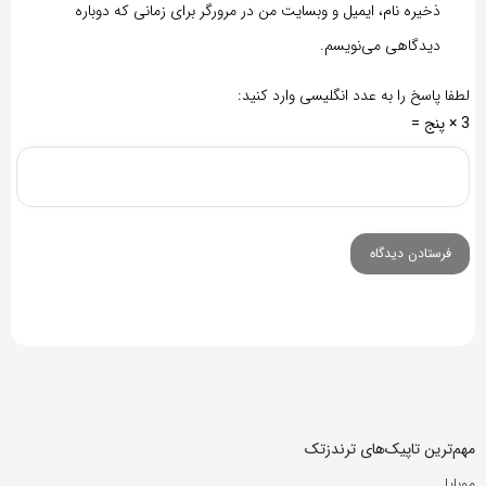
ذخیره نام، ایمیل و وبسایت من در مرورگر برای زمانی که دوباره
دیدگاهی می‌نویسم.
لطفا پاسخ را به عدد انگلیسی وارد کنید:
3 × پنج =
مهم‌ترین تاپیک‌های ترندزتک
موبایل