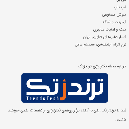
لپ تاپ
هوش مصنوعی
اینترنت و شبکه
هک و امنیت سایبری
استارت‌آپ‌های فناوری ایران
نرم افزار، اپلیکیشن، سیستم عامل
درباره مجله تکنولوژی ترندزتک
شما با ترندز تک، پلی به آینده‌ نوآوری‌های تکنولوژی و کشفیات علمی خواهید
داشت.