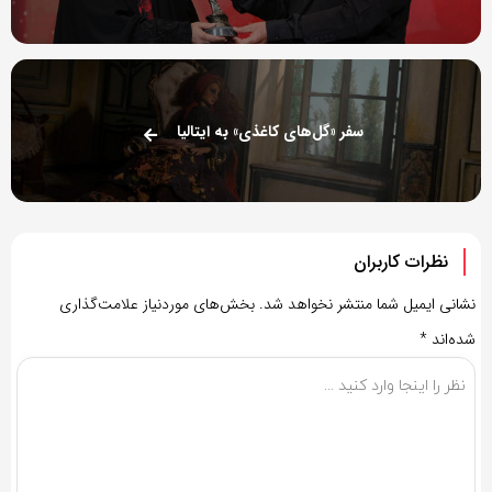
سفر «گل‌های کاغذی» به ایتالیا
نظرات کاربران
نشانی ایمیل شما منتشر نخواهد شد.
بخش‌های موردنیاز علامت‌گذاری
شده‌اند
*