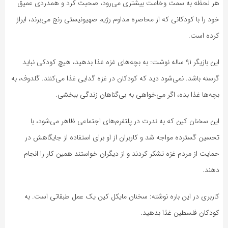
هر لحظه به سمت وخامت بیشتری می‌رود، صحبت کرد و همدردی عمیق
خود را با کودکانی که از محاصره مداوم رژیم صهیونیستی رنج می‌برند، ابراز
کرده است.
این بازیگر ۹۱ ساله نوشت: به بچه‌های غزه غذا بدهید، هیچ کودکی نباید
گرسنه باشد. نمی‌شود دید که کودکان در غزه گدایی غذا می‌کنند. گلدوف، به
بچه‌ها غذا بده، اگر می‌خواهی به بی‌گناهان زندگی ببخشی.
این سخنان کین که به ندرت در پلتفرم‌های اجتماعی ظاهر می‌شود، با
تحسین گسترده مواجه شد و کاربران از او برای استفاده از جایگاهش در
حمایت از مردم غزه تشکر کردند و از دیگران خواستند همین کار را انجام
دهند.
کاربری در این باره نوشته: سخنان مایکل کین یک عمل طبقاتی است. به
کودکان فلسطین غذا بدهید.