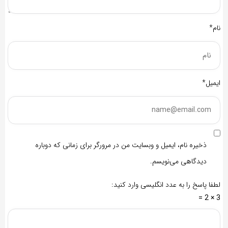
نام*
ایمیل*
ذخیره نام، ایمیل و وبسایت من در مرورگر برای زمانی که دوباره
دیدگاهی می‌نویسم.
لطفا پاسخ را به عدد انگلیسی وارد کنید:
3 × 2 =