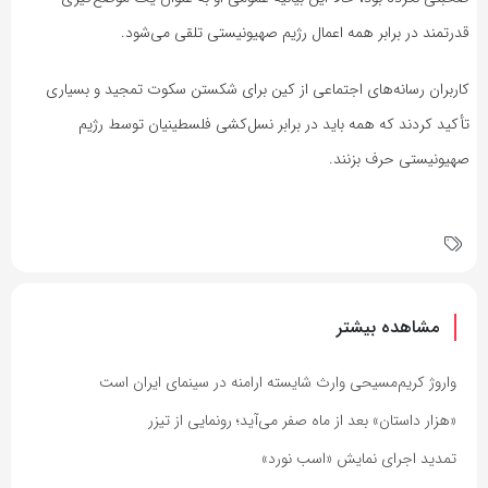
قدرتمند در برابر همه اعمال رژیم صهیونیستی تلقی می‌شود.
کاربران رسانه‌های اجتماعی از کین برای شکستن سکوت تمجید و بسیاری
تأکید کردند که همه باید در برابر نسل‌کشی فلسطینیان توسط رژیم
صهیونیستی حرف بزنند.
مشاهده بیشتر
واروژ کریم‌مسیحی وارث شایسته ارامنه در سینمای ایران است
«هزار داستان» بعد از ماه صفر می‌آید؛ رونمایی از تیزر
تمدید اجرای نمایش «اسب نورد»