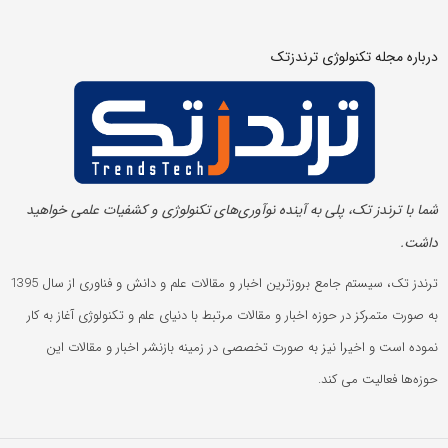
درباره مجله تکنولوژی ترندزتک
شما با ترندز تک، پلی به آینده‌ نوآوری‌های تکنولوژی و کشفیات علمی خواهید
داشت.
ترندز تک، سیستم جامع بروزترین اخبار و مقالات علم و دانش و فناوری از سال 1395
به صورت متمرکز در حوزه اخبار و مقالات مرتبط با دنیای علم و تکنولوژی آغاز به کار
نموده است و اخیرا نیز به صورت تخصصی در زمینه بازنشر اخبار و مقالات این
حوزه‌ها فعالیت می کند.