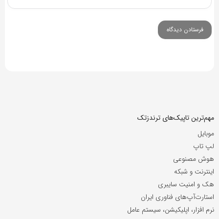
مهم‌ترین تاپیک‌های ترندزتک
موبایل
لپ تاپ
هوش مصنوعی
اینترنت و شبکه
هک و امنیت سایبری
استارت‌آپ‌های فناوری ایران
نرم افزار، اپلیکیشن، سیستم عامل