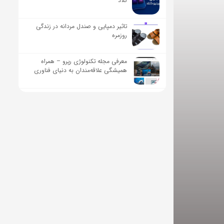
کلاد
تاثیر دمپایی و صندل مردانه در زندگی
روزمره
معرفی مجله تکنولوژی رپرو – همراه
همیشگی علاقه‌مندان به دنیای فناوری