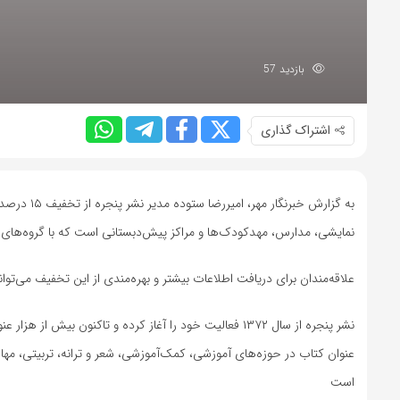
بازدید 57
اشتراک گذاری
به گزارش خ
نمایشی، مدارس، مهدکودک‌ها و مراکز پیش‌دبستانی است که با گروه‌های
علاقه‌مندان برای دریافت اطلاعات بیشتر و بهره‌مندی از این تخفیف می‌توانند با شماره ۶۶۴۱۶۹۲۷-۰۲۱ (داخلی ۱
عنوان کتاب در حوزه‌های آموزشی، کمک‌آموزشی، شعر و ترانه، تربیتی، مها
است