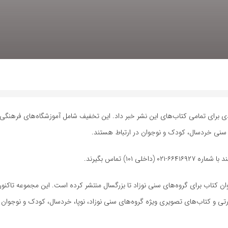
برنگار مهر، امیررضا ستوده مدیر نشر پنجره از تخفیف ۱۵ درصدی برای تمامی کتاب‌های این نشر خبر داد. این تخفیف شامل آموزشگاه‌ه
 سنی خردسال، کودک و نوجوان در ارتباط هستند.
۱۰) تماس بگیرند.
رتی و کتاب‌های تصویری ویژه گروه‌های سنی نوزاد، نوپا، خردسال، کودک و نوجوان 