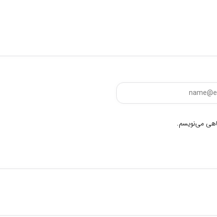
گاهی می‌نویسم.