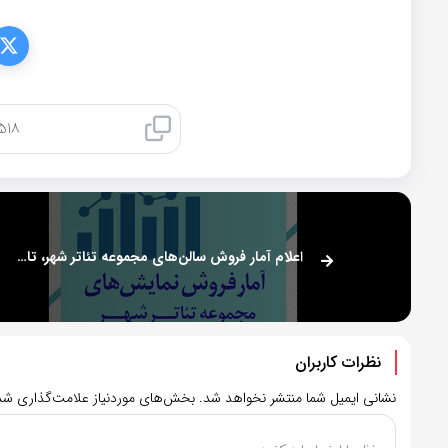
کپی لینک
اعلام آمار فروش سالن‌های مجموعه‌ تئاتر شهر، تالار هنر و سنگلج
نظرات کاربران
نشانی ایمیل شما منتشر نخواهد شد.
بخش‌های موردنیاز علامت‌گذاری شده