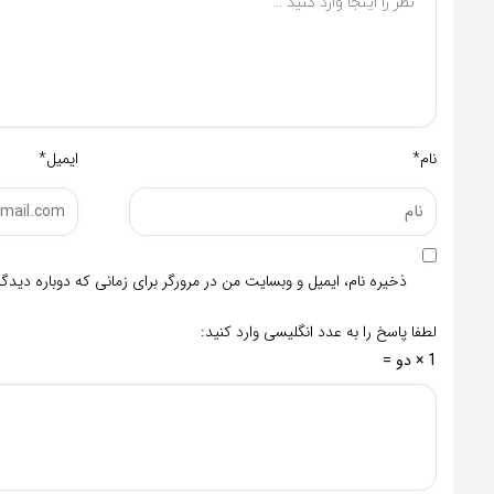
نام*
ایمیل*
ذخیره نام، ایمیل و وبسایت من در مرورگر برای زمانی که دوباره دید
لطفا پاسخ را به عدد انگلیسی وارد کنید:
1 × دو =