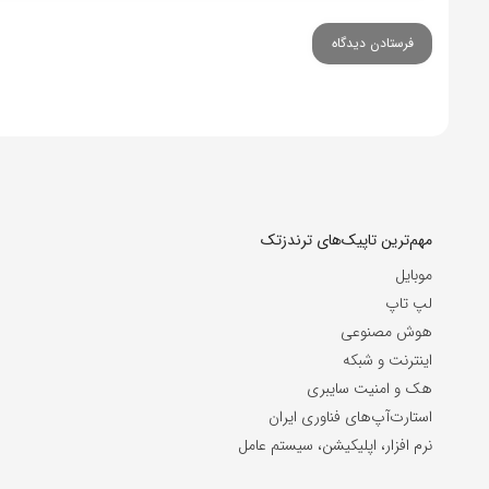
مهم‌ترین تاپیک‌های ترندزتک
موبایل
لپ تاپ
هوش مصنوعی
اینترنت و شبکه
هک و امنیت سایبری
استارت‌آپ‌های فناوری ایران
نرم افزار، اپلیکیشن، سیستم عامل