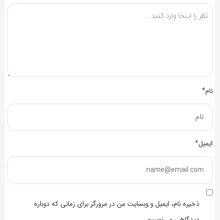
نام*
ایمیل*
ذخیره نام، ایمیل و وبسایت من در مرورگر برای زمانی که دوباره
دیدگاهی می‌نویسم.