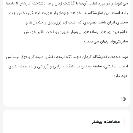
می‌شوند و در مورد اغلب آن‌ها با گذشت زمان وجه ناشناخته کارشان از یادها
رفته است. این نمایشگاه، می‌خواهد جلوه‌ای از هویت فرهنگی بخش جدی
سینمای ایران باشد؛ تصویری که اغلب زیر زرق‌وبرق و جنجال‌ها و
حاشیه‌پردازی‌های رسانه‌های بی‌مهار امروزی و تحت تاثیر خوانش
سلبریتی‌وار، پنهان می‌ماند.»
مهتا محدث، نمایشگاه گردان «چند تکه آینه»، نقاش، سینماگر و فوق لیسانس
ادبیات نمایشی، سابقه چندین نمایشگاه انفرادی و گروهی را در سابقه هنری
خود دارد.
مشاهده بیشتر