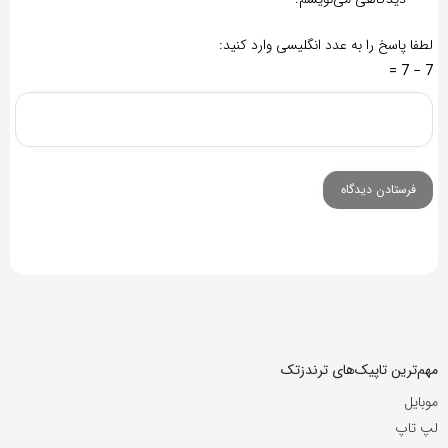
لطفا پاسخ را به عدد انگلیسی وارد کنید:
7 − 7 =
مهم‌ترین تاپیک‌های ترندزتک
موبایل
لپ تاپ