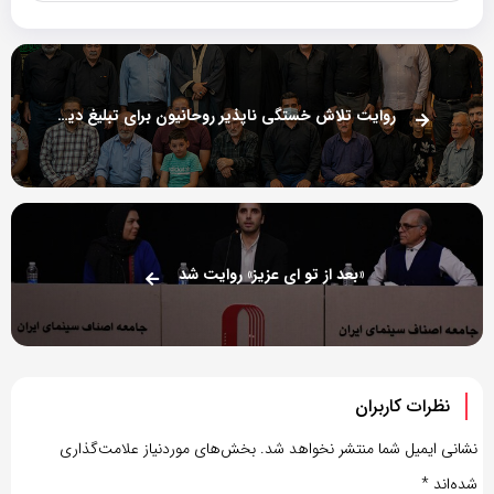
روایت تلاش خستگی ناپذیر روحانیون برای تبلیغ دین در «یکی از ما»
«بعد از تو ای عزیز» روایت شد
نظرات کاربران
نشانی ایمیل شما منتشر نخواهد شد.
بخش‌های موردنیاز علامت‌گذاری
شده‌اند
*