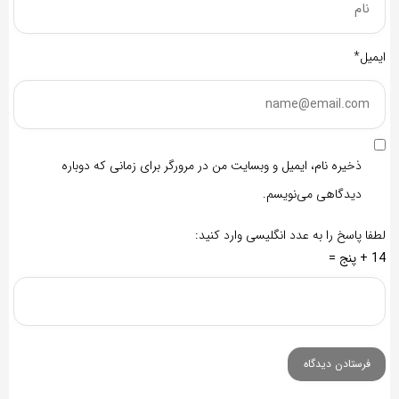
ایمیل*
ذخیره نام، ایمیل و وبسایت من در مرورگر برای زمانی که دوباره
دیدگاهی می‌نویسم.
لطفا پاسخ را به عدد انگلیسی وارد کنید:
14 + پنج =