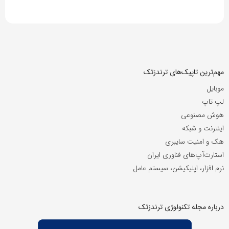
مهم‌ترین تاپیک‌های ترندزتک
موبایل
لپ تاپ
هوش مصنوعی
اینترنت و شبکه
هک و امنیت سایبری
استارت‌آپ‌های فناوری ایران
نرم افزار، اپلیکیشن، سیستم عامل
درباره مجله تکنولوژی ترندزتک