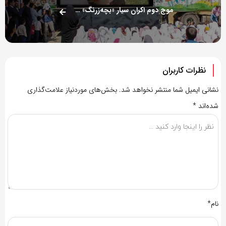
موج دوم اکران سیار «بچه‌زرنگ» به راه افتاد
نظرات کاربران
نشانی ایمیل شما منتشر نخواهد شد.
بخش‌های موردنیاز علامت‌گذاری
شده‌اند
*
نام*