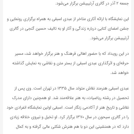
جمعه ۲ آذر در گالری آرتیبیشن برگزار می‌شود.
این نمایشگاه با ارائه آثاری متاخر از عبدی اسبقی به همراه برگزاری رونمایی و
جشن امضای کتابی درباره زندگی و آثار او به تالیف حسین گنجی در گالری
آرتیبیشن برگزار می‌شود.
در این رویداد که با حضور اهالی فرهنگ و هنر برگزار خواهد شد، مسیر
حرفه‌ای و اثرگذاری عبدی اسبقی از بستر متن و نقاشی به نمایش گذاشته
خواهد شد.
عبدی اسبقی هنرمند نقاش متولد سال ۱۳۳۵ در تهران است. وی پس از
تحصیل در رشته ریاضیات، به هنر علاقه‌مند شد. او همچنین دارای مدرک
نقاشی و تاریخ هنر از آکادمی زنگار است. اسبقی اولین نمایشگاه انفرادی خود
را در گالری سیحون در سال ۱۳۷۰ برگزار کرد. او تخیل و نیروی خلاقه زیادی
دارد که در همنشینی این دو با هم هنرش شکلی عالی گرفته و به کمال