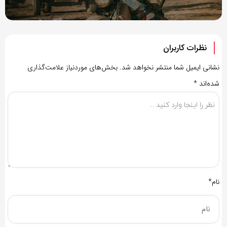
نظرات کاربران
نشانی ایمیل شما منتشر نخواهد شد.
بخش‌های موردنیاز علامت‌گذاری
شده‌اند
*
نام*