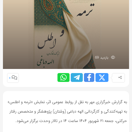
بازدید 69
0
به گزارش خبرگزاری مهر به نقل از روابط عمومی اثر، نمایش «ترمه و اطلس»
به تهیه‌کنندگی و کارگردانی الهه دباغی (وشتان) پژوهشگر و متخصص رفتار
حرکتی، جمعه ۲۱ شهریور ۱۴۰۴ ساعت ۱۴ در تالار وحدت برگزار می‌شود.