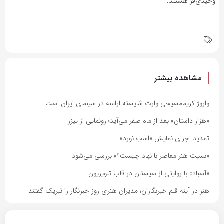
وحیدی‌فر هستند.
مشاهده بیشتر
واروژ کریم‌مسیحی وارث شایسته ارامنه در سینمای ایران است
«هزار داستان» بعد از ماه صفر می‌آید؛ رونمایی از تیزر
تمدید اجرای نمایش «اسب نورد»
«نسبت هنر معاصر با نهاد چیست؟» بررسی می‌شود
«آسباد» با روایتی از سیستان در قاب تلویزیون
هنر در آینه قلم خبرنگاران؛ مدیران هنری روز خبرنگار را تبریک گفتند