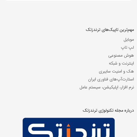
مهم‌ترین تاپیک‌های ترندزتک
موبایل
لپ تاپ
هوش مصنوعی
اینترنت و شبکه
هک و امنیت سایبری
استارت‌آپ‌های فناوری ایران
نرم افزار، اپلیکیشن، سیستم عامل
درباره مجله تکنولوژی ترندزتک