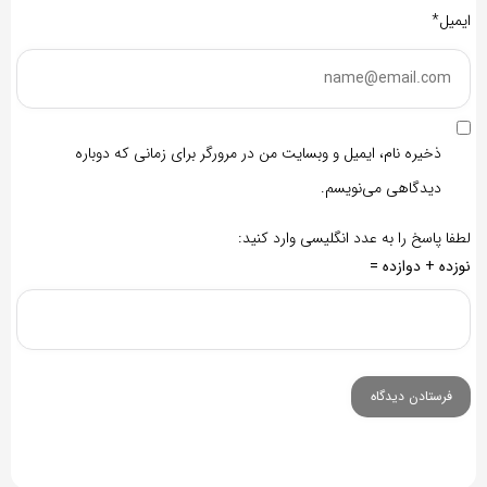
ایمیل*
ذخیره نام، ایمیل و وبسایت من در مرورگر برای زمانی که دوباره
دیدگاهی می‌نویسم.
لطفا پاسخ را به عدد انگلیسی وارد کنید:
نوزده + دوازده =