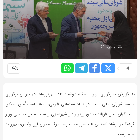
بازدید 72
0
به گزارش خبرگزاری مهر، شامگاه دوشنبه ۲۴ شهریورماه، در جریان برگزاری
جلسه شورای عالی سینما در بنیاد سینمایی فارابی، تفاهم‌نامه تأمین مسکن
سینماگران میان فرزانه صادق وزیر راه و شهرسازی و سید عباس صالحی وزیر
فرهنگ و ارشاد اسلامی با حضور محمدرضا عارف معاون اول رئیس‌جمهور به
امضا رسید.