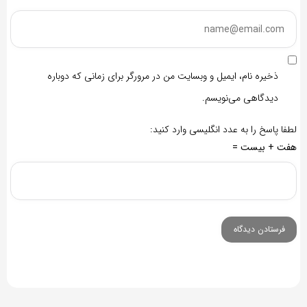
ذخیره نام، ایمیل و وبسایت من در مرورگر برای زمانی که دوباره
دیدگاهی می‌نویسم.
لطفا پاسخ را به عدد انگلیسی وارد کنید:
هفت + بیست =