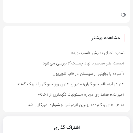
مشاهده بیشتر
تمدید اجرای نمایش «اسب نورد»
«نسبت هنر معاصر با نهاد چیست؟» بررسی می‌شود
«آسباد» با روایتی از سیستان در قاب تلویزیون
هنر در آینه قلم خبرنگاران؛ مدیران هنری روز خبرنگار را تبریک گفتند
«میراث»؛ هشداری درباره مسئولیت نگهداری از «خانه»!
«ماهی‌های زنگ‌زده» بهترین انیمیشن جشنواره آمریکایی شد
اشتراک گذاری