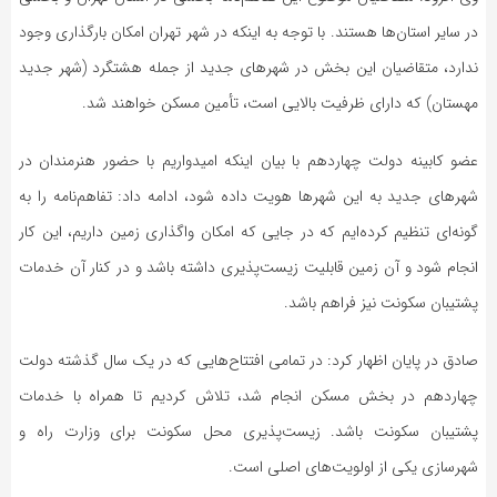
در سایر استان‌ها هستند. با توجه به اینکه در شهر تهران امکان بارگذاری وجود
ندارد، متقاضیان این بخش در شهرهای جدید از جمله هشتگرد (شهر جدید
مهستان) که دارای ظرفیت بالایی است، تأمین مسکن خواهند شد.
عضو کابینه دولت چهاردهم با بیان اینکه امیدواریم با حضور هنرمندان در
شهرهای جدید به این شهرها هویت داده شود، ادامه داد: تفاهم‌نامه را به
گونه‌ای تنظیم کرده‌ایم که در جایی که امکان واگذاری زمین داریم، این کار
انجام شود و آن زمین قابلیت زیست‌پذیری داشته باشد و در کنار آن خدمات
پشتیبان سکونت نیز فراهم باشد.
صادق در پایان اظهار کرد: در تمامی افتتاح‌هایی که در یک سال گذشته دولت
چهاردهم در بخش مسکن انجام شد، تلاش کردیم تا همراه با خدمات
پشتیبان سکونت باشد. زیست‌پذیری محل سکونت برای وزارت راه و
شهرسازی یکی از اولویت‌های اصلی است.