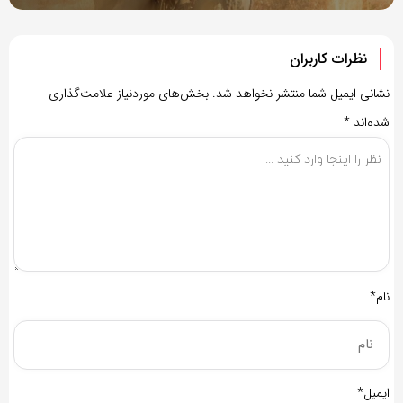
نظرات کاربران
نشانی ایمیل شما منتشر نخواهد شد.
بخش‌های موردنیاز علامت‌گذاری
شده‌اند
*
نام*
ایمیل*