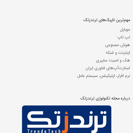
مهم‌ترین تاپیک‌های ترندزتک
موبایل
لپ تاپ
هوش مصنوعی
اینترنت و شبکه
هک و امنیت سایبری
استارت‌آپ‌های فناوری ایران
نرم افزار، اپلیکیشن، سیستم عامل
درباره مجله تکنولوژی ترندزتک