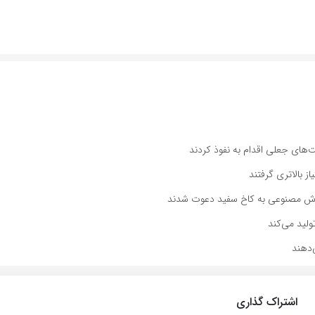
 بالاتری گرفتند
‌دهند
اشتراک گذاری