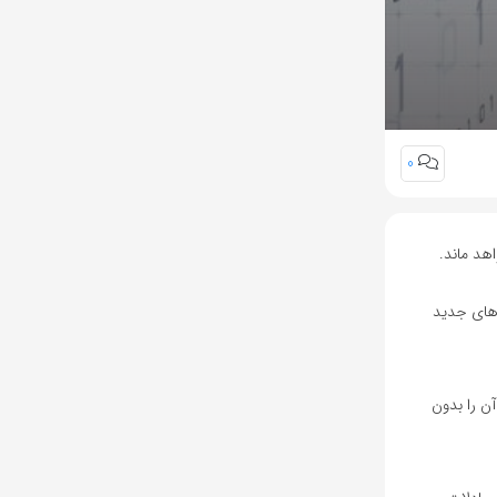
0
ر وب جست‌وجو کند. ویژگی‌های جدید
آن را بدون