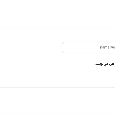
گاهی می‌نویسم.