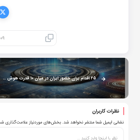
کپی لینک
۲۵ اقدام برای حضور ایران در میان ۱۰ قدرت هوش مصنوعی جهان
نظرات کاربران
نشانی ایمیل شما منتشر نخواهد شد.
بخش‌های موردنیاز علامت‌گذاری شده