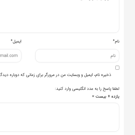
نام*
ایمیل*
ذخیره نام، ایمیل و وبسایت من در مرورگر برای زمانی که دوباره دید
لطفا پاسخ را به عدد انگلیسی وارد کنید:
یازده + بیست =