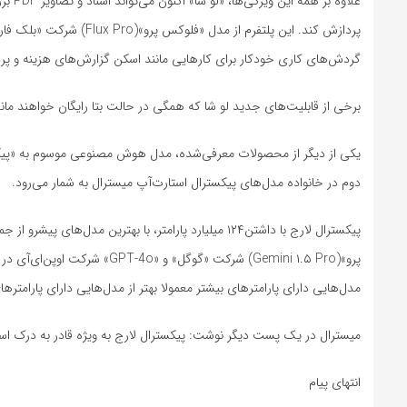
علاوه
گردش‌های کاری خودکار برای کارهایی مانند اسکن گزارش‌های هزینه و پرد
برخی از قابلیت‌های جدید لو شا که همگی در حالت بتا رایگان خواهند مان
دوم در خانواده مدل‌های پیکسترال استارت‌آپ میسترال به شمار می‌رود.
پرو»(Gemini ۱.۵ Pro) شرکت «گو
مدل‌هایی دارای پارامترهای بیشتر معمولا بهتر از مدل‌هایی دارای پارامتره
میسترال در یک پست دیگر نوشت: پیکسترال لارج به ویژه قادر به درک اس
انتهای پیام