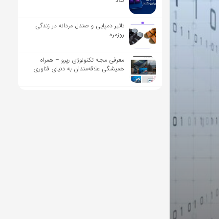
کلاد
تاثیر دمپایی و صندل مردانه در زندگی
روزمره
معرفی مجله تکنولوژی رپرو – همراه
همیشگی علاقه‌مندان به دنیای فناوری