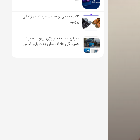
کلاد
تاثیر دمپایی و صندل مردانه در زندگی
روزمره
معرفی مجله تکنولوژی رپرو – همراه
همیشگی علاقه‌مندان به دنیای فناوری