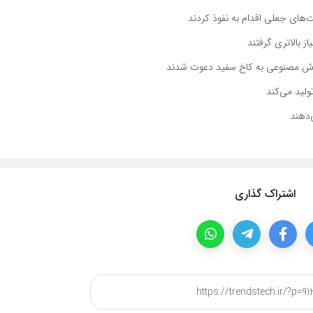
 بالاتری گرفتند
‌دهند
اشتراک گذاری