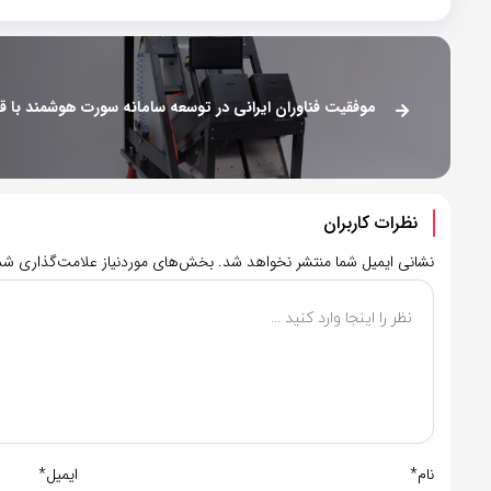
نظرات کاربران
نشانی ایمیل شما منتشر نخواهد شد.
بخش‌های موردنیاز علامت‌گذاری شده
نام*
ایمیل*