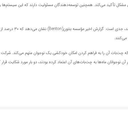
ین مشکل تأکید می‌کند. همچنین توسعه‌دهندگان مسئولیت دارند که این سیستم‌ها را 
این موضوع به دلیل تعداد زیاد افرادی که از این چت‌بات‌ها استفا
ی‌کنند.
ای حقوقی است که چت‌بات آن را به فراهم کردن امکان خودکشی یک نوجوان متهم می‌کند. شرکت ک