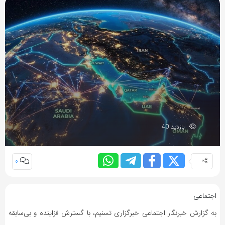
بازدید 40
0
اجتماعی
به گزارش خبرنگار اجتماعی خبرگزاری تسنیم، با گسترش فزاینده و بی‌سابقه