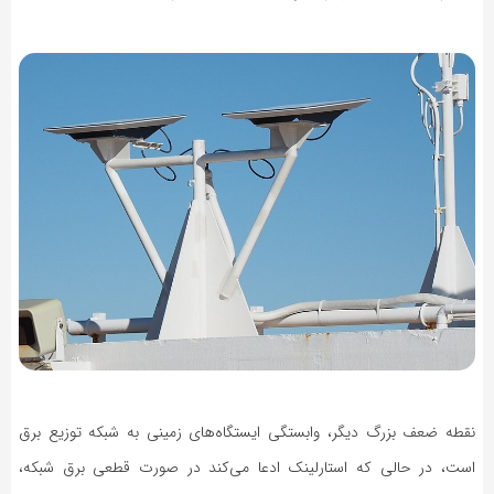
نقطه ضعف بزرگ دیگر، وابستگی ایستگاه‌های زمینی به شبکه توزیع برق
است، در حالی که استارلینک ادعا می‌کند در صورت قطعی برق شبکه،