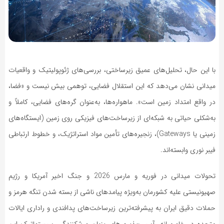
با این حال، تحلیل‌های عمیق زیرساختی، بررسی‌های ژئوپولیتیک و واقعیات
میدانی نشان می‌دهد که این استقلال فضایی، توهمی بیش نیست و «فضا،
در واقع امتداد زمین است». ماهواره‌ها، به‌عنوان گره‌های فضایی، کاملاً و
به‌شکلی حیاتی به شبکه‌ای از زیرساخت‌های فیزیکی روی زمین (ایستگاه‌های
زمینی یا Gateways)، زنجیره‌های تأمین مواد استراتژیک، و خطوط ارتباطی
فیبر نوری وابسته‌اند.
تحولات میدانی در فوریه و مارس 2026 و جنگ اخیر آمریکا و رژیم
صهیونیستی علیه کشورمان به‌ویژه پیامدهای ناشی از بسته شدن تنگه هرمز و
حملات دقیق ایران به پیشرفته‌ترین زیرساخت‌های پدافندی و راداری ایالات