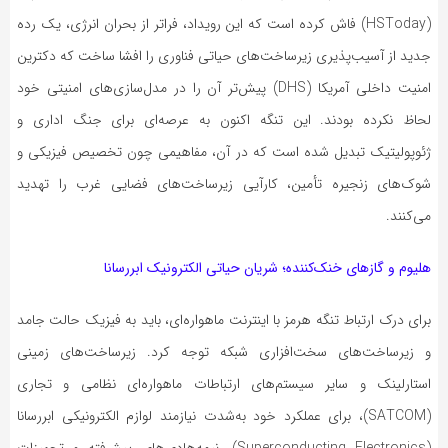
(HSToday) فاش کرده است که این رویداد، فراتر از بحران انرژی، یک رده
جدید از آسیب‌پذیری زیرساخت‌های حیاتی فناوری را افشا ساخت که دکترین
امنیت داخلی آمریکا (DHS) پیش‌تر آن را در مدل‌سازی‌های امنیتی خود
لحاظ نکرده بودند. این تنگه اکنون به عرصه‌ای برای جنگ اداری و
ژئوپولیتیک تبدیل شده است که در آن، مفاهیمی چون تخصیص فیزیکی و
شوک‌های زنجیره تأمین، کارآیی زیرساخت‌های فضایی غرب را تهدید
می‌کنند.
هلیوم و گازهای خنک‌کننده؛ شریان حیاتی الکترونیک ابررسانا
برای درک ارتباط تنگه هرمز با اینترنت ماهواره‌ای، باید به فیزیک حالت جامد
و زیرساخت‌های سخت‌افزاری شبکه توجه کرد. زیرساخت‌های زمینی
استارلینک و سایر سیستم‌های ارتباطات ماهواره‌ای نظامی و تجاری
(SATCOM)، برای عملکرد خود به‌شدت نیازمند لوازم الکترونیکی ابررسانا