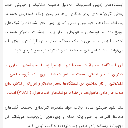
ایستگاه‌های زمینی استارلینک، به‌دلیل ماهیت استاتیک و فیزیکی خود،
به‌طرز نگران‌کننده‌ای برای مالکان آن‌ها در زمان جنگ ضربه‌پذیر هستند.
به‌خلاف شبکه‌های فیبر نوری سنتی که زیر زمین دفن شده‌اند یا شبکه‌های
توزیع‌شده، منظومه‌های ماهواره‌ای مدار پایین به‌شدت متمرکز هستند،
اختلال فیزیکی یا سایبری در یک ایستگاه زمینی یا نرم‌افزار کنترل مرکزی آن
می‌تواند باعث قطعی‌های سیستماتیک و گسترده در سطح قاره‌ای شود.
این ایستگاه‌ها معمولاً در محیط‌های باز، مزارع، یا محوطه‌های تجاری با
کمترین تدابیر امنیتی سخت مستقر هستند. برای یک گروه نظامی یا
اطلاعاتی، از کار انداختن این ایستگاه‌ها بسیار ساده‌تر و ارزان‌تر از تلاش برای
هدف قرار دادن ماهواره‌ها در فضا با موشک‌های ضدماهواره (ASAT) است.
یک نفوذ فیزیکی ساده، پرتاب مواد منفجره، تیراندازی به‌سمت گنبدهای
محافظ آنتن‌ها یا حتی یک حمله با پهپادهای ارزان‌قیمت می‌تواند کل
تجهیزات ایستگاه را در عرض چند دقیقه به خاکستر تبدیل کند.