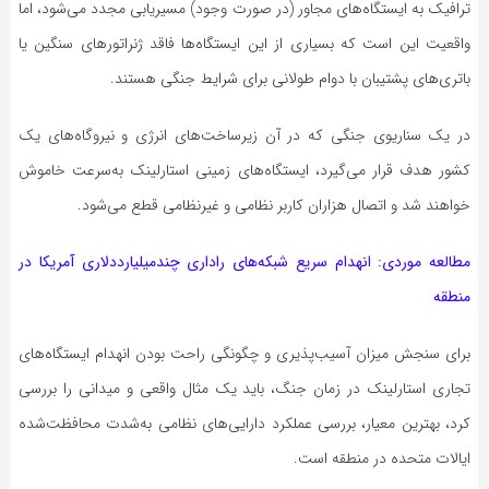
ترافیک به ایستگاه‌های مجاور (در صورت وجود) مسیریابی مجدد می‌شود، اما
واقعیت این است که بسیاری از این ایستگاه‌ها فاقد ژنراتورهای سنگین یا
باتری‌های پشتیبان با دوام طولانی برای شرایط جنگی هستند.
در یک سناریوی جنگی که در آن زیرساخت‌های انرژی و نیروگاه‌های یک
کشور هدف قرار می‌گیرد، ایستگاه‌های زمینی استارلینک به‌سرعت خاموش
خواهند شد و اتصال هزاران کاربر نظامی و غیرنظامی قطع می‌شود.
مطالعه موردی: انهدام سریع شبکه‌های راداری چندمیلیارددلاری آمریکا در
منطقه
برای سنجش میزان آسیب‌پذیری و چگونگی راحت بودن انهدام ایستگاه‌های
تجاری استارلینک در زمان جنگ، باید یک مثال واقعی و میدانی را بررسی
کرد، بهترین معیار، بررسی عملکرد دارایی‌های نظامی به‌شدت محافظت‌شده
ایالات متحده در منطقه است.