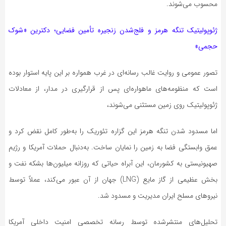
محسوب می‌شوند.
ژئوپولیتیک تنگه هرمز و فلج‌شدن زنجیره تأمین فضایی؛ دکترین «شوک
حجمی»
تصور عمومی و روایت غالب رسانه‌ای در غرب همواره بر این پایه استوار بوده
است که منظومه‌های ماهواره‌ای پس از قرارگیری در مدار، از معادلات
ژئوپولیتیک روی زمین مستثنی می‌شوند،
اما مسدود شدن تنگه هرمز این گزاره تئوریک را به‌طور کامل نقض کرد و
عمق وابستگی فضا به زمین را نمایان ساخت. به‌دنبال حملات آمریکا و رژیم
صهیونیستی به کشورمان، این آبراه حیاتی که روزانه میلیون‌ها بشکه نفت و
بخش عظیمی از گاز مایع (LNG) جهان از آن عبور می‌کند، عملاً توسط
نیروهای مسلح ایران مدیریت و مسدود شد.
تحلیل‌های منتشرشده توسط رسانه تخصصی امنیت داخلی آمریکا