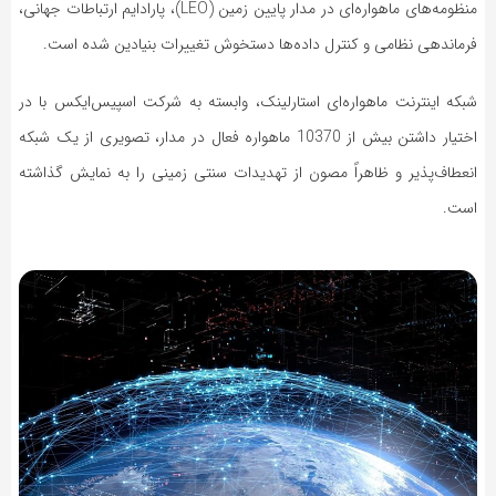
منظومه‌های ماهواره‌ای در مدار پایین زمین (LEO)، پارادایم ارتباطات جهانی،
فرماندهی نظامی و کنترل داده‌ها دستخوش تغییرات بنیادین شده است.
شبکه اینترنت ماهواره‌ای استارلینک، وابسته به شرکت اسپیس‌ایکس با در
اختیار داشتن بیش از 10370 ماهواره فعال در مدار، تصویری از یک شبکه
انعطاف‌پذیر و ظاهراً مصون از تهدیدات سنتی زمینی را به نمایش گذاشته
است.