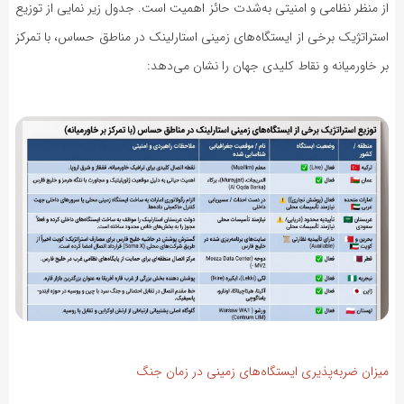
از منظر نظامی و امنیتی به‌شدت حائز اهمیت است. جدول زیر نمایی از توزیع
استراتژیک برخی از ایستگاه‌های زمینی استارلینک در مناطق حساس، با تمرکز
بر خاورمیانه و نقاط کلیدی جهان را نشان می‌دهد:
میزان ضربه‌پذیری ایستگاه‌های زمینی در زمان جنگ