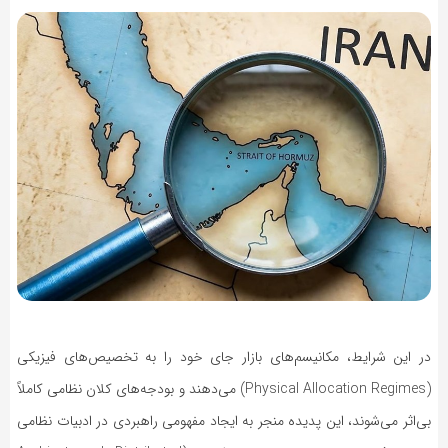
در این شرایط، مکانیسم‌های بازار جای خود را به تخصیص‌های فیزیکی
(Physical Allocation Regimes) می‌دهند و بودجه‌های کلان نظامی کاملاً
بی‌اثر می‌شوند، این پدیده منجر به ایجاد مفهومی راهبردی در ادبیات نظامی