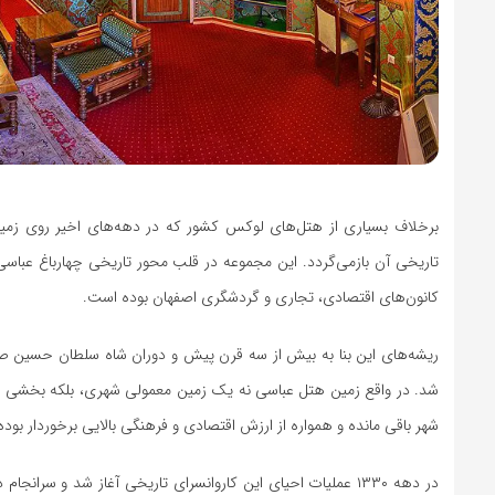
برخلاف بسیاری از هتل‌های لوکس کشور که در دهه‌های اخیر روی زمی
تاریخی آن بازمی‌گردد. این مجموعه در قلب محور تاریخی چهارباغ عباسی 
کانون‌های اقتصادی، تجاری و گردشگری اصفهان بوده است.
ریشه‌های این بنا به بیش از سه قرن پیش و دوران شاه سلطان حسین صفو
شد. در واقع زمین هتل عباسی نه یک زمین معمولی شهری، بلکه بخشی از 
شهر باقی مانده و همواره از ارزش اقتصادی و فرهنگی بالایی برخوردار بود