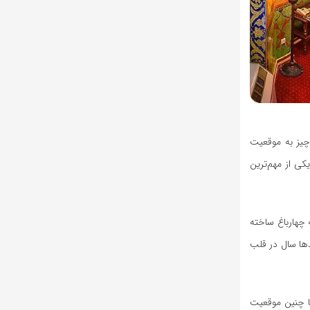
چیز به موقعیت
کی از مهم‌ترین
 چهارباغ ساخته
ها سال در قلب
قرار بود زمینی با چنین موقعیت