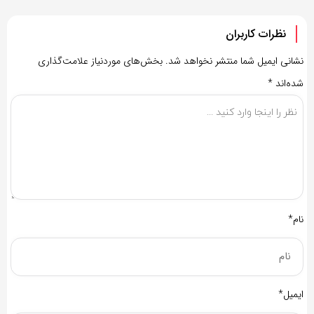
نظرات کاربران
نشانی ایمیل شما منتشر نخواهد شد.
بخش‌های موردنیاز علامت‌گذاری
شده‌اند
*
نام*
ایمیل*