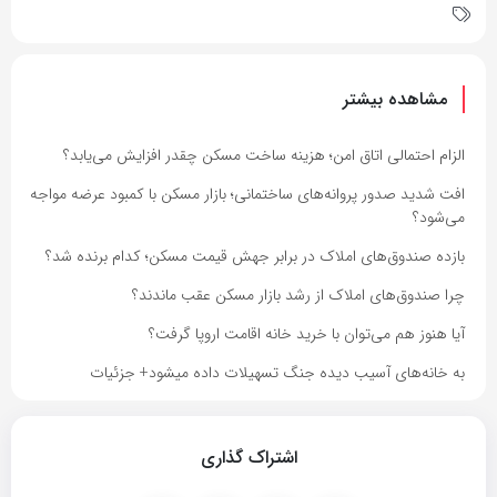
مشاهده بیشتر
الزام احتمالی اتاق امن؛ هزینه ساخت مسکن چقدر افزایش می‌یابد؟
افت شدید صدور پروانه‌های ساختمانی؛ بازار مسکن با کمبود عرضه مواجه
می‌شود؟
بازده صندوق‌های املاک در برابر جهش قیمت مسکن؛ کدام برنده شد؟
چرا صندوق‌های املاک از رشد بازار مسکن عقب ماندند؟
آیا هنوز هم می‌توان با خرید خانه اقامت اروپا گرفت؟
به خانه‌های آسیب دیده جنگ تسهیلات داده میشود+ جزئیات
اشتراک گذاری