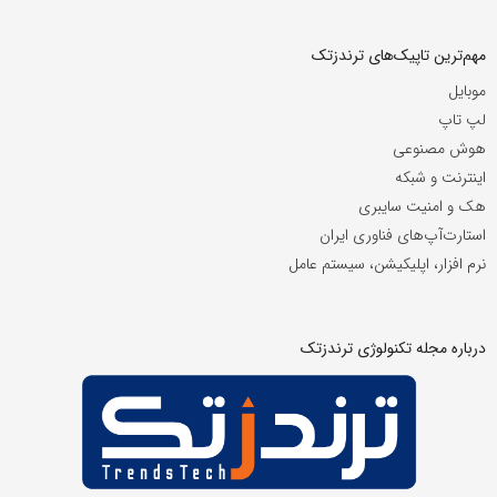
مهم‌ترین تاپیک‌های ترندزتک
موبایل
لپ تاپ
هوش مصنوعی
اینترنت و شبکه
هک و امنیت سایبری
استارت‌آپ‌های فناوری ایران
نرم افزار، اپلیکیشن، سیستم عامل
درباره مجله تکنولوژی ترندزتک