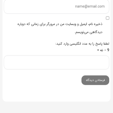
ذخیره نام، ایمیل و وبسایت من در مرورگر برای زمانی که دوباره
دیدگاهی می‌نویسم.
لطفا پاسخ را به عدد انگلیسی وارد کنید:
9 − نه =