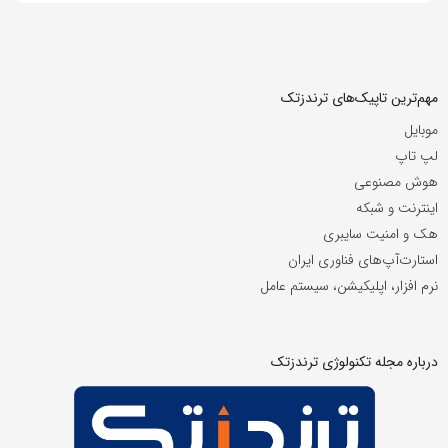
مهم‌ترین تاپیک‌های ترندزتک
موبایل
لپ تاپ
هوش مصنوعی
اینترنت و شبکه
هک و امنیت سایبری
استارت‌آپ‌های فناوری ایران
نرم افزار، اپلیکیشن، سیستم عامل
درباره مجله تکنولوژی ترندزتک