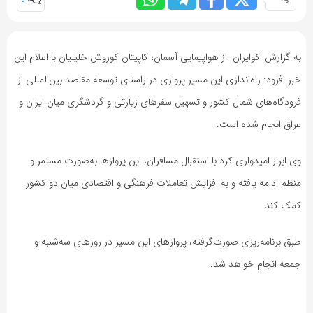
0
به گزارش اکوایران از هواپیمایی آسمان، کاپیتان کوروش خلیلیان با اعلام این
خبر افزود: راه‌اندازی این مسیر پروازی در راستای توسعه مقاصد بین‌المللی از
فرودگاه‌های شمال کشور و تسهیل سفرهای زیارتی و گردشگری میان ایران و
عراق انجام شده است.
وی ابراز امیدواری کرد با استقبال مسافران، این پروازها به‌صورت مستمر و
منظم ادامه یافته و به افزایش تعاملات فرهنگی و اقتصادی میان دو کشور
کمک کند.
طبق برنامه‌ریزی صورت‌گرفته، پروازهای این مسیر در روزهای سه‌شنبه و
جمعه انجام خواهد شد.