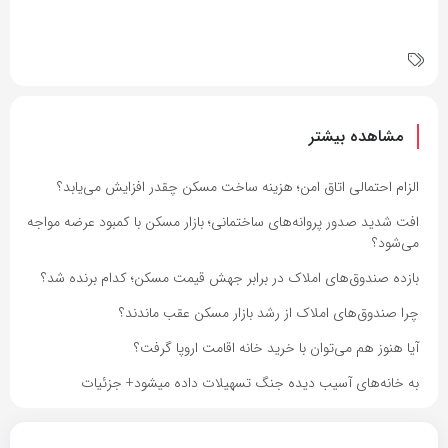
مشاهده بیشتر
الزام احتمالی اتاق امن؛ هزینه ساخت مسکن چقدر افزایش می‌یابد؟
افت شدید صدور پروانه‌های ساختمانی؛ بازار مسکن با کمبود عرضه مواجه
می‌شود؟
بازده صندوق‌های املاک در برابر جهش قیمت مسکن؛ کدام برنده شد؟
چرا صندوق‌های املاک از رشد بازار مسکن عقب ماندند؟
آیا هنوز هم می‌توان با خرید خانه اقامت اروپا گرفت؟
به خانه‌های آسیب دیده جنگ تسهیلات داده میشود+ جزئیات