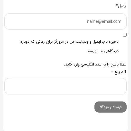
ایمیل*
ذخیره نام، ایمیل و وبسایت من در مرورگر برای زمانی که دوباره
دیدگاهی می‌نویسم.
لطفا پاسخ را به عدد انگلیسی وارد کنید:
1 × پنج =