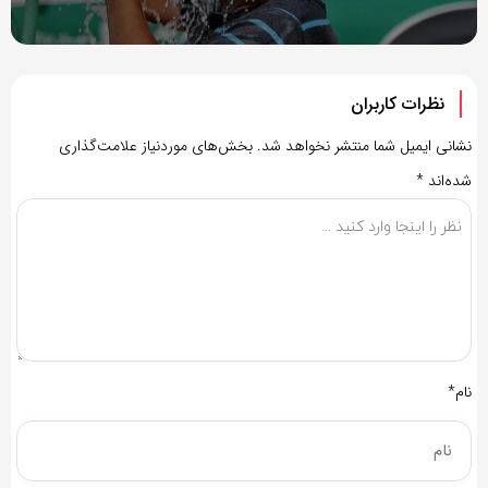
نظرات کاربران
نشانی ایمیل شما منتشر نخواهد شد.
بخش‌های موردنیاز علامت‌گذاری
شده‌اند
*
نام*