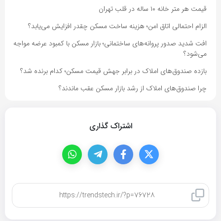
قیمت هر متر خانه ۱۰ ساله در قلب تهران
الزام احتمالی اتاق امن؛ هزینه ساخت مسکن چقدر افزایش می‌یابد؟
افت شدید صدور پروانه‌های ساختمانی؛ بازار مسکن با کمبود عرضه مواجه
می‌شود؟
بازده صندوق‌های املاک در برابر جهش قیمت مسکن؛ کدام برنده شد؟
چرا صندوق‌های املاک از رشد بازار مسکن عقب ماندند؟
اشتراک گذاری
کپی لینک