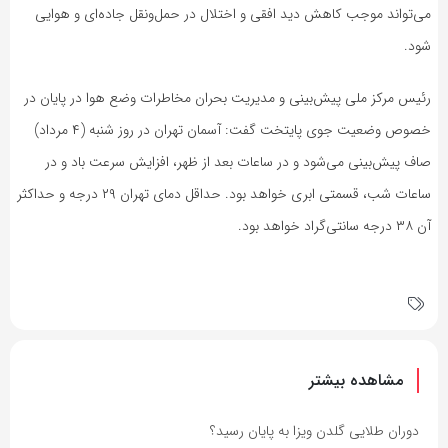
می‌تواند موجب کاهش دید افقی و اختلال در حمل‌ونقل جاده‌ای و هوایی
شود.
رئیس مرکز ملی پیش‌بینی و مدیریت بحران مخاطرات وضع هوا در پایان در
خصوص وضعیت جوی پایتخت گفت: آسمان تهران در روز شنبه (۴ مرداد)
صاف پیش‌بینی می‌شود و در ساعات بعد از ظهر، افزایش سرعت باد و در
ساعات شب، قسمتی ابری خواهد بود. حداقل دمای تهران ۲۹ درجه و حداکثر
آن ۳۸ درجه سانتی‌گراد خواهد بود.
مشاهده بیشتر
دوران طلایی گلدن ویزا به پایان رسید؟