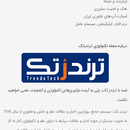
اینترنت و شبکه
هک و امنیت سایبری
استارت‌آپ‌های فناوری ایران
نرم افزار، اپلیکیشن، سیستم عامل
درباره مجله تکنولوژی ترندزتک
شما با ترندز تک، پلی به آینده‌ نوآوری‌های تکنولوژی و کشفیات علمی خواهید
داشت.
ترندز تک، سیستم جامع بروزترین اخبار و مقالات علم و دانش و فناوری از سال 1395
به صورت متمرکز در حوزه اخبار و مقالات مرتبط با دنیای علم و تکنولوژی آغاز به کار