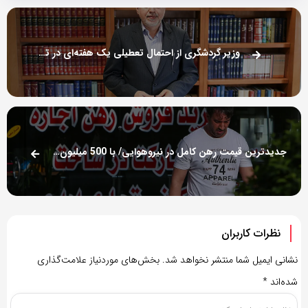
وزیر گردشگری از احتمال تعطیلی یک هفته‌ای در تابستان خبر داد
جدیدترین قیمت رهن کامل در نیروهوایی/ با 500 میلیون چه خانه‌ای می‌توان رهن کرد؟
نظرات کاربران
نشانی ایمیل شما منتشر نخواهد شد.
بخش‌های موردنیاز علامت‌گذاری
شده‌اند
*