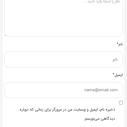
نام*
ایمیل*
ذخیره نام، ایمیل و وبسایت من در مرورگر برای زمانی که دوباره
دیدگاهی می‌نویسم.