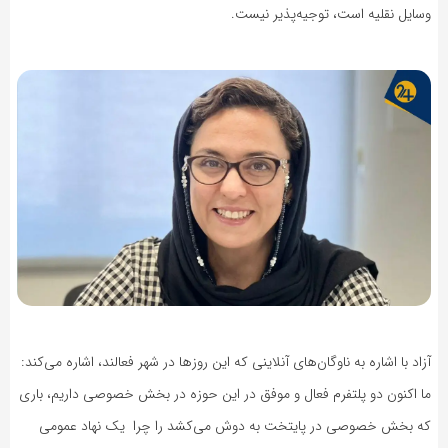
وسایل نقلیه است، توجیه‌پذیر نیست.
آزاد با اشاره به ناوگان‌های آنلاینی که این روزها در شهر فعالند، اشاره می‌کند:
ما اکنون دو پلتفرم فعال و موفق در این حوزه در بخش خصوصی داریم، باری
که بخش خصوصی در پایتخت به دوش می‌کشد را چرا یک نهاد عمومی