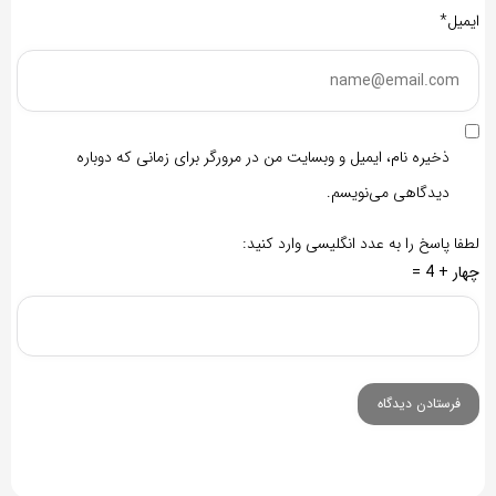
ایمیل*
ذخیره نام، ایمیل و وبسایت من در مرورگر برای زمانی که دوباره
دیدگاهی می‌نویسم.
لطفا پاسخ را به عدد انگلیسی وارد کنید:
چهار + 4 =