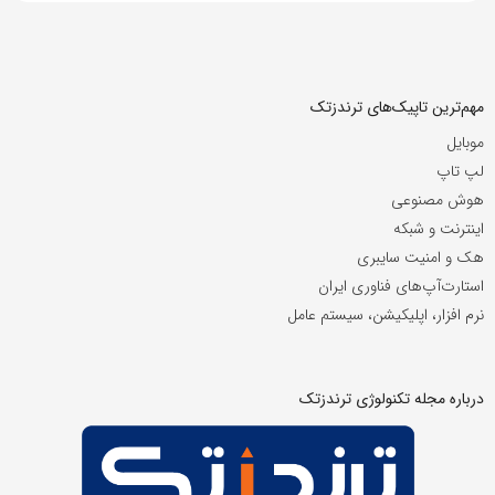
مهم‌ترین تاپیک‌های ترندزتک
موبایل
لپ تاپ
هوش مصنوعی
اینترنت و شبکه
هک و امنیت سایبری
استارت‌آپ‌های فناوری ایران
نرم افزار، اپلیکیشن، سیستم عامل
درباره مجله تکنولوژی ترندزتک