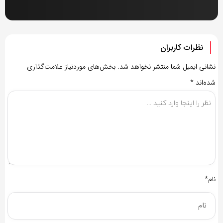
نظرات کاربران
نشانی ایمیل شما منتشر نخواهد شد.
بخش‌های موردنیاز علامت‌گذاری
شده‌اند
*
نام*