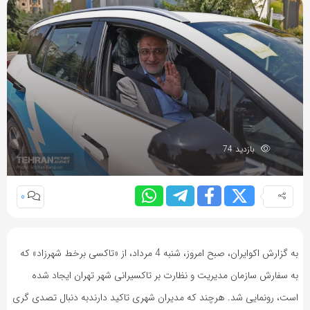
بازدید 74
0
به گزارش اکوایران، صبح امروز، شنبه 4 مرداد، از «تاکسی برخط شهرزاد» که
به سفارش سازمان مدیریت و نظارت بر تاکسیرانی شهر تهران ایجاد شده
است، رونمایی شد. هرچند که مدیران شهری تاکید دارندبه دنبال تصدی گری