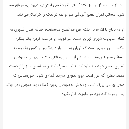
یک از این مسائل را حل کند؟ حتی اگر تاکسی اینترنتی شهرداری موفق هم
شود، مسائل تهران یعنی آلودگی هوا و هم ترافیک را خراب‌تر می‌کند.
او در پایان با اشاره به اینکه جزو مدافعین سرسخت، اضافه شدن فناوری به
نظام مدیریت شهری تهران است، می‌گوید: آیا درست کردن یک پلتفرم
تاکسی، آن چیزی است که تهران به آن نیاز دارد؟ تهران اکنون باتوجه به
مسائل محیط زیستی مانند کم آبی، نیاز به فناوری‌های نوین و نظام‌های
آبیاری بسیار هوشمند دارد که نه آب مصرف کند و نه فضای سبز را از دست
دهد. یعنی اگه قرار است روی فناوری سرمایه‌گذاری شود، حوزه‌هایی که
محل چالش بزرگ است و بخش خصوصی بدون کمک نهاد عمومی نمی‌تواند
به آن ورود کند باید در اولویت قرار بگیرد.