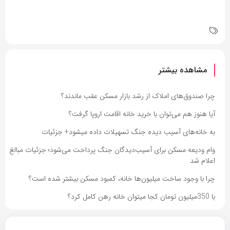
مشاهده بیشتر
چرا صندوق‌های املاک از رشد بازار مسکن عقب ماندند؟
آیا هنوز هم می‌توان با خرید خانه اقامت اروپا گرفت؟
به خانه‌های آسیب دیده جنگ تسهیلات داده میشود+ جزئیات
وام ودیعه مسکن برای آسیب‌دیدگان جنگ پرداخت می‌شود؛ جزئیات مبالغ
اعلام شد
چرا با وجود ساخت میلیون‌ها خانه، کمبود مسکن بیشتر شده است؟
با 350میلیون تومان کجا میتوان خانه رهن کامل کرد؟