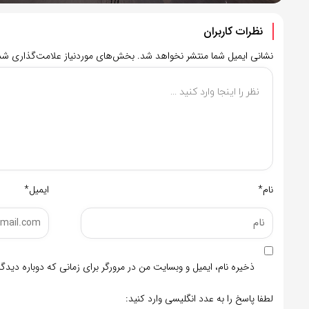
نظرات کاربران
نشانی ایمیل شما منتشر نخواهد شد.
بخش‌های موردنیاز علامت‌گذاری شده
نام*
ایمیل*
ذخیره نام، ایمیل و وبسایت من در مرورگر برای زمانی که دوباره دید
لطفا پاسخ را به عدد انگلیسی وارد کنید: