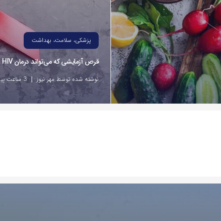
پزشکی، سلامت، بهداشت
قرص آزمایشی که می‌تواند درمان HIV را متحول کند
نوشته شده توسط مهر نیوز
3 ساعت پیش