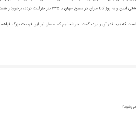
اران در سطح جهان با ۲۳۵ نفر ظرفیت تردد، برخوردار هستیم.
است که باید قدر آن را بود، گفت: خوشحالیم که امسال نیز این فرصت بزرگ فراهم
می‌شود؟