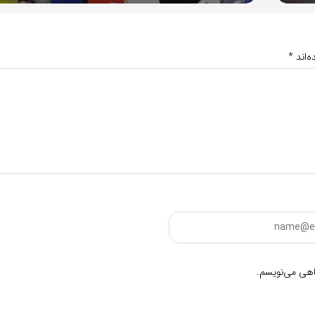
‌اند
*
گاهی می‌نویسم.