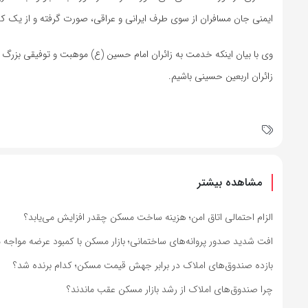
ایمنی جان مسافران از سوی طرف ایرانی و عراقی، صورت گرفته و از یک کشتی ایمن و به روز کاتا م
وی با بیان اینکه خدمت به زائران امام حسین (ع) موهبت و توفیقی بزرگ 
زائران اربعین حسینی باشیم.
مشاهده بیشتر
الزام احتمالی اتاق امن؛ هزینه ساخت مسکن چقدر افزایش می‌یابد؟
افت شدید صدور پروانه‌های ساختمانی؛ بازار مسکن با کمبود عرضه مواجه 
بازده صندوق‌های املاک در برابر جهش قیمت مسکن؛ کدام برنده شد؟
چرا صندوق‌های املاک از رشد بازار مسکن عقب ماندند؟