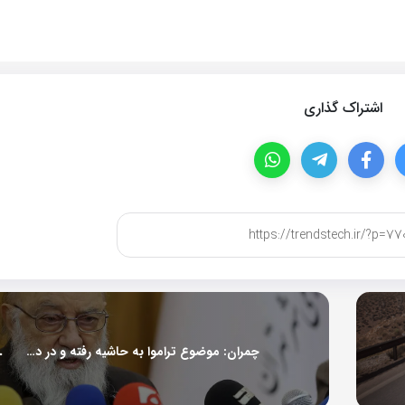
اشتراک گذاری
چمران: موضوع تراموا به حاشیه رفته و در دستور کار نیست