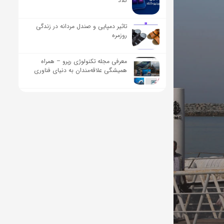
کلاد
تاثیر دمپایی و صندل مردانه در زندگی
روزمره
معرفی مجله تکنولوژی رپرو – همراه
همیشگی علاقه‌مندان به دنیای فناوری