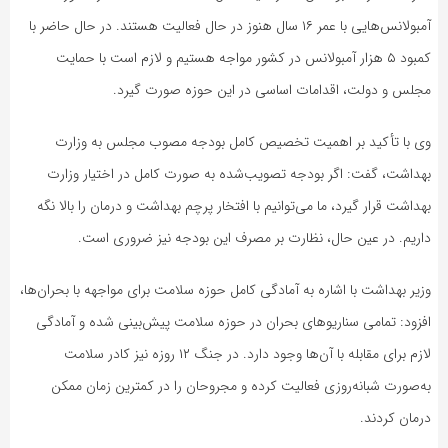
آمبولانس‌هایی با عمر ۱۶ سال هنوز در حال فعالیت هستند. در حال حاضر با
کمبود ۵ هزار آمبولانس در کشور مواجه هستیم و لازم است با حمایت
مجلس و دولت، اقدامات اساسی در این حوزه صورت گیرد.
وی با تأکید بر اهمیت تخصیص کامل بودجه مصوب مجلس به وزارت
بهداشت، گفت: اگر بودجه تصویب‌شده به صورت کامل در اختیار وزارت
بهداشت قرار گیرد، ما می‌توانیم با افتخار پرچم بهداشت و درمان را بالا نگه
داریم. در عین حال، نظارت بر مصرف این بودجه نیز ضروری است.
وزیر بهداشت با اشاره به آمادگی کامل حوزه سلامت برای مواجهه با بحران‌ها،
افزود: تمامی سناریوهای بحران در حوزه سلامت پیش‌بینی شده و آمادگی
لازم برای مقابله با آن‌ها وجود دارد. در جنگ ۱۲ روزه نیز کادر سلامت
به‌صورت شبانه‌روزی فعالیت کرده و مجروحان را در کمترین زمان ممکن
درمان کردند.