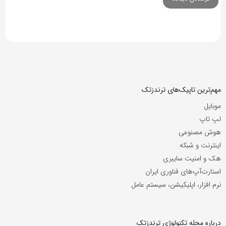
مهم‌ترین تاپیک‌های ترندزتک
موبایل
لپ تاپ
هوش مصنوعی
اینترنت و شبکه
هک و امنیت سایبری
استارت‌آپ‌های فناوری ایران
نرم افزار، اپلیکیشن، سیستم عامل
درباره مجله تکنولوژی ترندزتک