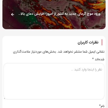
ورود موج گرمای جدید به کشور از امروز؛ افزایش دمای بالای ۵۰ در ۱۲ نقطه
نظرات کاربران
نشانی ایمیل شما منتشر نخواهد شد.
بخش‌های موردنیاز علامت‌گذاری
شده‌اند
*
نام*