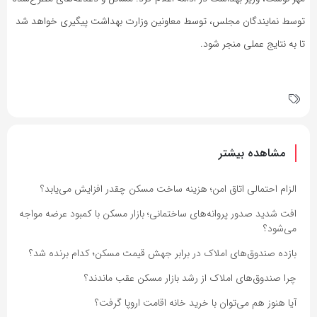
توسط نمایندگان مجلس، توسط معاونین وزارت بهداشت پیگیری خواهد شد
تا به نتایج عملی منجر شود.
مشاهده بیشتر
الزام احتمالی اتاق امن؛ هزینه ساخت مسکن چقدر افزایش می‌یابد؟
افت شدید صدور پروانه‌های ساختمانی؛ بازار مسکن با کمبود عرضه مواجه
می‌شود؟
بازده صندوق‌های املاک در برابر جهش قیمت مسکن؛ کدام برنده شد؟
چرا صندوق‌های املاک از رشد بازار مسکن عقب ماندند؟
آیا هنوز هم می‌توان با خرید خانه اقامت اروپا گرفت؟