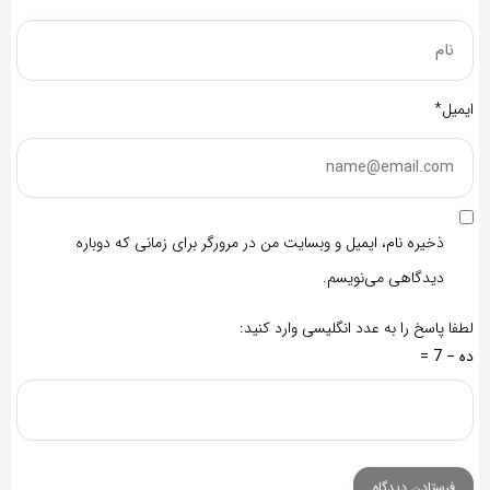
ایمیل*
ذخیره نام، ایمیل و وبسایت من در مرورگر برای زمانی که دوباره
دیدگاهی می‌نویسم.
لطفا پاسخ را به عدد انگلیسی وارد کنید:
ده − 7 =