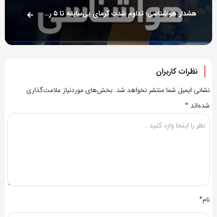
هشدار هواشناسی؛ تداوم شدت گرمای بی‌سابقه تا ۵ روز آینده در کشور
نظرات کاربران
نشانی ایمیل شما منتشر نخواهد شد.
بخش‌های موردنیاز علامت‌گذاری
شده‌اند
*
نام*