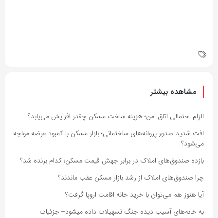
مشاهده بیشتر
الزام احتمالی اتاق امن؛ هزینه ساخت مسکن چقدر افزایش می‌یابد؟
افت شدید صدور پروانه‌های ساختمانی؛ بازار مسکن با کمبود عرضه مواجه
می‌شود؟
بازده صندوق‌های املاک در برابر جهش قیمت مسکن؛ کدام برنده شد؟
چرا صندوق‌های املاک از رشد بازار مسکن عقب ماندند؟
آیا هنوز هم می‌توان با خرید خانه اقامت اروپا گرفت؟
به خانه‌های آسیب دیده جنگ تسهیلات داده میشود+ جزئیات