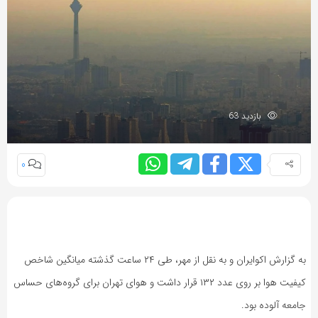
بازدید 63
0
به گزارش اکوایران و به نقل از مهر، طی ۲۴ ساعت گذشته میانگین شاخص
کیفیت هوا بر روی عدد ۱۳۲ قرار داشت و هوای تهران برای گروه‌های حساس
جامعه آلوده بود.