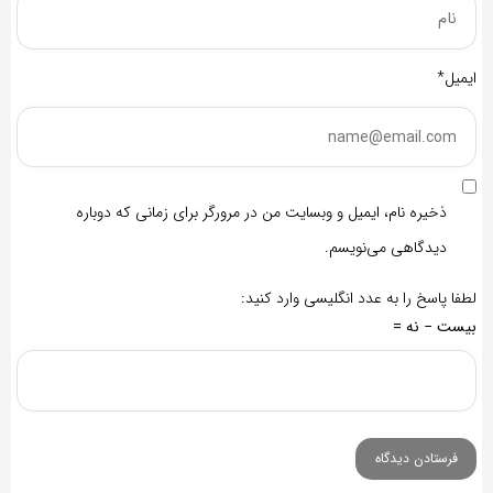
ایمیل*
ذخیره نام، ایمیل و وبسایت من در مرورگر برای زمانی که دوباره
دیدگاهی می‌نویسم.
لطفا پاسخ را به عدد انگلیسی وارد کنید:
بیست − نه =