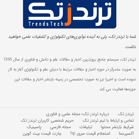
شما با ترندز تک، پلی به آینده‌ نوآوری‌های تکنولوژی و کشفیات علمی خواهید
داشت.
ترندز تک، سیستم جامع بروزترین اخبار و مقالات علم و دانش و فناوری از سال 1395
به صورت متمرکز در حوزه اخبار و مقالات مرتبط با دنیای علم و تکنولوژی آغاز به کار
نموده است و اخیرا نیز به صورت تخصصی در زمینه بازنشر اخبار و مقالات این
حوزه‌ها فعالیت می کند.
ترندز تک
درباره ترندز تک؛ مجله علمی و فناوری
تماس و ارتباط با تیم ترندز تک
حریم شخصی کاربران ترندز تک
شرایط بازنشر محتوا
تبلیغات
مجله فارسی
پاسینیک
اکسپرسنا
استعلام قیمت سرور hp
چارت قیمت بیت کوین