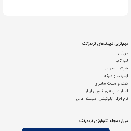
مهم‌ترین تاپیک‌های ترندزتک
موبایل
لپ تاپ
هوش مصنوعی
اینترنت و شبکه
هک و امنیت سایبری
استارت‌آپ‌های فناوری ایران
نرم افزار، اپلیکیشن، سیستم عامل
درباره مجله تکنولوژی ترندزتک