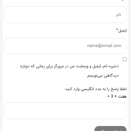
ایمیل*
ذخیره نام، ایمیل و وبسایت من در مرورگر برای زمانی که دوباره
دیدگاهی می‌نویسم.
لطفا پاسخ را به عدد انگلیسی وارد کنید:
هفت + 3 =