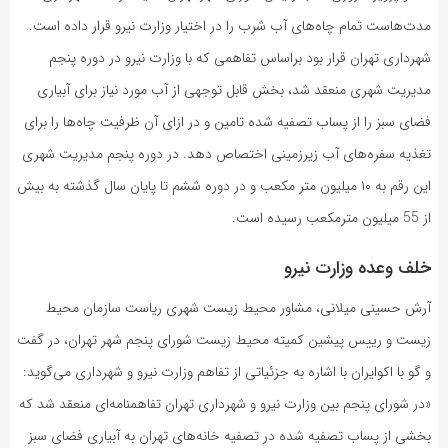
مدت‌هاست تمام چاه‌های آب شرب را در اختیار وزارت نیرو قرار داده است.
شهرداری تهران قرار بود براساس تفاهمی که با وزارت نیرو در دوره پنجم
مدیریت شهری منعقد شد، بخش قابل توجهی از آب مورد نیاز برای آبیاری
فضای سبز را از پساب تصفیه شده تامین و در ازای آن ظرفیت چاه‌ها را برای
تغذیه سفره‌های آب زیرزمینی اختصاص دهد. در دوره پنجم مدیریت شهری
این رقم به ۱۰ میلیون متر مکعب و در دوره ششم تا پایان سال گذشته به بیش
از 55 میلیون مترمکعب رسیده است.
خلف وعده وزارت نیرو
آرش حسینی میلانی، مشاور محیط زیست شهری ریاست سازمان محیط
زیست و رییس پیشین کمیته محیط زیست شورای پنجم شهر تهران، در گفت
و گو با اکوایران با اشاره به جزئیاتی از تفاهم وزارت نیرو و شهرداری می‌گوید:
«در شورای پنجم بین وزارت نیرو و شهرداری تهران تفاهمنامه‌ای منعقد شد که
بخشی از پساب تصفیه شده در تصفیه خانه‌های تهران به آبیاری فضای سبز