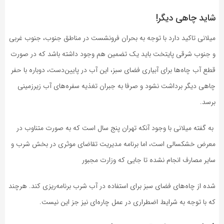
شاید چاهی دیگر!
میلانی تاکید دارد با توجه به بحران فرونشست در مناطق جنوب، جنوب غربی
و جنوب شرقی پایتخت باید یک تضمین هم وجود داشته باشد که در صورت
قطع آب چاه‌ها برای آبیاری فضای سبز، این آب در پایین‌دست، دوباره با حفر
چاهی دیگر برداشت نشود و صرفا به جبران تغذیه سفره‌های آب زیرزمینی
برسد.
به گفته میلانی با وجود آنکه تهران پنج سال است که به صورت متناوب در
معرض خشکسالی است، اما برنامه مدیریت تقاضای موثری در بخش شرب و
سایر مصارف انجام نشده تا جایی که وزارت مجبور
شده از چاه‌های فضای سبز برای استفاده در آب شرب برنامه‌ریزی کند. هرچند
که با توجه به شرایط اضطراری در عمل چاره‌ای نیز جز این نیست.