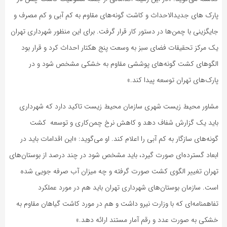
پارک های جدیدالاحداث و کاشت گونه‌های مقاوم به کم آبی و کم مصرف و
جایگزینی با چمن‌ها در دستور کار قرار گرفت. برای این منظور شهرداری تهران
یک مرکز تحقیقات فضای سبز به وسعت پنج هکتار احداث کرد و قرار بود
الگوهای کشت گونه‌های پوششی مقاوم به خشکی مشخص شود و در
پارک‌های تهران توسعه پیدا کند.»
مشاور محیط زیست شهری سازمان محیط زیست تاکید دارد که شهرداری
باید یک گزارش شفاف دهد و کاهش نرخ چمن‌کاری و توسعه کشت
گونه‌های سازگار به کم آبی را اعلام کند. او می‌گوید:‌ «این اقدامات باید در
ابعاد گسترده‌ای صورت گیرد، باید مشخص شود در چند درصد از بوستان‌های
تهران تغییر الگوی کشت صورت گرفته و چه میزان آب صرفه جویی شده
است. سازمان بوستان‌های شهرداری تهران باید هم در مورد عملکرد
تفاهمنامه‌ای که با وزارت نیرو داشت و هم در مورد کاشت گیاهان مقاوم به
خشکی به صورت عدد و رقم آمار مستند ارائه دهد.»