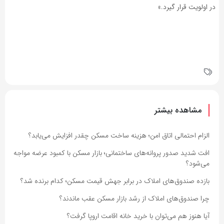
در اولویت قرار گیرد.»
مشاهده بیشتر
الزام احتمالی اتاق امن؛ هزینه ساخت مسکن چقدر افزایش می‌یابد؟
افت شدید صدور پروانه‌های ساختمانی؛ بازار مسکن با کمبود عرضه مواجه
می‌شود؟
بازده صندوق‌های املاک در برابر جهش قیمت مسکن؛ کدام برنده شد؟
چرا صندوق‌های املاک از رشد بازار مسکن عقب ماندند؟
آیا هنوز هم می‌توان با خرید خانه اقامت اروپا گرفت؟