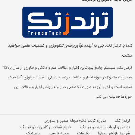
شما با ترندز تک، پلی به آینده‌ نوآوری‌های تکنولوژی و کشفیات علمی خواهید
داشت.
ترندز تک، سیستم جامع بروزترین اخبار و مقالات علم و دانش و فناوری از سال 1395
به صورت متمرکز در حوزه اخبار و مقالات مرتبط با دنیای علم و تکنولوژی آغاز به کار
نموده است و اخیرا نیز به صورت تخصصی در زمینه بازنشر اخبار و مقالات این
حوزه‌ها فعالیت می کند.
ترندز تک
درباره ترندز تک؛ مجله علمی و فناوری
تماس و ارتباط با تیم ترندز تک
حریم شخصی کاربران ترندز تک
شرایط بازنشر محتوا
تبلیغات
مجله فارسی
پاسینیک