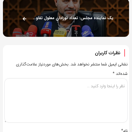
یک نماینده مجلس: تعداد نوزادان معلول تفاوتی نکرده است
نظرات کاربران
نشانی ایمیل شما منتشر نخواهد شد.
بخش‌های موردنیاز علامت‌گذاری
شده‌اند
*
نام*