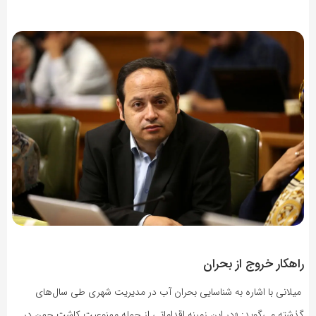
راهکار خروج از بحران
میلانی با اشاره به شناسایی بحران آب در مدیریت شهری طی سال‌های
گذشته می‌گوید: «در این زمینه اقداماتی از جمله ممنوعیت کاشت چمن در