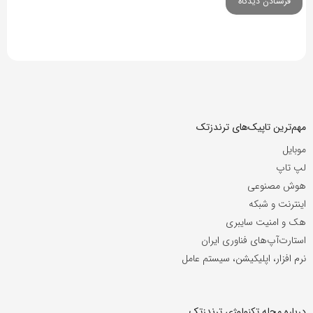
مهم‌ترین تاپیک‌های ترندزتک
موبایل
لپ تاپ
هوش مصنوعی
اینترنت و شبکه
هک و امنیت سایبری
استارت‌آپ‌های فناوری ایران
نرم افزار، اپلیکیشن، سیستم عامل
درباره مجله تکنولوژی ترندزتک