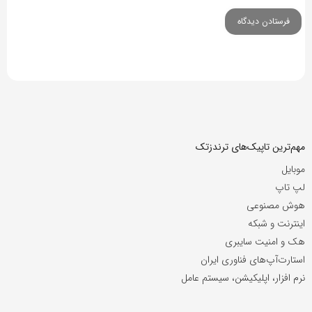
مهم‌ترین تاپیک‌های ترندزتک
موبایل
لپ تاپ
هوش مصنوعی
اینترنت و شبکه
هک و امنیت سایبری
استارت‌آپ‌های فناوری ایران
نرم افزار، اپلیکیشن، سیستم عامل