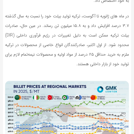
به خود اختصاص داد.
در ماه ‌های ژانویه تا آگوست، ترکیه تولید بیلت خود را نسبت به سال گذشته
۳.۷ درصد افزایش داد و به ۱۵.۸ میلیون تن رساند. در عین حال، صادرات
بیلت ترکیه ممکن است به دلیل تغییرات در رژیم فرآوری داخلی (DIR)
محدود شود. از اول اکتبر، صادرکنندگان انواع خاصی از محصولات در ترکیه
ملزم به خرید حداقل ۲۵ درصد از مواد اولیه و محصولات نیمه‌تمام لازم برای
تولید خود از بازار داخلی هستند.