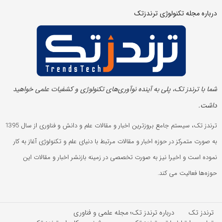
درباره مجله تکنولوژی ترندزتک
شما با ترندز تک، پلی به آینده‌ نوآوری‌های تکنولوژی و کشفیات علمی خواهید
داشت.
ترندز تک، سیستم جامع بروزترین اخبار و مقالات علم و دانش و فناوری از سال 1395
به صورت متمرکز در حوزه اخبار و مقالات مرتبط با دنیای علم و تکنولوژی آغاز به کار
نموده است و اخیرا نیز به صورت تخصصی در زمینه بازنشر اخبار و مقالات این
حوزه‌ها فعالیت می کند.
ترندز تک
درباره ترندز تک؛ مجله علمی و فناوری