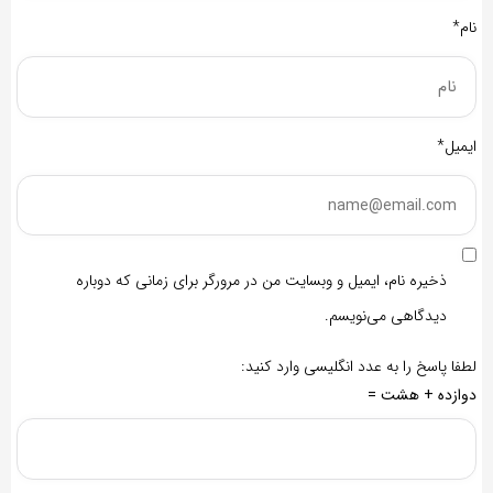
نام*
ایمیل*
ذخیره نام، ایمیل و وبسایت من در مرورگر برای زمانی که دوباره
دیدگاهی می‌نویسم.
لطفا پاسخ را به عدد انگلیسی وارد کنید:
دوازده + هشت =