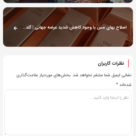
اصلاح بهای مس با وجود کاهش شدید عرضه جهانی | گلدمن ساکس از روند قیمت در سال ۲۰۲۶ می گوید
نظرات کاربران
نشانی ایمیل شما منتشر نخواهد شد.
بخش‌های موردنیاز علامت‌گذاری
شده‌اند
*