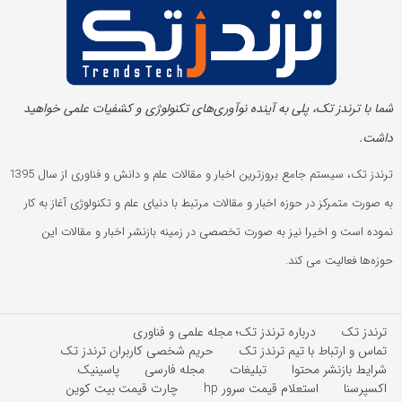
شما با ترندز تک، پلی به آینده‌ نوآوری‌های تکنولوژی و کشفیات علمی خواهید
داشت.
ترندز تک، سیستم جامع بروزترین اخبار و مقالات علم و دانش و فناوری از سال 1395
به صورت متمرکز در حوزه اخبار و مقالات مرتبط با دنیای علم و تکنولوژی آغاز به کار
نموده است و اخیرا نیز به صورت تخصصی در زمینه بازنشر اخبار و مقالات این
حوزه‌ها فعالیت می کند.
ترندز تک
درباره ترندز تک؛ مجله علمی و فناوری
تماس و ارتباط با تیم ترندز تک
حریم شخصی کاربران ترندز تک
شرایط بازنشر محتوا
تبلیغات
مجله فارسی
پاسینیک
اکسپرسنا
استعلام قیمت سرور hp
چارت قیمت بیت کوین