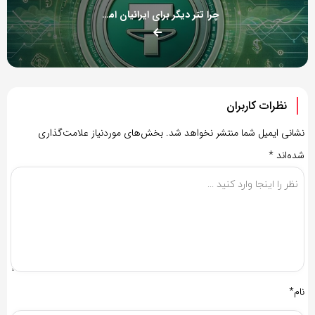
چرا تتر دیگر برای ایرانیان امن نیست؟!
نظرات کاربران
نشانی ایمیل شما منتشر نخواهد شد.
بخش‌های موردنیاز علامت‌گذاری
شده‌اند
*
نام*