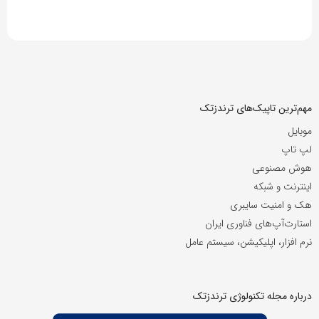
مهم‌ترین تاپیک‌های ترندزتک
موبایل
لپ تاپ
هوش مصنوعی
اینترنت و شبکه
هک و امنیت سایبری
استارت‌آپ‌های فناوری ایران
نرم افزار، اپلیکیشن، سیستم عامل
درباره مجله تکنولوژی ترندزتک