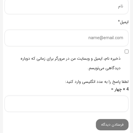
ایمیل*
ذخیره نام، ایمیل و وبسایت من در مرورگر برای زمانی که دوباره
دیدگاهی می‌نویسم.
لطفا پاسخ را به عدد انگلیسی وارد کنید:
4 × چهار =