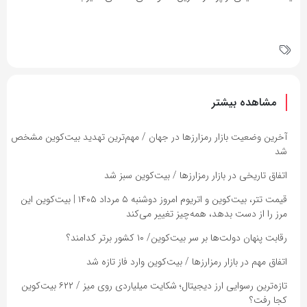
مشاهده بیشتر
آخرین وضعیت بازار رمزارزها در جهان / مهم‌ترین تهدید بیت‌کوین مشخص
شد
اتفاق تاریخی در بازار رمزارزها / بیت‌کوین سبز شد
قیمت تتر، بیت‌کوین و اتریوم امروز دوشنبه ۵ مرداد ۱۴۰۵ | بیت‌کوین این
مرز را از دست بدهد، همه‌چیز تغییر می‌کند
رقابت پنهان دولت‌ها بر سر بیت‌کوین/ ۱۰ کشور برتر کدامند؟
اتفاق مهم در بازار رمزارزها / بیت‌کوین وارد فاز تازه شد
تازه‌ترین رسوایی ارز دیجیتال؛ شکایت میلیاردی روی میز / ۶۲۲ بیت‌کوین
کجا رفت؟