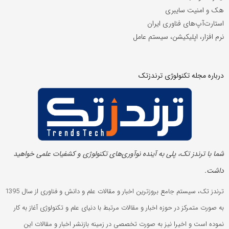
هک و امنیت سایبری
استارت‌آپ‌های فناوری ایران
نرم افزار، اپلیکیشن، سیستم عامل
درباره مجله تکنولوژی ترندزتک
شما با ترندز تک، پلی به آینده‌ نوآوری‌های تکنولوژی و کشفیات علمی خواهید
داشت.
ترندز تک، سیستم جامع بروزترین اخبار و مقالات علم و دانش و فناوری از سال 1395
به صورت متمرکز در حوزه اخبار و مقالات مرتبط با دنیای علم و تکنولوژی آغاز به کار
نموده است و اخیرا نیز به صورت تخصصی در زمینه بازنشر اخبار و مقالات این