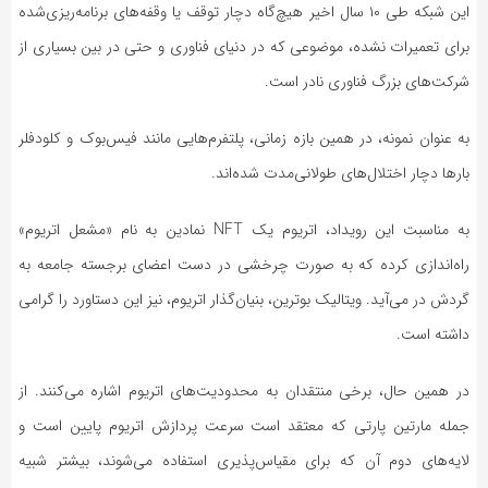
این شبکه طی ۱۰ سال اخیر هیچ‌گاه دچار توقف یا وقفه‌های برنامه‌ریزی‌شده
برای تعمیرات نشده، موضوعی که در دنیای فناوری و حتی در بین بسیاری از
شرکت‌های بزرگ فناوری نادر است.
به عنوان نمونه، در همین بازه زمانی، پلتفرم‌هایی مانند فیس‌بوک و کلودفلر
بار‌ها دچار اختلال‌های طولانی‌مدت شده‌اند.
به مناسبت این رویداد، اتریوم یک NFT نمادین به نام «مشعل اتریوم»
راه‌اندازی کرده که به صورت چرخشی در دست اعضای برجسته جامعه به
گردش در می‌آید. ویتالیک بوترین، بنیان‌گذار اتریوم، نیز این دستاورد را گرامی
داشته است.
در همین حال، برخی منتقدان به محدودیت‌های اتریوم اشاره می‌کنند. از
جمله مارتین پارتی که معتقد است سرعت پردازش اتریوم پایین است و
لایه‌های دوم آن که برای مقیاس‌پذیری استفاده می‌شوند، بیشتر شبیه