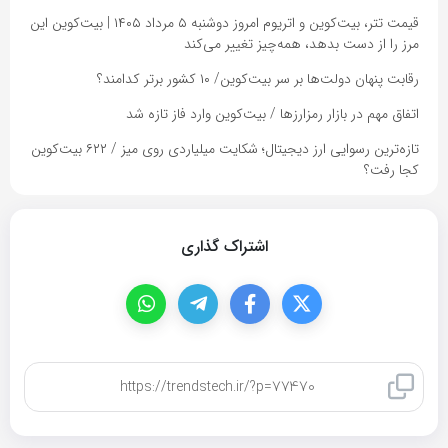
قیمت تتر، بیت‌کوین و اتریوم امروز دوشنبه ۵ مرداد ۱۴۰۵ | بیت‌کوین این
مرز را از دست بدهد، همه‌چیز تغییر می‌کند
رقابت پنهان دولت‌ها بر سر بیت‌کوین/ ۱۰ کشور برتر کدامند؟
اتفاق مهم در بازار رمزارزها / بیت‌کوین وارد فاز تازه شد
تازه‌ترین رسوایی ارز دیجیتال؛ شکایت میلیاردی روی میز / ۶۲۲ بیت‌کوین
کجا رفت؟
اشتراک گذاری
کپی لینک