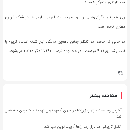
ساختار‌های متمرکز هستند.
وی همچنین نگرانی‌هایی را درباره وضعیت قانونی دارایی‌ها در شبکه اتریوم
مطرح کرده است.
در حالی که جامعه در انتظار جشن دهمین سالگرد این شبکه است، اتریوم با
ثبت رشد روزانه ۴ درصدی، در محدوده قیمتی ۳،۹۴۰ دلار معامله می‌شود.
مشاهده بیشتر
آخرین وضعیت بازار رمزارزها در جهان / مهم‌ترین تهدید بیت‌کوین مشخص
شد
اتفاق تاریخی در بازار رمزارزها / بیت‌کوین سبز شد