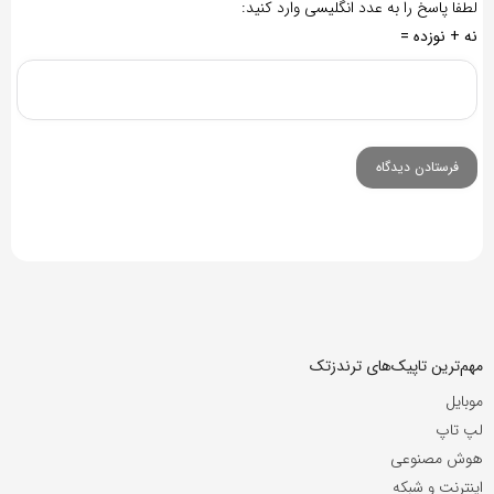
لطفا پاسخ را به عدد انگلیسی وارد کنید:
نه + نوزده =
مهم‌ترین تاپیک‌های ترندزتک
موبایل
لپ تاپ
هوش مصنوعی
اینترنت و شبکه