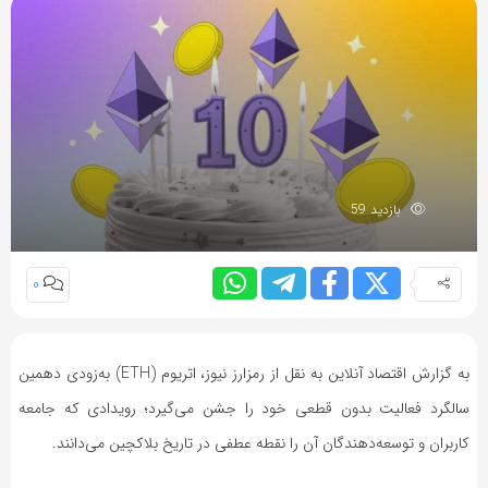
بازدید 59
0
به گزارش اقتصاد آنلاین به نقل از رمزارز نیوز، اتریوم (ETH) به‌زودی دهمین
سالگرد فعالیت بدون قطعی خود را جشن می‌گیرد؛ رویدادی که جامعه
کاربران و توسعه‌دهندگان آن را نقطه عطفی در تاریخ بلاکچین می‌دانند.