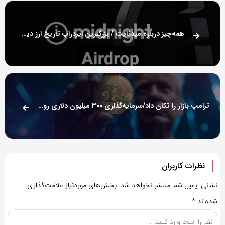
همه‌چیز درباره میدنایت / بزرگترین ایردراپ تاریخ ارز دیجیتال را بشناسید
ترامپ بازار را تکان داد/سرمایه‌گذاری ۳۰۰ میلیون دلاری روی مشتقات بیت‌کوین!
نظرات کاربران
نشانی ایمیل شما منتشر نخواهد شد.
بخش‌های موردنیاز علامت‌گذاری
شده‌اند
*