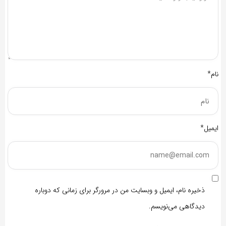
نام*
ایمیل*
ذخیره نام، ایمیل و وبسایت من در مرورگر برای زمانی که دوباره
دیدگاهی می‌نویسم.