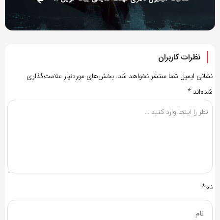
نظرات کاربران
نشانی ایمیل شما منتشر نخواهد شد.
بخش‌های موردنیاز علامت‌گذاری
شده‌اند
*
نام*