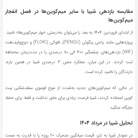
مقایسه بازدهی شیبا با سایر میم‌کوین‌ها در فصل انفجار
میم‌کوین‌ها
از ابتدای فروردین ۱۴۰۴ به بعد را می‌توان به‌درستی «بهار میم‌کوین‌ها» نامید.
پروژه‌هایی مانند پاجی پنگوئن (PENGU)، فلوکی (FLOKI) و دوج‌وایف‌هت
(WIF) بازدهی‌های چشمگیر ۴۰۰ الی ۸۰ درصدی را در مدت‌زمان سه‌ماهه
ثبت کردند. در این میان، عملکرد منفی ۳ درصدی شیبا در همین بازه،
دارندگان را ناامید کرده است.
در حالی که میم‌کوین‌های جدید به‌شدت از موج فوموی سقف‌شکنی بیت
کوین استفاده کردند، شیبا فرصت زیادی برای مانور نداشت و فقط برای حفظ
جایگاه جنگید.
تحلیل شیبا در مرداد ۱۴۰۴
در نمودار شیبا به تتر، قیمت میانگین متحرک ۲۰ روزه را با قدرت به سمت