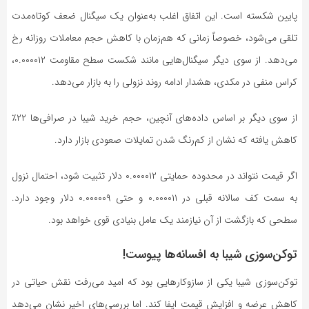
پایین شکسته است. این اتفاق اغلب به‌عنوان یک سیگنال ضعف کوتاه‌مدت
تلقی می‌شود، خصوصاً زمانی که هم‌زمان با کاهش حجم معاملات روزانه رخ
می‌دهد. از سوی دیگر سیگنال‌هایی مانند شکست سطح مقاومت ۰.۰۰۰۰۱۲،
کراس منفی در مکدی، هشدار ادامه روند نزولی را به بازار می‌دهد.
از سوی دیگر بر اساس داده‌های آنچین، حجم خرید شیبا در صرافی‌ها ۲۲٪
کاهش یافته که نشان از کم‌رنگ شدن تمایلات صعودی بازار دارد.
اگر قیمت نتواند در محدوده حمایتی ۰.۰۰۰۰۱۲ دلار تثبیت شود، احتمال نزول
به سمت کف سالانه قبلی در ۰.۰۰۰۰۱۱ و حتی ۰.۰۰۰۰۰۹ دلار وجود دارد.
سطحی که بازگشت از آن نیازمند یک عامل بنیادی قوی خواهد بود.
توکن‌سوزی شیبا به افسانه‌ها پیوست!
توکن‌سوزی شیبا یکی از سازوکار‌هایی بود که امید می‌رفت نقش حیاتی در
کاهش عرضه و افزایش قیمت ایفا کند. اما بررسی‌های اخیر نشان می‌دهد