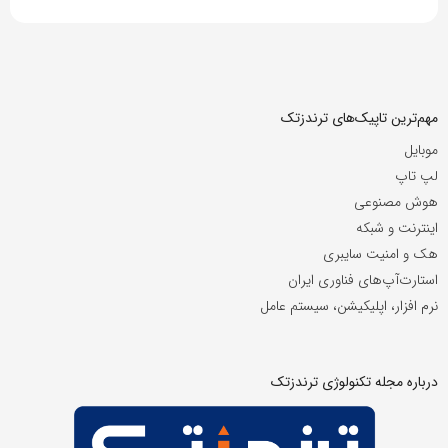
مهم‌ترین تاپیک‌های ترندزتک
موبایل
لپ تاپ
هوش مصنوعی
اینترنت و شبکه
هک و امنیت سایبری
استارت‌آپ‌های فناوری ایران
نرم افزار، اپلیکیشن، سیستم عامل
درباره مجله تکنولوژی ترندزتک