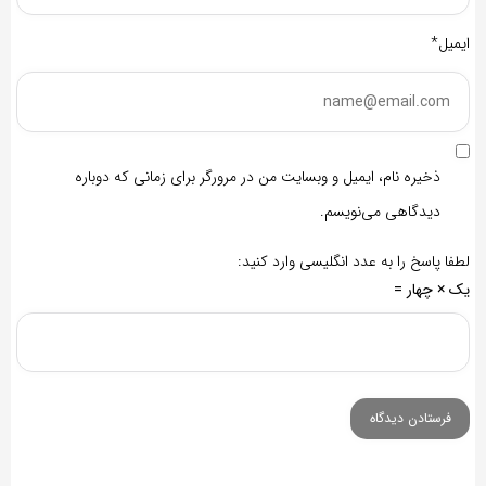
ایمیل*
ذخیره نام، ایمیل و وبسایت من در مرورگر برای زمانی که دوباره
دیدگاهی می‌نویسم.
لطفا پاسخ را به عدد انگلیسی وارد کنید:
یک × چهار =