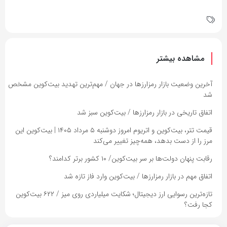
مشاهده بیشتر
آخرین وضعیت بازار رمزارزها در جهان / مهم‌ترین تهدید بیت‌کوین مشخص
شد
اتفاق تاریخی در بازار رمزارزها / بیت‌کوین سبز شد
قیمت تتر، بیت‌کوین و اتریوم امروز دوشنبه ۵ مرداد ۱۴۰۵ | بیت‌کوین این
مرز را از دست بدهد، همه‌چیز تغییر می‌کند
رقابت پنهان دولت‌ها بر سر بیت‌کوین/ ۱۰ کشور برتر کدامند؟
اتفاق مهم در بازار رمزارزها / بیت‌کوین وارد فاز تازه شد
تازه‌ترین رسوایی ارز دیجیتال؛ شکایت میلیاردی روی میز / ۶۲۲ بیت‌کوین
کجا رفت؟