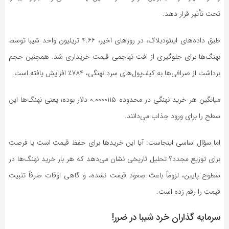
تحت تأثیر قرار دهد.
طبق داده‌های اینتودبلاک، در روز‌های اخیر، ۴.۶۶ تریلیون واحد شیبا توسط
نهنگ‌ها برای جلوگیری از افت تهاجمی قیمت خریداری شد. همچنین حجم
برداشت از صرافی‌ها به کیف‌پول‌های سرد نهنگی، ۷۸۴٪ افزایش یافته است.
میانگین هر خرید نهنگی در محدوده ۰.۰۰۰۰۱۱۵ دلار بوده؛ یعنی نهنگ‌ها این
سطح را برای ورود جذاب می‌دانند.
اما سؤال اساسی اینجاست: آیا این خرید‌ها برای حفظ قیمت است یا فرصت
برای توزیع مجدد؟ تحلیل تاریخی نشان می‌دهد که هر بار خرید نهنگ‌ها در
سطوح پایین، لزوماً باعث صعود قیمت نشده، و گاهی اوقات صرفاً تثبیت
قیمت را رقم زده است.
سرمایه گذاران خرد شیبا در ضرر!