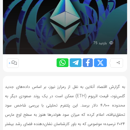
بازدید 75
0
به گزارش اقتصاد آنلاین به نقل از رمزارز نیوز، بر اساس داده‌های جدید
گلس‌نود، قیمت اتریوم (ETH) ممکن است در یک روند صعودی دیگر به
محدوده ۴،۹۰۰ دلار برسد. این پلتفرم تحلیلی با بررسی شاخص سود
تحقق‌نیافته، اعلام کرده که میزان سود هولدر‌ها هنوز به سطح اوج مارس
۲۰۲۴ نرسیده؛ موضوعی که به باور کارشناسان نشان‌دهنده فضای رشد بیشتر