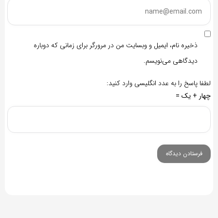
ذخیره نام، ایمیل و وبسایت من در مرورگر برای زمانی که دوباره
دیدگاهی می‌نویسم.
لطفا پاسخ را به عدد انگلیسی وارد کنید:
چهار + یک =