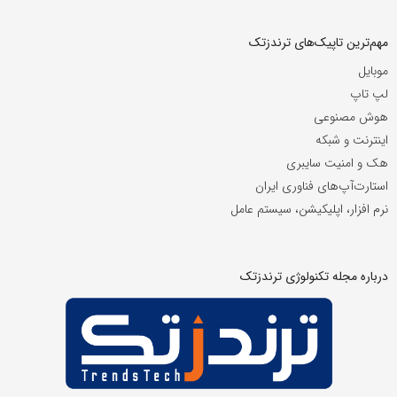
مهم‌ترین تاپیک‌های ترندزتک
موبایل
لپ تاپ
هوش مصنوعی
اینترنت و شبکه
هک و امنیت سایبری
استارت‌آپ‌های فناوری ایران
نرم افزار، اپلیکیشن، سیستم عامل
درباره مجله تکنولوژی ترندزتک