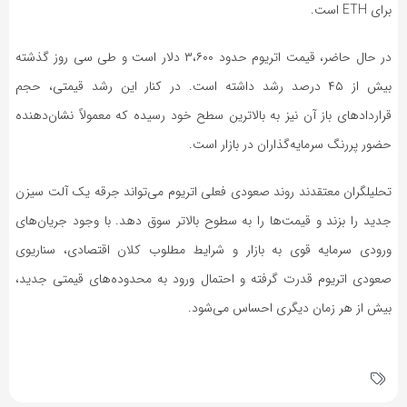
برای ETH است.
در حال حاضر، قیمت اتریوم حدود ۳،۶۰۰ دلار است و طی سی روز گذشته
بیش از ۴۵ درصد رشد داشته است. در کنار این رشد قیمتی، حجم
قرارداد‌های باز آن نیز به بالاترین سطح خود رسیده که معمولاً نشان‌دهنده
حضور پررنگ سرمایه‌گذاران در بازار است.
تحلیلگران معتقدند روند صعودی فعلی اتریوم می‌تواند جرقه یک آلت سیزن
جدید را بزند و قیمت‌ها را به سطوح بالاتر سوق دهد. با وجود جریان‌های
ورودی سرمایه قوی به بازار و شرایط مطلوب کلان اقتصادی، سناریوی
صعودی اتریوم قدرت گرفته و احتمال ورود به محدوده‌های قیمتی جدید،
بیش از هر زمان دیگری احساس می‌شود.