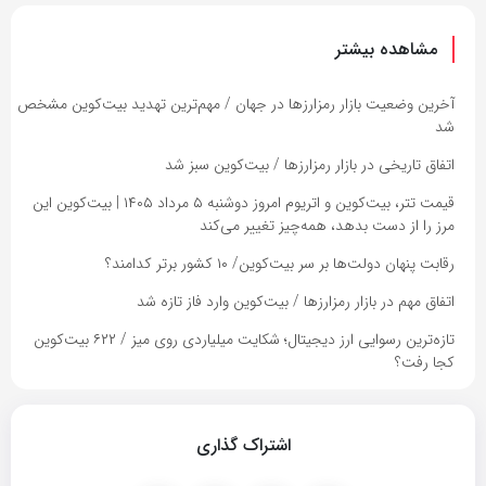
مشاهده بیشتر
آخرین وضعیت بازار رمزارزها در جهان / مهم‌ترین تهدید بیت‌کوین مشخص
شد
اتفاق تاریخی در بازار رمزارزها / بیت‌کوین سبز شد
قیمت تتر، بیت‌کوین و اتریوم امروز دوشنبه ۵ مرداد ۱۴۰۵ | بیت‌کوین این
مرز را از دست بدهد، همه‌چیز تغییر می‌کند
رقابت پنهان دولت‌ها بر سر بیت‌کوین/ ۱۰ کشور برتر کدامند؟
اتفاق مهم در بازار رمزارزها / بیت‌کوین وارد فاز تازه شد
تازه‌ترین رسوایی ارز دیجیتال؛ شکایت میلیاردی روی میز / ۶۲۲ بیت‌کوین
کجا رفت؟
اشتراک گذاری