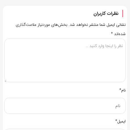
نظرات کاربران
نشانی ایمیل شما منتشر نخواهد شد.
بخش‌های موردنیاز علامت‌گذاری
شده‌اند
*
نام*
ایمیل*