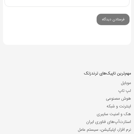
مهم‌ترین تاپیک‌های ترندزتک
موبایل
لپ تاپ
هوش مصنوعی
اینترنت و شبکه
هک و امنیت سایبری
استارت‌آپ‌های فناوری ایران
نرم افزار، اپلیکیشن، سیستم عامل