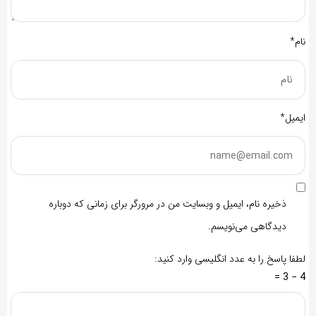
نام*
ایمیل*
ذخیره نام، ایمیل و وبسایت من در مرورگر برای زمانی که دوباره
دیدگاهی می‌نویسم.
لطفا پاسخ را به عدد انگلیسی وارد کنید:
4 − 3 =