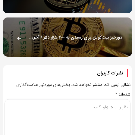
دورخیز بیت‌کوین برای رسیدن به ۲۰۰ هزار دلار / آخرین قیمت رمزارز‌ها
نظرات کاربران
نشانی ایمیل شما منتشر نخواهد شد.
بخش‌های موردنیاز علامت‌گذاری
شده‌اند
*