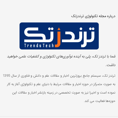
درباره مجله تکنولوژی ترندزتک
شما با ترندز تک، پلی به آینده‌ نوآوری‌های تکنولوژی و کشفیات علمی خواهید
داشت.
ترندز تک، سیستم جامع بروزترین اخبار و مقالات علم و دانش و فناوری از سال 1395
به صورت متمرکز در حوزه اخبار و مقالات مرتبط با دنیای علم و تکنولوژی آغاز به کار
نموده است و اخیرا نیز به صورت تخصصی در زمینه بازنشر اخبار و مقالات این
حوزه‌ها فعالیت می کند.