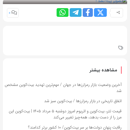
0
مشاهده بیشتر
آخرین وضعیت بازار رمزارزها در جهان / مهم‌ترین تهدید بیت‌کوین مشخص
شد
اتفاق تاریخی در بازار رمزارزها / بیت‌کوین سبز شد
قیمت تتر، بیت‌کوین و اتریوم امروز دوشنبه ۵ مرداد ۱۴۰۵ | بیت‌کوین این
مرز را از دست بدهد، همه‌چیز تغییر می‌کند
رقابت پنهان دولت‌ها بر سر بیت‌کوین/ ۱۰ کشور برتر کدامند؟