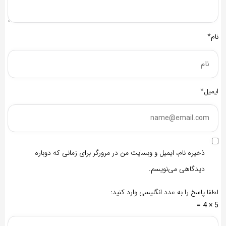
نام*
ایمیل*
ذخیره نام، ایمیل و وبسایت من در مرورگر برای زمانی که دوباره
دیدگاهی می‌نویسم.
لطفا پاسخ را به عدد انگلیسی وارد کنید:
5 × 4 =