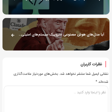
آیا مدل‌های هوش مصنوعی آنتروپیک سیستم‌های امنیتی آمریکا را طی چند ساعت هک کرده‌اند؟
نظرات کاربران
نشانی ایمیل شما منتشر نخواهد شد.
بخش‌های موردنیاز علامت‌گذاری
شده‌اند
*