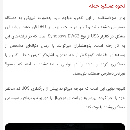
نحوه عملکرد حمله
برای سوءاستفاده از این نقص، مهاجم باید به‌صورت فیزیکی به دستگاه
دسترسی داشته باشد و آن را در حالت بازیابی یا
DFU
قرار دهد. ریشه این
مشکل در کنترلر
USB
از نوع
Synopsys DWC2
است که در تراشه‌های اپل
به کار رفته است. پژوهشگران می‌توانند با ارسال دنباله‌ای مشخص از
بسته‌های اطلاعات کوچک‌تر از حد معمول، اشاره‌گر آدرس داخلی کنترلر را
دستکاری کرده و داده را در نواحی حفاظت‌شده حافظه که معمولاً
غیرقابل‌دسترس هستند، بنویسند.
نتیجه نهایی این است که مهاجم می‌تواند پیش از بارگذاری
iOS
، کد مدنظر
خود را اجرا کرده، بررسی‌های امضای دیجیتال را دور بزند و نرم‌افزار سیستمی
دستکاری‌شده را بوت کند.