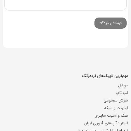
مهم‌ترین تاپیک‌های ترندزتک
موبایل
لپ تاپ
هوش مصنوعی
اینترنت و شبکه
هک و امنیت سایبری
استارت‌آپ‌های فناوری ایران
نرم افزار، اپلیکیشن، سیستم عامل