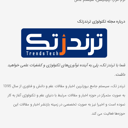
درباره مجله تکنولوژی ترندزتک
شما با ترندز تک، پلی به آینده‌ نوآوری‌های تکنولوژی و کشفیات علمی خواهید
داشت.
ترندز تک، سیستم جامع بروزترین اخبار و مقالات علم و دانش و فناوری از سال 1395
به صورت متمرکز در حوزه اخبار و مقالات مرتبط با دنیای علم و تکنولوژی آغاز به کار
نموده است و اخیرا نیز به صورت تخصصی در زمینه بازنشر اخبار و مقالات این
حوزه‌ها فعالیت می کند.