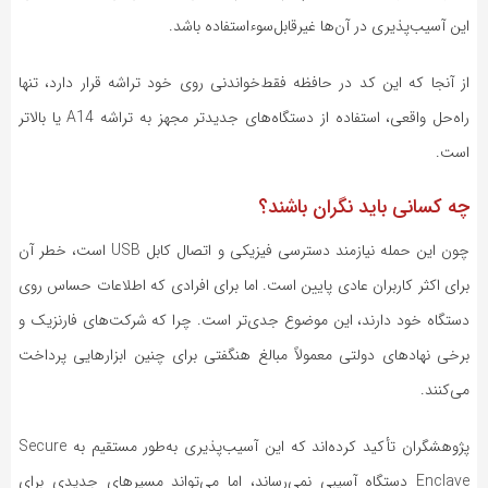
این آسیب‌پذیری در آن‌ها غیرقابل‌سوءاستفاده باشد.
از آنجا که این کد در حافظه فقط‌خواندنی روی خود تراشه قرار دارد، تنها
راه‌حل واقعی، استفاده از دستگاه‌های جدیدتر مجهز به تراشه
A14
یا بالاتر
است.
چه کسانی باید نگران باشند؟
چون این حمله نیازمند دسترسی فیزیکی و اتصال کابل
USB
است، خطر آن
برای اکثر کاربران عادی پایین است. اما برای افرادی که اطلاعات حساس روی
دستگاه خود دارند، این موضوع جدی‌تر است. چرا که شرکت‌های فارنزیک و
برخی نهادهای دولتی معمولاً مبالغ هنگفتی برای چنین ابزارهایی پرداخت
می‌کنند.
پژوهشگران تأکید کرده‌اند که این آسیب‌پذیری به‌طور مستقیم به
Secure
Enclave
دستگاه آسیبی نمی‌رساند، اما می‌تواند مسیرهای جدیدی برای