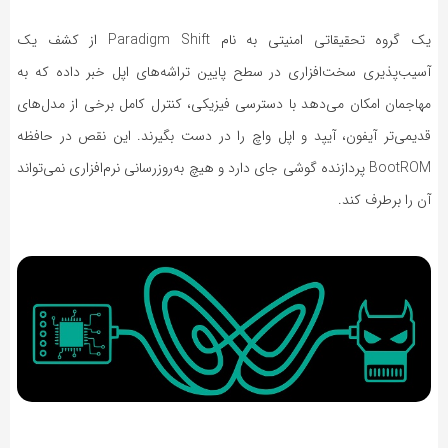
یک گروه تحقیقاتی امنیتی به نام
Paradigm Shift
از کشف یک
آسیب‌پذیری سخت‌افزاری در سطح پایین تراشه‌های اپل خبر داده که به
مهاجمان امکان می‌دهد با دسترسی فیزیکی، کنترل کامل برخی از مدل‌های
قدیمی‌تر آیفون، آیپد و اپل واچ را در دست بگیرند. این نقص در حافظه
BootROM
پردازنده گوشی جای دارد و هیچ به‌روزرسانی نرم‌افزاری نمی‌تواند
آن را برطرف کند.