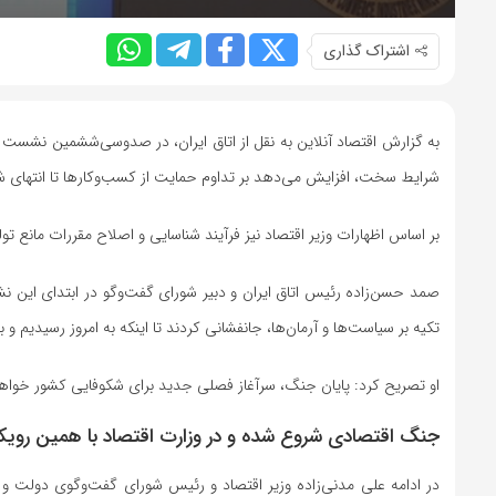
اشتراک گذاری
به گزارش اقتصاد آنلاین به نقل از اتاق ایران، در صدوسی‌ششمین نشس
شرایط سخت، افزایش می‌دهد بر تداوم حمایت از کسب‌وکار‌ها تا انتهای ش
بر اساس اظهارات وزیر اقتصاد نیز فرآیند شناسایی و اصلاح مقررات مانع تول
صمد حسن‌زاده رئیس اتاق ایران و دبیر شورای گفت‌و‌گو در ابتدای این
تکیه بر سیاست‌ها و آرمان‌ها، جانفشانی کردند تا اینکه به امروز رسیدیم
او تصریح کرد: پایان جنگ، سرآغاز فصلی جدید برای شکوفایی کشور خو
جنگ اقتصادی شروع شده و در وزارت اقتصاد با همین رویک
در ادامه علی مدنی‌زاده وزیر اقتصاد و رئیس شورای گفت‌وگوی دو