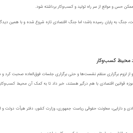
ممکن حس و موانع از سر راه تولید و کسب‌وکار برداشته شود.
ست، جنگ به پایان رسیده باشد؛ اما جنگ اقتصادی تازه شروع شده و با همین دیدگاه
ود محیط کسب‌وکار
و از لزوم برگزاری منظم نشست‌ها و حتی برگزاری جلسات فوق‌العاده صحبت کرد و در 
حوزه قوانین اقتصادی با هم درگیر هستند، خبر داد تا به کمک آن محیط کسب‌وکا
تصادی و دارایی، معاونت حقوقی ریاست جمهوری، وزارت کشور، دفتر هیأت دولت و ات