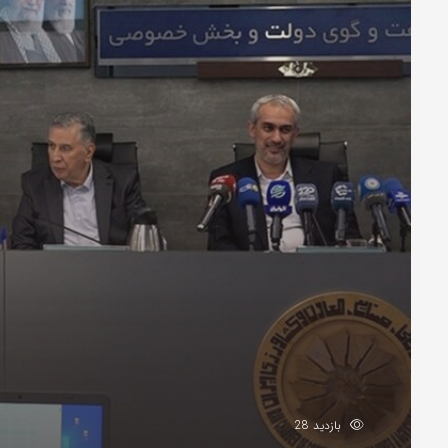
بازدید 28