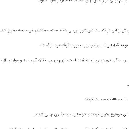
گی و هم‌افزایی در راستای بهبود محیط کسب‌وکار خواهد بود.
 پیش از این در نشست‌های شورا بررسی شده است، مجدد در این جلسه مطرح شد.
وعه اقداماتی که در این مورد صورت گرفته بود، ارائه داد.
 رسیدگی‌های نهایی ارجاع شده است، لزوم بررسی دقیق آیین‌نامه و مواردی از
.
‌حساب مطالبات صحبت کردند.
ه این موضوع عنوان کردند و خواستار تصمیم‌گیری نهایی شدند.