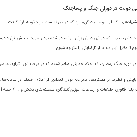
یتی دولت در دوران جنگ و پساجنگ
پیشنهاد‌های تکمیلی موضوع دیگری بود که در این نشست مورد توجه قرار گرفت.
 حمایتی که در این دوران برای آنها صادر شده بود را مورد سنجش قرار دادیم
م تا دلایل این سطح از نارضایتی را متوجه شویم.
در مرحله اجرا شرایط مناسبی نداشتند.
ایش و نظارت بر عملکردها، محرمانه بودن تعدادی از احکام، ضعف در سامانه‌ها و 
ر پایه فناوری اطلاعات و ارتباطات، توزیع‌کنندگان، سیستم‌های پخش و … از جمله