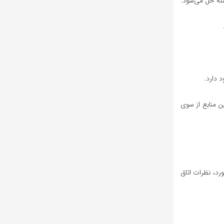
ئله حل می‌شود.
 دارد.
ن منابع از سوی
ورد، نظرات اتاق