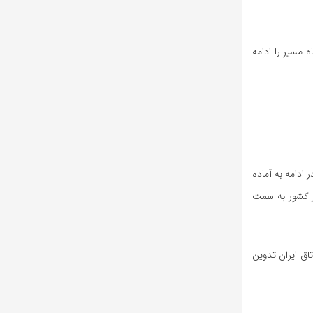
 مسیر را ادامه
ادامه به آماده
ر کشور به سمت
اق ایران تدوین