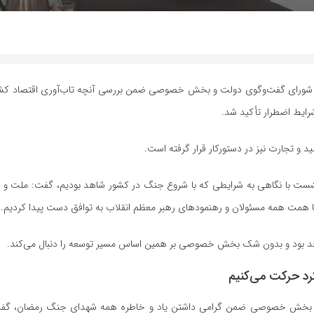
ت شورای گفت‌وگوی دولت و بخش خصوصی ضمن بررسی آنچه تاب‌آوری اقتصاد کشور 
رایط اضطرار تأکید شد.
ید و تجارت نیز در دستورکار قرار گرفته است.
 نشست با نگاهی به شرایطی که با شروع جنگ در کشور شاهد بودیم، گفت: ملت و د
 و با همت همه مسئولان و رهنمود‌های رهبر معظم انقلاب به توافق دست پیدا کردیم.
اهد بود و بدون شک بخش خصوصی بر همین اساس مسیر توسعه را دنبال می‌کند.
رد حرکت می‌کنیم
لت و بخش خصوصی ضمن گرامی داشتن یاد و خاطره همه شهدای جنگ رمضان، گف