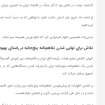
گذشته، دولت در تلاش بود تا آثار جنگ در اقتصاد ایران به کمترین میزان 
او ادامه داد: امروز باید اذعان داشت شاید با توافقی که به دست آمده ا
می‌دهیم.
مدنی‌زاده همچنین اظهار امیدواری کرد که تابلو بورس همیشه سبز بماند.
تلاش برای نهایی شدن تفاهم‌نامه پنج‌جانبه در راستای بهب
کیوان کاشفی عضو هیات رئیسه اتاق ایران و قائم‌مقام دبیر شورای گفت‌و‌گ
شدن یک تفاهم‌نامه پنج‌جانبه برای یک‌پارچه شدن دستگاه‌هایی که در 
تسهیل بیشتر حرکت کند.
بر اساس اظهارات او پیش‌نویس تفاهم‌نامه پنج‌جانبه بین وزارت امور اق
شده و در حال طی فرآیند بررسی، تأیید و امضای طرف‌هاست.