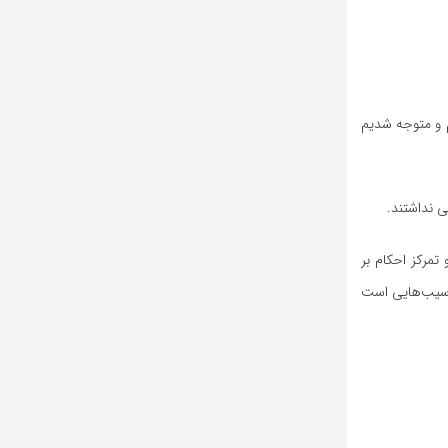
 و متوجه شدیم
تمرکز احکام بر
 آسیب‌هایی است