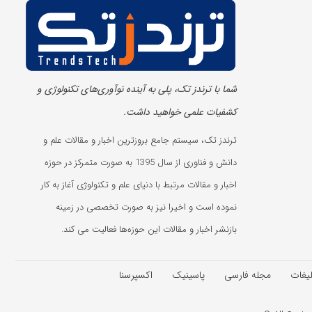
شما با ترندز تک، پلی به آینده‌ نوآوری‌های تکنولوژی و
کشفیات علمی خواهید داشت.
ترندز تک، سیستم جامع بروزترین اخبار و مقالات علم و
دانش و فناوری از سال 1395 به صورت متمرکز در حوزه
اخبار و مقالات مرتبط با دنیای علم و تکنولوژی آغاز به کار
نموده است و اخیرا نیز به صورت تخصصی در زمینه
بازنشر اخبار و مقالات این حوزه‌ها فعالیت می کند.
لیغات
مجله فارسی
پاسینیک
اکسپرسنا