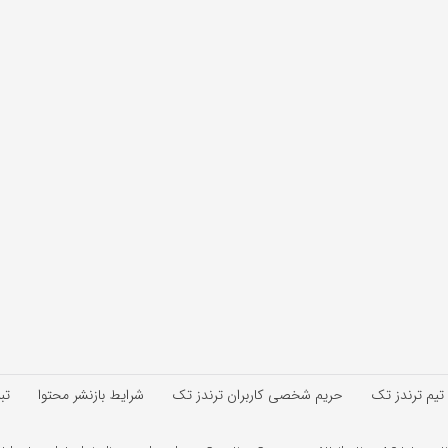
 تیم ترندز تک
حریم شخصی کاربران ترندز تک
شرایط بازنشر محتوا
تب