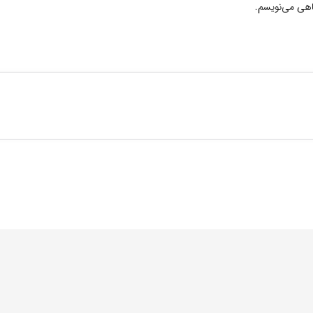
گاهی می‌نویسم.