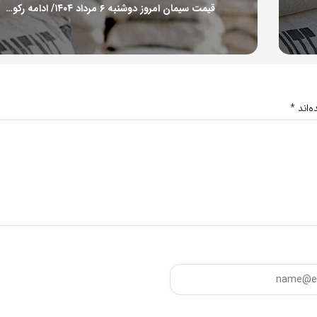
قیمت سیمان امروز دوشنبه ۶ مرداد ۱۴۰۴/ ادامه رکود در بازار سیمان
‌اند
*