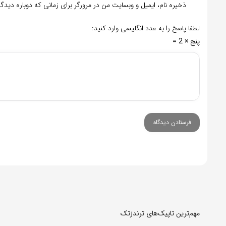
ذخیره نام، ایمیل و وبسایت من در مرورگر برای زمانی که دوباره دید
لطفا پاسخ را به عدد انگلیسی وارد کنید:
پنج × 2 =
مهم‌ترین تاپیک‌های ترندزتک