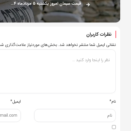
قیمت سیمان امروز یکشنبه ۵ مردادماه ۱۴۰۴ اعلام شد
نظرات کاربران
نشانی ایمیل شما منتشر نخواهد شد.
بخش‌های موردنیاز علامت‌گذاری شده
نام*
ایمیل*