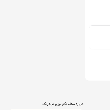
درباره مجله تکنولوژی ترندزتک