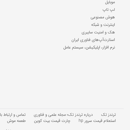
موبایل
لپ تاپ
هوش مصنوعی
اینترنت و شبکه
هک و امنیت سایبری
استارت‌آپ‌های فناوری ایران
نرم افزار، اپلیکیشن، سیستم عامل
ترندز تک
درباره ترندز تک؛ مجله علمی و فناوری
تماس و ارتباط با
استعلام قیمت سرور hp
چارت قیمت بیت کوین
طعمه موش