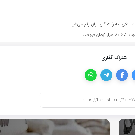
 بانکی صادرکنندگان عراق رفع می‌شود
اشتراک گذاری