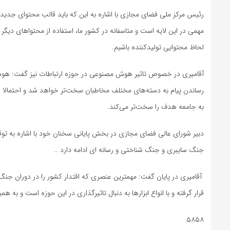
رئیس مرکز ملی فضای مجازی با اشاره به این که باید قالب محتوای جدید 
مهمی در این لایه است و متاسفانه در کشور ما، استفاده از محتواهای دیگر 
لحاظ محتوایی تولیدکننده باشیم.
آقامیری در خصوص تاثیر هوش مصنوعی در حوزه ارتباطات نیز گفت: هو
رساندن پیام به دسته‌های مختلف مخاطبان سخت‌تر خواهد شد و احتمالا ا
به جامعه هدف را سخت‌تر می‌کند.
جنگ سایبری و جنگ شناختی و رسانه ای ادامه دارد …
آقامیری در پایان گفت: مهمترین عنصری که اقتدار کشور را در دوران جنگ 
قرار گرفته و با انواع ابزارها به دنبال تاثیرگذاری در این حوزه است و به
۵۸۵۸