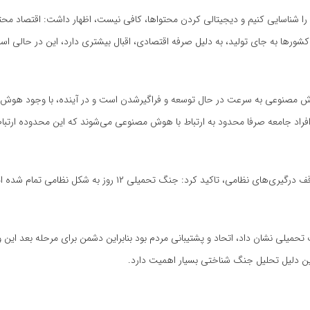
را شناسایی کنیم و دیجیتالی کردن محتواها، کافی نیست، اظهار داشت: اقتصاد محت
کشورها به جای تولید، به دلیل صرفه اقتصادی، اقبال بیشتری دارد، این در حالی است
ش مصنوعی به سرعت در حال توسعه و فراگیرشدن است و در آینده، با وجود هوش
فراد جامعه صرفا محدود به ارتباط با هوش مصنوعی می‌شوند که این محدوده ارتبا
دبیر شورای عالی فضای مجازی در بخش پایانی سخنان خود با اشاره به توقف درگیری‌های نظامی، تاکید کرد: جنگ تحمیلی ۱۲
تحمیلی نشان داد، اتحاد و پشتیبانی مردم بود بنابراین دشمن برای مرحله بعد ای
 همین دلیل تحلیل جنگ شناختی بسیار اهمیت دارد.