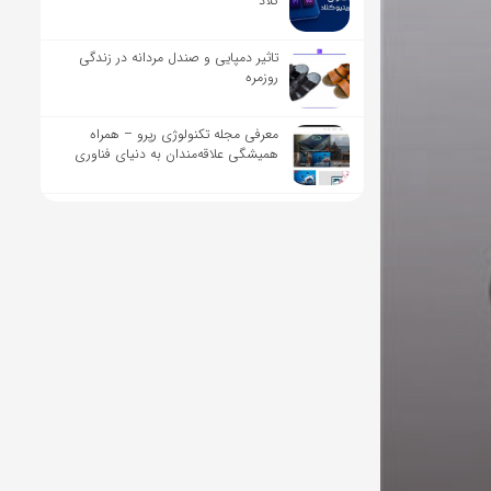
کلاد
تاثیر دمپایی و صندل مردانه در زندگی
روزمره
معرفی مجله تکنولوژی رپرو – همراه
همیشگی علاقه‌مندان به دنیای فناوری