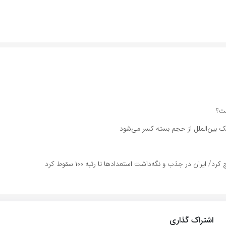
فیک بین‌الملل از حجم بسته کسر می‌شود
یران در جذب و نگه‌داشت استعدادها تا رتبه ۱۰۰ سقوط کرد
اشتراک گذاری