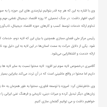
وی با اشاره به این که هر چه قدر بتوانیم نیازمندی های این حوزه را به
کنیم، اظهار داشت: در جنگ تحمیلی ۱۲ روزه اق
تداوم ارائه خدمات توسط کسب و کارهای حوزه اقتصاد دیجیتال، تاب‌آوری
رئیس مرکز ملی فضای مجازی همچنین با بیان این که لایه دوم، خدمات کار
شود. یکی از دلایل حرکت به سمت استان‌ها در این لایه به این دلیل بود تا 
ارائه خدمت و اشتغالزایی می‌شود.
آقامیری درخصوص لایه سوم نیز افزود: لایه محتوا نسبت به سایر لایه ها 
داریم اما محتوا در واقع ماشینی است که در آن تردد می‌کند بنابراین بسیار
وی 
زبان‌های دیگر تبدیل کرده و میراث دینی، تاریخی و فرهنگ غنی ایرانی را ب
خواهیم داشت و می توانیم گفتمان سازی کنیم.