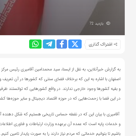
بازدید 72
اشتراک گذاری
اصفهان با اشاره به این که برخلاف فضای سنتی که کشورها در آن تعریف و
و بقیه کشورها وجود خارجی ندارند. در واقع کشورهایی که توانستند ظرف
در این فضا با زحمت‌هایی که در حوزه اقتصاد دیجیتال و سایر حوزه‌ها 
و خدمات پایه است که عمده آن برعهده وزارت ارتباطات و فناوری اطلاع
باشیم تا بتوانیم خدماتی که مردم نیاز دارند را به صورت پایدار تامین کنیم.