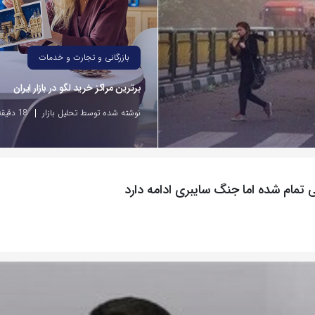
بازرگانی و تجارت و خدمات
برترین مراکز خرید لگو در بازار ایران
نوشته شده توسط تحلیل بازار
18 دقیقه پیش