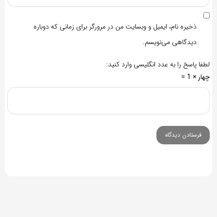
ذخیره نام، ایمیل و وبسایت من در مرورگر برای زمانی که دوباره
دیدگاهی می‌نویسم.
لطفا پاسخ را به عدد انگلیسی وارد کنید:
چهار × 1 =