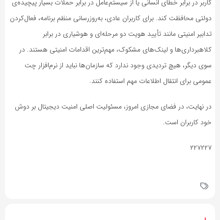
کاربر در برابر خطای انسانی یا از سیستم‌عامل در برابر حملات بسیار پیچیده‌ی
دولتی محافظت کند. برای کاربران عادی، به‌روزرسانی منظم برنامه، فعال‌کردن
تدابیر امنیتی مانند تأیید هویت دو مرحله‌ای و هوشیاری در برابر
کلاهبرداری‌ها و لینک‌های مشکوک، مهم‌ترین اقدامات امنیتی هستند. در
سوی دیگر، هیچ تردیدی وجود ندارد که سازمان‌ها نباید از نرم‌افزار چت
عمومی برای انتقال اطلاعات مهم استفاده کنند.
در نهایت، در فضای مجازی امروز، مسئولیت اصلی امنیت دیجیتال بر دوش
خود کاربران است.
۲۲۷۲۲۷