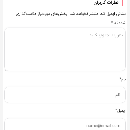
نظرات کاربران
نشانی ایمیل شما منتشر نخواهد شد.
بخش‌های موردنیاز علامت‌گذاری
شده‌اند
*
نام*
ایمیل*