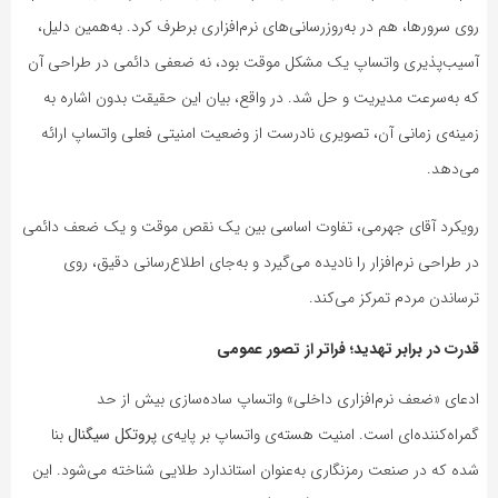
روی سرورها، هم در به‌روزرسانی‌های نرم‌افزاری برطرف کرد. به‌همین دلیل،
آسیب‌پذیری واتساپ یک مشکل موقت بود، نه ضعفی دائمی در طراحی آن
که به‌سرعت مدیریت و حل شد. در واقع، بیان این حقیقت بدون اشاره به
زمینه‌ی زمانی آن، تصویری نادرست از وضعیت امنیتی فعلی واتساپ ارائه
می‌دهد.
رویکرد آقای جهرمی، تفاوت اساسی بین یک نقص موقت و یک ضعف دائمی
در طراحی نرم‌افزار را نادیده می‌گیرد و به‌جای اطلاع‌رسانی دقیق، روی
ترساندن مردم تمرکز می‌کند.
قدرت در برابر تهدید؛ فراتر از تصور عمومی
ادعای «ضعف نرم‌افزاری داخلی» واتساپ ساده‌سازی بیش از حد
گمراه‌کننده‌ای است. امنیت هسته‌ی واتساپ بر پایه‌ی
پروتکل سیگنال
بنا
شده که در صنعت رمزنگاری به‌عنوان استاندارد طلایی شناخته می‌شود. این