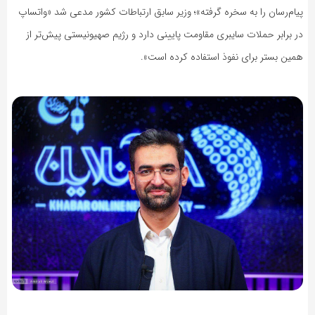
پیام‌رسان را به سخره گرفته»؛ وزیر سابق ارتباطات کشور مدعی شد «واتساپ
در برابر حملات سایبری مقاومت پایینی دارد و رژیم صهیونیستی پیش‌تر از
همین بستر برای نفوذ استفاده کرده است».