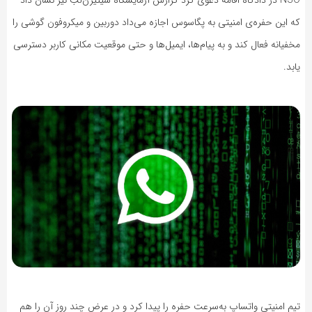
که این حفره‌ی امنیتی به پگاسوس اجازه می‌داد دوربین و میکروفون گوشی را
مخفیانه فعال کند و به پیام‌ها، ایمیل‌ها و حتی موقعیت مکانی کاربر دسترسی
یابد.
تیم امنیتی واتساپ به‌سرعت حفره را پیدا کرد و در عرض چند روز آن را هم