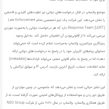
موضع واتساپ در قبال درخواست‌های دولتی نیز تفاوت‌های کلیدی و فاحشی
را نشان می‌دهد. این شرکت یک تیم تخصصی به‌نام Law Enforcement
Response Team (LERT) دارد که هر درخواست دولتی را به‌صورت موردی
بررسی می‌کند تا از قانونی‌بودن آن اطمینان حاصل کند. به‌دلیل وجود
رمزنگاری سرتاسری، واتساپ به‌صراحت اعلام کرده است که «نمی‌تواند
محتوای پیام‌های کاربران خود را در پاسخ به درخواست‌های دولتی ارائه
دهد»؛ اما در پاسخ به حکم قانونی معتبر، می‌تواند فراداده‌ها (metadata)
مانند اطلاعات حساب، تاریخ آخرین بازدید، آدرس IP و سوابق تراکنش را
ارائه کند.
این تمایز حیاتی است و نشان می‌دهد که جاسوسی در چنین مواردی از
طریق دور زدن و سوءاستفاده از پروتکل‌های امنیتی صورت گرفته است، نه از
طریق همکاری واتساپ. واتساپ در سال ۲۰۲۰ حتی از شرکت NSO Group