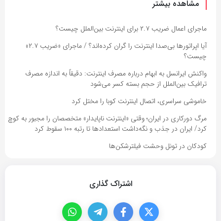
مشاهده بیشتر
ماجرای اعمال ضریب ۲.۷ برای اینترنت بین‌الملل چیست؟
آیا اپراتورها بی‌صدا اینترنت را گران کرده‌اند؟ / ماجرای «ضریب ۲.۷»
چیست؟
واکنش ایرانسل به ابهام درباره مصرف اینترنت: دقیقاً به اندازه مصرف
ترافیک بین‌الملل از حجم بسته کسر می‌شود
خاموشی سراسری، اتصال اینترنت کوبا را مختل کرد
مرگ دورکاری در ایران؛ وقتی «اینترنت ناپایدار» متخصصان را مجبور به کوچ
کرد/ ایران در جذب و نگه‌داشت استعدادها تا رتبه ۱۰۰ سقوط کرد
کودکان در تونل وحشت فیلترشکن‌ها
اشتراک گذاری