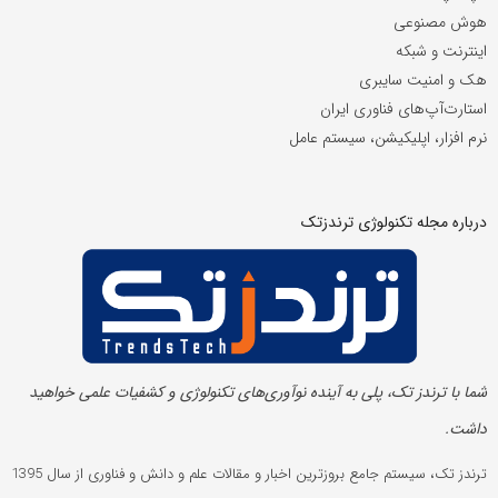
هوش مصنوعی
اینترنت و شبکه
هک و امنیت سایبری
استارت‌آپ‌های فناوری ایران
نرم افزار، اپلیکیشن، سیستم عامل
درباره مجله تکنولوژی ترندزتک
شما با ترندز تک، پلی به آینده‌ نوآوری‌های تکنولوژی و کشفیات علمی خواهید
داشت.
ترندز تک، سیستم جامع بروزترین اخبار و مقالات علم و دانش و فناوری از سال 1395