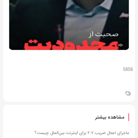
5858
مشاهده بیشتر
ماجرای اعمال ضریب ۲.۷ برای اینترنت بین‌الملل چیست؟