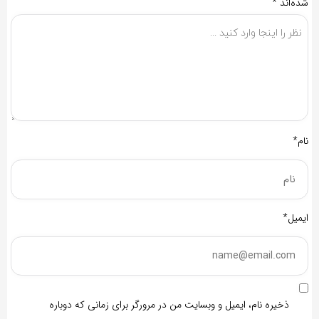
شده‌اند
*
نام*
ایمیل*
ذخیره نام، ایمیل و وبسایت من در مرورگر برای زمانی که دوباره