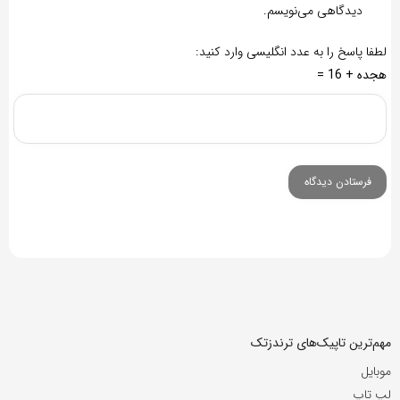
دیدگاهی می‌نویسم.
لطفا پاسخ را به عدد انگلیسی وارد کنید:
هجده + 16 =
مهم‌ترین تاپیک‌های ترندزتک
موبایل
لپ تاپ