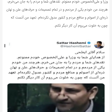
وزرا و علی‌الخصوص خودم ممنونم. نقدهای شما و مردم را به جان می‌خرم،
هرچند من خودم یکی از مردمم و در تمام تصمیمات و حرف‌های علن و نهان
ذره‌ای از اصولم و منافع مردم و کشور عدول نکرده‌ام. تعهد من آنست که
چون به خلوت می‌روم آن کار دیگر نکنم.