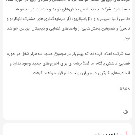
حفظ شود. شرکت جدید شامل بخش‌های تولید و خدمات دو مجموعه
«تالس آلنیا اسپیس» و «تل‌اسپاتزیو» (از سرمایه‌گذاری‌های مشترک لئوناردو و
تالس) و همچنین بخش‌هایی از واحدهای فضایی و دیجیتال ایرباس خواهد
بود.
سه شرکت اعلام کرده‌اند که پیش‌تر در مجموع حدود سه‌هزار شغل در حوزه
فضایی کاهش یافته، اما فعلاً برنامه‌ای برای اخراج‌های جدید وجود ندارد و
اتحادیه‌های کارگری در جریان روند ادغام قرار خواهند گرفت.
۵۸۵۸