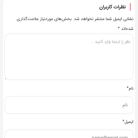
نظرات کاربران
نشانی ایمیل شما منتشر نخواهد شد.
بخش‌های موردنیاز علامت‌گذاری
شده‌اند
*
نام*
ایمیل*