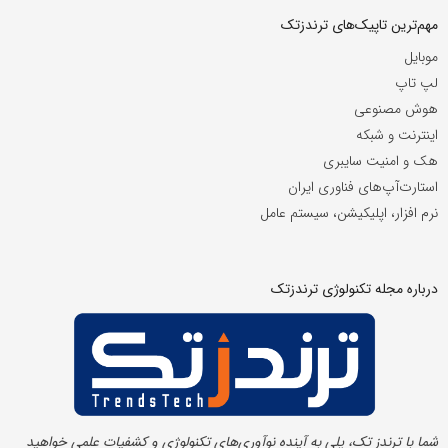
مهم‌ترین تاپیک‌های ترندزتک
موبایل
لپ تاپ
هوش مصنوعی
اینترنت و شبکه
هک و امنیت سایبری
استارت‌آپ‌های فناوری ایران
نرم افزار، اپلیکیشن، سیستم عامل
درباره مجله تکنولوژی ترندزتک
شما با ترندز تک، پلی به آینده‌ نوآوری‌های تکنولوژی و کشفیات علمی خواهید