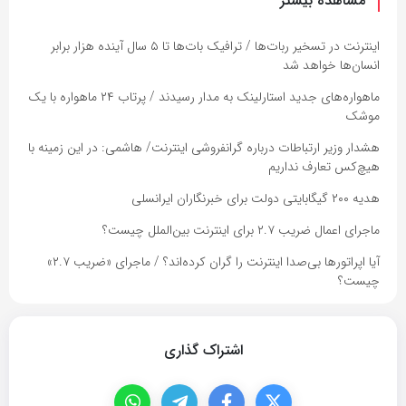
مشاهده بیشتر
اینترنت در تسخیر ربات‌ها / ترافیک بات‌ها تا ۵ سال آینده هزار برابر
انسان‌ها خواهد شد
ماهواره‌های جدید استارلینک به مدار رسیدند / پرتاب ۲۴ ماهواره با یک
موشک
هشدار وزیر ارتباطات درباره گرانفروشی اینترنت/ هاشمی: در این زمینه با
هیچ‌کس تعارف نداریم
هدیه ۲۰۰ گیگابایتی دولت برای خبرنگاران ایرانسلی
ماجرای اعمال ضریب ۲.۷ برای اینترنت بین‌الملل چیست؟
آیا اپراتورها بی‌صدا اینترنت را گران کرده‌اند؟ / ماجرای «ضریب ۲.۷»
چیست؟
اشتراک گذاری