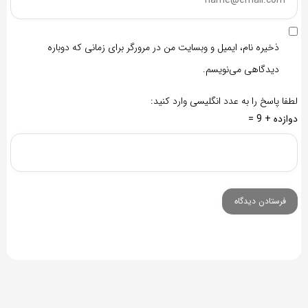
ذخیره نام، ایمیل و وبسایت من در مرورگر برای زمانی که دوباره
دیدگاهی می‌نویسم.
لطفا پاسخ را به عدد انگلیسی وارد کنید:
دوازده + 9 =