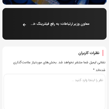
معاون وزیر ارتباطات: به رفع فیلترینگ خیلی امیدوارم
نظرات کاربران
نشانی ایمیل شما منتشر نخواهد شد.
بخش‌های موردنیاز علامت‌گذاری
شده‌اند
*