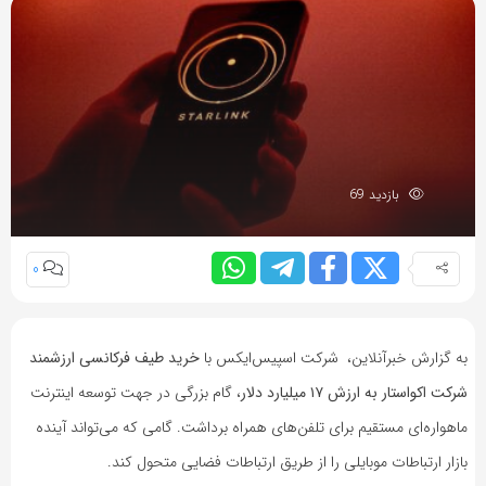
بازدید 69
0
به گزارش خبرآنلاین،
شرکت اسپیس‌ایکس با
خرید طیف فرکانسی ارزشمند
شرکت اکواستار به ارزش ۱۷ میلیارد دلار
، گام بزرگی در جهت توسعه اینترنت
ماهواره‌ای مستقیم برای تلفن‌های همراه برداشت. گامی که می‌تواند آینده
بازار ارتباطات موبایلی را از طریق ارتباطات فضایی متحول کند.