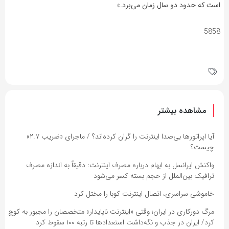
است که حدود دو سال زمان می‌برد.
»
5858
مشاهده بیشتر
آیا اپراتورها بی‌صدا اینترنت را گران کرده‌اند؟ / ماجرای «ضریب ۲.۷»
چیست؟
واکنش ایرانسل به ابهام درباره مصرف اینترنت: دقیقاً به اندازه مصرف
ترافیک بین‌الملل از حجم بسته کسر می‌شود
خاموشی سراسری، اتصال اینترنت کوبا را مختل کرد
مرگ دورکاری در ایران؛ وقتی «اینترنت ناپایدار» متخصصان را مجبور به کوچ
کرد/ ایران در جذب و نگه‌داشت استعدادها تا رتبه ۱۰۰ سقوط کرد