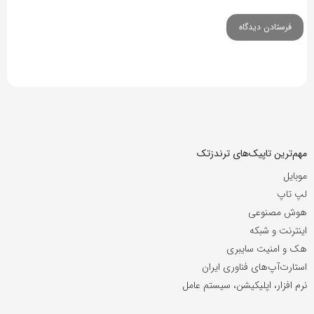
مهم‌ترین تاپیک‌های ترندزتک
موبایل
لپ تاپ
هوش مصنوعی
اینترنت و شبکه
هک و امنیت سایبری
استارت‌آپ‌های فناوری ایران
نرم افزار، اپلیکیشن، سیستم عامل