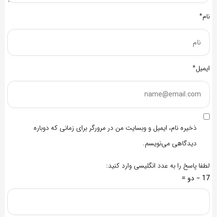
نام*
ایمیل*
ذخیره نام، ایمیل و وبسایت من در مرورگر برای زمانی که دوباره
دیدگاهی می‌نویسم.
لطفا پاسخ را به عدد انگلیسی وارد کنید:
17 − دو =