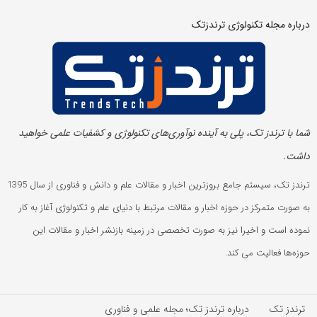
درباره مجله تکنولوژی ترندزتک
شما با ترندز تک، پلی به آینده‌ نوآوری‌های تکنولوژی و کشفیات علمی خواهید
داشت.
ترندز تک، سیستم جامع بروزترین اخبار و مقالات علم و دانش و فناوری از سال 1395
به صورت متمرکز در حوزه اخبار و مقالات مرتبط با دنیای علم و تکنولوژی آغاز به کار
نموده است و اخیرا نیز به صورت تخصصی در زمینه بازنشر اخبار و مقالات این
حوزه‌ها فعالیت می کند.
ترندز تک
درباره ترندز تک؛ مجله علمی و فناوری