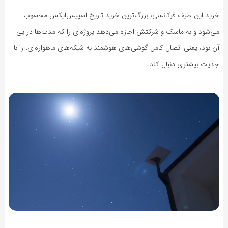
خرید این طیف فرکانسی، بزرگ‌ترین خرید تاریخ اسپیس‌ایکس محسوب
می‌شود و به ماسک و شرکتش اجازه می‌دهد پروژه‌ای را که مدت‌ها در پی
آن بود،‌ یعنی اتصال کامل گوشی‌های هوشمند به شبکه‌های ماهواره‌ای، را با
جدیت بیشتری دنبال کند.