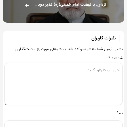
اژه‌ای: با نهضت امام خمینی(ره) غدیر دوباره جان گرفت
نظرات کاربران
نشانی ایمیل شما منتشر نخواهد شد.
بخش‌های موردنیاز علامت‌گذاری
شده‌اند
*
نام*