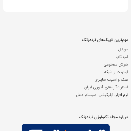
مهم‌ترین تاپیک‌های ترندزتک
موبایل
لپ تاپ
هوش مصنوعی
اینترنت و شبکه
هک و امنیت سایبری
استارت‌آپ‌های فناوری ایران
نرم افزار، اپلیکیشن، سیستم عامل
درباره مجله تکنولوژی ترندزتک