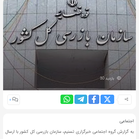
بازدید 30
0
اجتماعی
به گزارش گروه اجتماعی خبرگزاری تسنیم، سازمان بازرسی کل کشور با ارسال