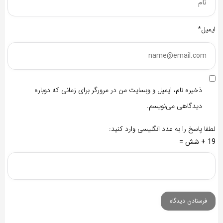
ایمیل*
ذخیره نام، ایمیل و وبسایت من در مرورگر برای زمانی که دوباره
دیدگاهی می‌نویسم.
لطفا پاسخ را به عدد انگلیسی وارد کنید:
19 + شش =