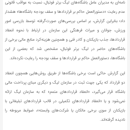
نامه‌ای به مدیران عامل باشگاه‌های لیگ برتر فوتبال، نسبت به عواقب قانونی
عدم رعایت «دستورالعمل حاکم بر قرارداد‌ها و سقف بودجه باشگاه‌ها» هشدار
داد؛ بنابراین گزارش، بر اساس بررسی‌های صورت‌گرفته توسط بازرسی امور
ورزش، جوانان و میراث فرهنگی این سازمان در ارتباط با نحوه انعقاد
قراردادها، جذب بازیکنان و کادر فنی و همچنین هزینه‌کرد منابع مالی برخی از
باشگاه‌های حاضر در لیگ برتر فوتبال، مشخص شد که بعضی از این
باشگاه‌ها، دستورالعمل حاکم بر قرارداد‌ها و سقف بودجه را رعایت نکرده‌اند.
این گزارش حاکی است برخی باشگاه‌ها از طریق روش‌هایی همچون انعقاد
دو قرارداد که یکی جهت ثبت در سازمان لیگ و دیگری مبنای پرداخت مالی
باشگاه قرار می‌گیرد، «انعقاد قرارداد‌های متمم» که به سازمان لیگ ارائه
نمی‌شود و یا «انعقاد قرارداد‌های تکمیلی در قالب قرارداد‌های تبلیغاتی با
بازیکنان از سوی برخی مالکان یا شرکت‌های وابسته»، ضوابط مربوطه را
نادیده گرفته‌اند.