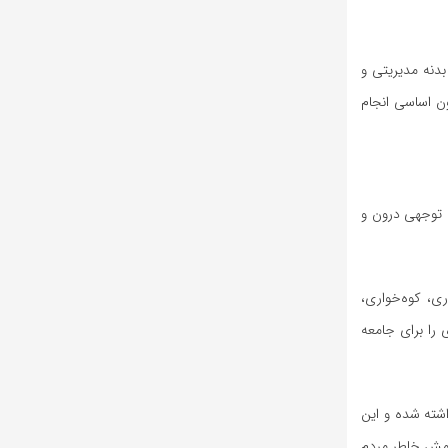
دنه مدیریتی و
ن اساسی انجام
ل توجهی درون و
ری، کوه‌خواری،
 را برای جامعه
اشته شده و این
رامش خاطر مردم