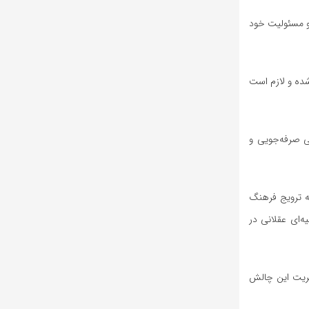
 و مسئولیت خود
شده و لازم است
ی صرفه‌جویی و
به ترویج فرهنگ
‌ای عقلانی در
دیریت این چالش