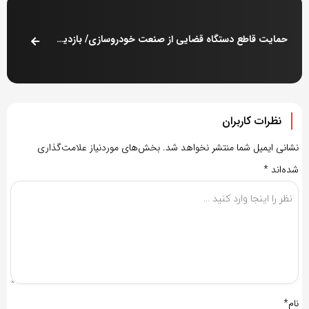
حمایت قاطع دستگاه قضایی از صنعت خودروسازی/ بازدید دادستان تهران از کارخانه سایپا
نظرات کاربران
نشانی ایمیل شما منتشر نخواهد شد.
بخش‌های موردنیاز علامت‌گذاری
شده‌اند
*
نام*