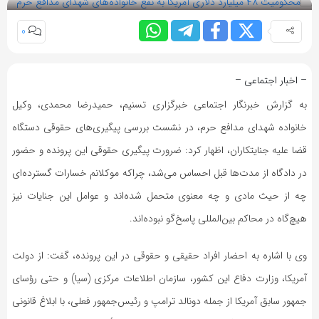
0
– اخبار اجتماعی –
به گزارش خبرنگار اجتماعی خبرگزاری تسنیم، حمیدرضا محمدی، وکیل
خانواده شهدای مدافع حرم، در نشست بررسی پیگیری‌های حقوقی دستگاه
قضا علیه جنایتکاران، اظهار کرد: ضرورت پیگیری حقوقی این پرونده و حضور
در دادگاه از مدت‌ها قبل احساس می‌شد، چراکه موکلانم خسارات گسترده‌ای
چه از حیث مادی و چه معنوی متحمل شده‌اند و عوامل این جنایات نیز
هیچ‌گاه در محاکم بین‌المللی پاسخ‌گو نبوده‌اند.
وی با اشاره به احضار افراد حقیقی و حقوقی در این پرونده، گفت: از دولت
آمریکا، وزارت دفاع این کشور، سازمان اطلاعات مرکزی (سیا) و حتی رؤسای
جمهور سابق آمریکا از جمله دونالد ترامپ و رئیس‌جمهور فعلی، با ابلاغ قانونی