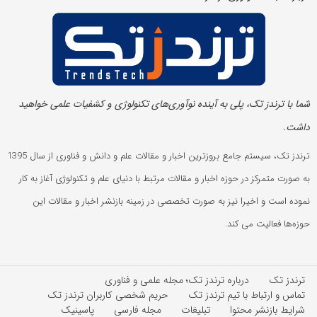
شما با ترندز تک، پلی به آینده‌ نوآوری‌های تکنولوژی و کشفیات علمی خواهید
داشت.
ترندز تک، سیستم جامع بروزترین اخبار و مقالات علم و دانش و فناوری از سال 1395
به صورت متمرکز در حوزه اخبار و مقالات مرتبط با دنیای علم و تکنولوژی آغاز به کار
نموده است و اخیرا نیز به صورت تخصصی در زمینه بازنشر اخبار و مقالات این
حوزه‌ها فعالیت می کند.
ترندز تک
درباره ترندز تک؛ مجله علمی و فناوری
تماس و ارتباط با تیم ترندز تک
حریم شخصی کاربران ترندز تک
شرایط بازنشر محتوا
تبلیغات
مجله فارسی
پاسینیک