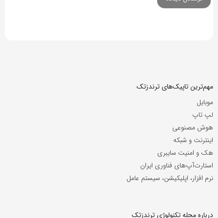
مهم‌ترین تاپیک‌های ترندزتک
موبایل
لپ تاپ
هوش مصنوعی
اینترنت و شبکه
هک و امنیت سایبری
استارت‌آپ‌های فناوری ایران
نرم افزار، اپلیکیشن، سیستم عامل
درباره مجله تکنولوژی ترندزتک