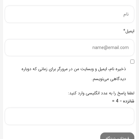
ایمیل*
ذخیره نام، ایمیل و وبسایت من در مرورگر برای زمانی که دوباره
دیدگاهی می‌نویسم.
لطفا پاسخ را به عدد انگلیسی وارد کنید:
شانزده − 4 =