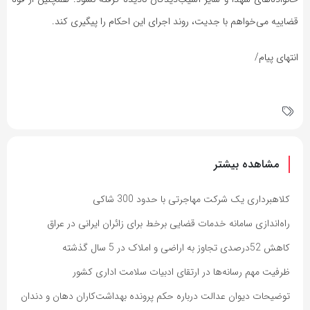
قضاییه می‌خواهم با جدیت، روند اجرای این احکام را پیگیری کند.
انتهای پیام/
مشاهده بیشتر
کلاهبرداری یک شرکت مهاجرتی با حدود 300 شاکی
راه‌اندازی سامانه خدمات قضایی برخط برای زائران ایرانی در عراق
کاهش 52درصدی تجاوز به اراضی و املاک در 5 سال گذشته
ظرفیت مهم رسانه‌ها در ارتقای ادبیات سلامت اداری کشور
توضیحات دیوان عدالت درباره حکم پرونده بهداشت‌کاران دهان و دندان