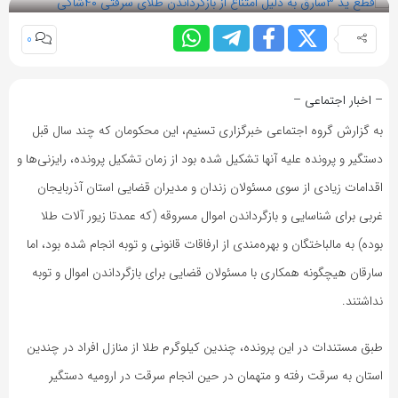
0
– اخبار اجتماعی –
به گزارش گروه اجتماعی خبرگزاری تسنیم، این محکومان که چند سال قبل
دستگیر و پرونده علیه آنها تشکیل شده بود از زمان تشکیل پرونده، رایزنی‌ها و
اقدامات زیادی از سوی مسئولان زندان و مدیران قضایی استان آذربایجان
غربی برای شناسایی و بازگرداندن اموال مسروقه (که عمدتا زیور آلات‌ طلا
بوده) به مالباختگان و بهره‌مندی از ارفاقات قانونی و توبه انجام شده بود، اما
سارقان هیچگونه همکاری با مسئولان قضایی برای بازگرداندن اموال و توبه
نداشتند.
طبق مستندات در این پرونده، چندین کیلوگرم طلا از منازل افراد در چندین
استان به سرقت رفته و متهمان در حین انجام سرقت در ارومیه دستگیر