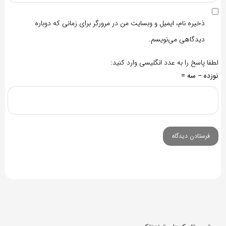
ذخیره نام، ایمیل و وبسایت من در مرورگر برای زمانی که دوباره
دیدگاهی می‌نویسم.
لطفا پاسخ را به عدد انگلیسی وارد کنید:
نوزده − سه =