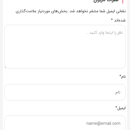
نشانی ایمیل شما منتشر نخواهد شد.
بخش‌های موردنیاز علامت‌گذاری
شده‌اند
*
نام*
ایمیل*