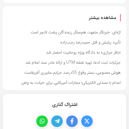
مشاهده بیشتر
اژه‌ای: خبرنگار متعهد، هم‌سنگر رزمندگان پشت لانچر است
تأیید ربایش و قتل حمیدرضا رجب‌زاده
«باقر خرازی» به دادگاه ویژه روحانیت احضار شد
جزئیات ثبت ادعا، تهیه نقشه UTM و ارائه مادر سند اعلام شد
هوش مصنوعی، بستر وقوع 55درصد جرایم سایبری آفریقاست
اعدام با صندلی الکتریکی؛ مجازات آمریکایی برای خیانت به وطن
اشتراک گذاری