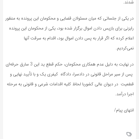
شدند.
در یکی از جلساتی که میان مسئولان قضایی و محکومان این پرونده به منظور
رایزنی برای بازپس دادن اموال برگزار شده بود، یکی از محکومان این پرونده
اعلام کرده که اگر قرار به پس دادن اموال بود، اقدام به سرقت آنها
نمی‌کردیم.
در نهایت به دلیل عدم همکاری محکومان، حکم قطع ید این 3 سارق حرفه‌ای
پس از سیر مراحل قانونی در دادسرا، دادگاه کیفری یک و با تأیید نهایی و
قطعیت در دیوان عالی کشوربا لحاظ کلیه اقدامات شرعی و قانونی به مرحله
اجرا درآمد.
انتهای پیام/