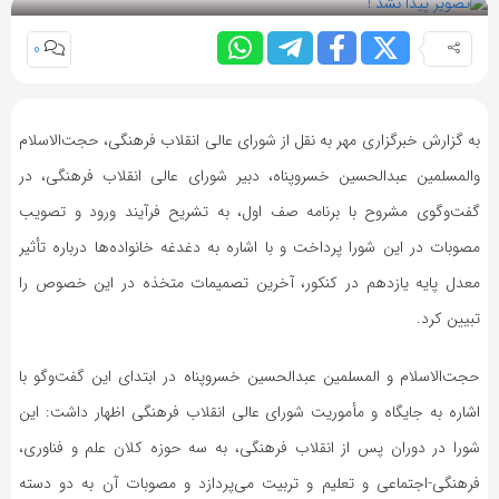
0
به گزارش خبرگزاری مهر به نقل از شورای عالی انقلاب فرهنگی، حجت‌الاسلام
والمسلمین عبدالحسین خسروپناه، دبیر شورای عالی انقلاب فرهنگی، در
گفت‌وگوی مشروح با برنامه صف اول، به تشریح فرآیند ورود و تصویب
مصوبات در این شورا پرداخت و با اشاره به دغدغه خانواده‌ها درباره تأثیر
معدل پایه یازدهم در کنکور، آخرین تصمیمات متخذه در این خصوص را
تبیین کرد.
حجت‌الاسلام و المسلمین عبدالحسین خسروپناه در ابتدای این گفت‌وگو با
اشاره به جایگاه و مأموریت شورای عالی انقلاب فرهنگی اظهار داشت: این
شورا در دوران پس از انقلاب فرهنگی، به سه حوزه کلان علم و فناوری،
فرهنگی-اجتماعی و تعلیم و تربیت می‌پردازد و مصوبات آن به دو دسته