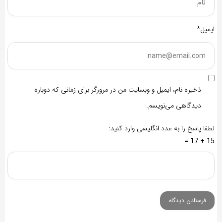
ایمیل*
ذخیره نام، ایمیل و وبسایت من در مرورگر برای زمانی که دوباره
دیدگاهی می‌نویسم.
لطفا پاسخ را به عدد انگلیسی وارد کنید:
15 + 17 =