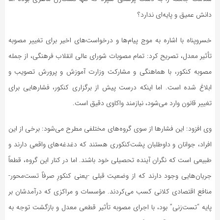
دانش عمیق و پایه‌ای ندارد؟
خسروپناه با اشاره به موج پیام‌ها و درخواست‌های اخیر برای تغییر مصوبه
تأثیر معدل، تصریح کرد: تمام مصوبات شورای عالی انقلاب فرهنگی، از جمله
مصوبه کنکور، با هماهنگی و مشارکت وزارت آموزش و پرورش تصویب و
ابلاغ شده است. اما اینکه درست پیش از برگزاری کنکور، فشارهایی برای
تغییر قانون وارد می‌شود، نیازمند واکاوی دقیق است.
وی افزود: این فشارها از سوی گروه‌های مختلفی مطرح می‌شود: برخی از این
افراد، جوانان و داوطلبان پشت‌کنکوری هستند که دغدغه‌های واقعی دارند و
طبیعی است که نگران آینده تحصیلی خود باشند. اما در کنار این گروه، قطعاً
جریان‌هایی وجود دارند که از وضعیت قبلی -یعنی کنکورِ صرفاً تست‌محور-
منافع اقتصادی کلانی کسب می‌کردند. مؤسسات و مراکزی که درآمدشان بر
پایه “تست‌زنی” بود، با اجرای مصوبه تأثیر قطعی معدل و بازگشت توجه به