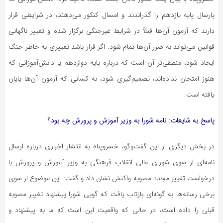
پارسال پایه یازدهم را گذراندند و امسال کنکور می‌دهند، در شرایطی قرار
دارند که آزمون آن‌ها قبلاً در شرایط غیرجنگی برگزار شده و تغییر ناگهانی
قوانین می‌تواند به ضرر آن‌ها تمام شود. اگر قرار باشد تغییری به خاطر جنگ
ایجاد شود، منطقی‌تر آن است که درباره پایه دوازدهم یا دانش‌آموزانی که
هنوز امتحان نداده‌اند، تصمیم‌گیری شود، نه کسانی که آزمون آن‌ها پایان
یافته است.
پاسخ به شایعات: نامه شورا به وزیر آموزش و پرورش چه بود؟
در بخش دیگری از این گفت‌وگو، خسروپناه به انتشار اخباری درباره ارسال
نامه‌ای از سوی شورای عالی انقلاب فرهنگی به وزیر آموزش و پرورش با
درخواست تغییر مجدد مصوبه واکنش نشان داد و گفت: این موضوع از سوی
برخی رسانه‌ها به گونه‌ای بازتاب یافت که گویی شورا پیشنهاد تغییر مصوبه
قبلی را داده است، در حالی که واقعیت این است که ما به پیشنهاد و