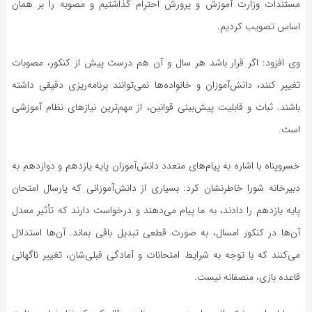
مستندات وزارت آموزش و پرورش احترام گذاشتیم و مصوبه را بر همان
اساس تصویب کردیم.
وی افزود: اگر قرار باشد هر سال و آن هم درست پیش از کنکور، مصوبات
تغییر کنند، دانش‌آموزان و خانواده‌ها نمی‌توانند برنامه‌ریزی دقیقی داشته
باشند. ثبات و قابلیت پیش‌بینی قوانین، از مهم‌ترین نیازهای نظام آموزشی
است.
خسروپناه با اشاره به پیام‌های متعدد دانش‌آموزان پایه یازدهم و دوازدهم به
دبیرخانه شورا خاطرنشان کرد: بسیاری از دانش‌آموزانی که پارسال امتحان
پایه یازدهم را دادند، به ما پیام می‌دهند و درخواست دارند که تأثیر معدل
آن‌ها در کنکور امسال، به صورت قطعی تبدیل باقی بماند. آن‌ها استدلال
می‌کنند که با توجه به شرایط امتحانات و آمادگی قبلی‌شان، تغییر ناگهانی
قاعده بازی، منصفانه نیست.