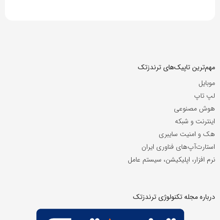
مهم‌ترین تاپیک‌های ترندزتک
موبایل
لپ تاپ
هوش مصنوعی
اینترنت و شبکه
هک و امنیت سایبری
استارت‌آپ‌های فناوری ایران
نرم افزار، اپلیکیشن، سیستم عامل
درباره مجله تکنولوژی ترندزتک