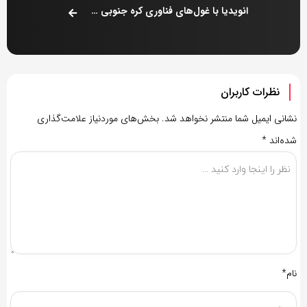
انویدیا با غول‌های فناوری کره جنوبی قرارداد بست
نظرات کاربران
نشانی ایمیل شما منتشر نخواهد شد.
بخش‌های موردنیاز علامت‌گذاری
شده‌اند
*
نام*