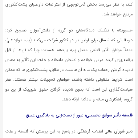
کند، به نظر می‌رسد بخش قابل‌توجهی از اعتراضات داوطلبان پشت‌کنکوری
مرتفع خواهد شد.
خسروپناه با تفکیک دیدگاه‌های دو گروه از دانش‌آموزان تصریح کرد:
داوطلبانی که امسال برای اولین بار در کنکور شرکت می‌کنند (پایه دوازدهم)،
عمدتاً موافق تأثیر قطعی معدل پایه یازدهم هستند؛ چرا که آن‌ها از قبل
برنامه‌ریزی کرده، درس خوانده و امتحان داده‌اند و حذف این تأثیر به معنای
نادیده گرفتن زحمات یک‌ساله آن‌هاست. در مقابل، پشت‌کنکوری‌ها که ممکن
است شرایط متفاوتی داشته باشند، خواهان تسهیلات بیشتر هستند. هنر
سیاست‌گذاری این است که بدون نادیده گرفتن حقوق هیچ‌یک از این دو
گروه، راهکارهای میانه و عادلانه ارائه دهد.
فلسفه تأثیر سوابق تحصیلی؛ عبور از تست‌زنی به یادگیری عمیق
دبیر شورای عالی انقلاب فرهنگی در پاسخ به این پرسش که فلسفه و علت